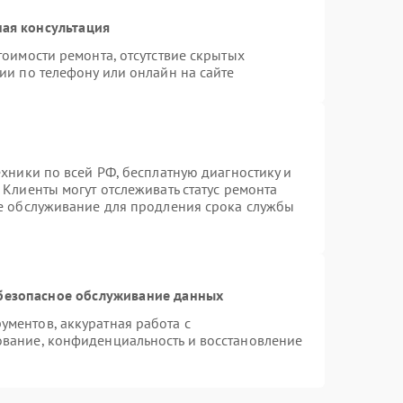
ая консультация
тоимости ремонта, отсутствие скрытых
ии по телефону или онлайн на сайте
ехники по всей РФ, бесплатную диагностику и
Клиенты могут отслеживать статус ремонта
ое обслуживание для продления срока службы
безопасное обслуживание данных
ментов, аккуратная работа с
вание, конфиденциальность и восстановление