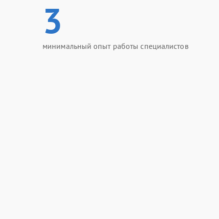
3
минимальный опыт работы специалистов