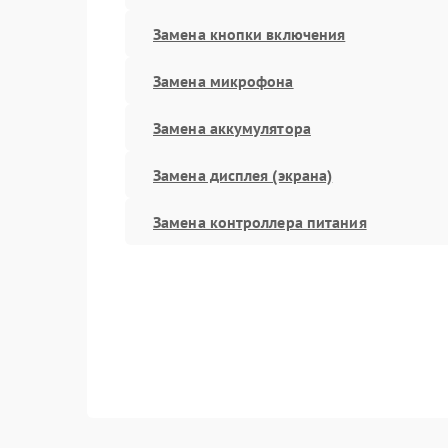
Замена кнопки включения
Замена микрофона
Замена аккумулятора
Замена дисплея (экрана)
Замена контроллера питания