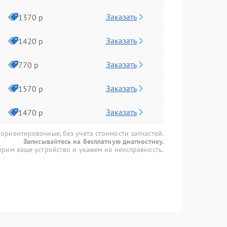
Заказать
1370 р
Заказать
1420 р
Заказать
770 р
Заказать
1570 р
Заказать
1470 р
 ориентировочные, без учета стоимости запчастей.
Записывайтесь на бесплатную диагностику.
рим ваше устройство и укажем на неисправность.