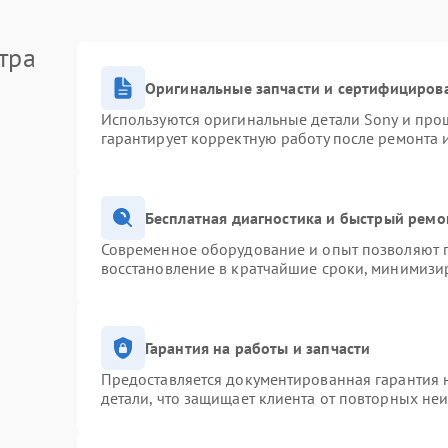
тра
Оригинальные запчасти и сертифициров
Используются оригинальные детали Sony и про
гарантирует корректную работу после ремонта 
Бесплатная диагностика и быстрый ремо
Современное оборудование и опыт позволяют п
восстановление в кратчайшие сроки, минимизир
Гарантия на работы и запчасти
Предоставляется документированная гарантия 
детали, что защищает клиента от повторных не