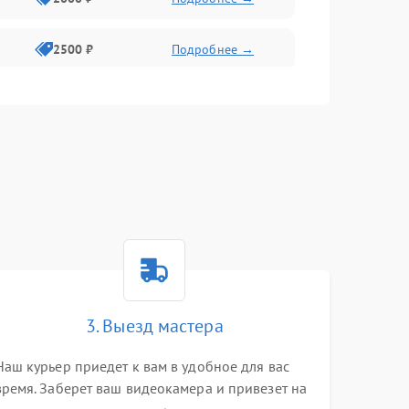
2500 ₽
Подробнее →
2200 ₽
Подробнее →
1000 ₽
Подробнее →
2500 ₽
Подробнее →
2200 ₽
Подробнее →
2300 ₽
Подробнее →
3. Выезд мастера
Наш курьер приедет к вам в удобное для вас
время. Заберет ваш видеокамера и привезет на