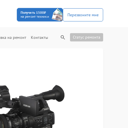
Получить 1500₽
Перезвоните мне
на ремонт техники
Статус ремонта
вка на ремонт
Контакты