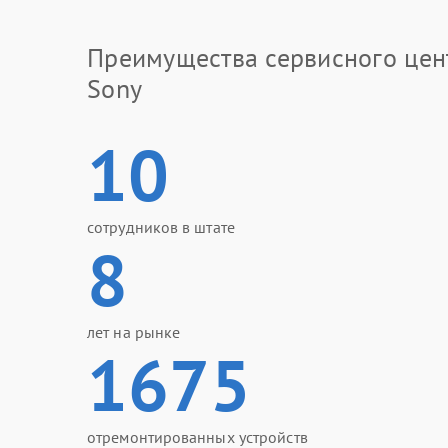
Преимущества сервисного цен
Sony
10
сотрудников в штате
8
лет на рынке
1675
отремонтированных устройств