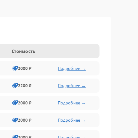
Стоимость
2000 ₽
Подробнее →
2200 ₽
Подробнее →
2000 ₽
Подробнее →
2000 ₽
Подробнее →
2000 ₽
Подробнее →