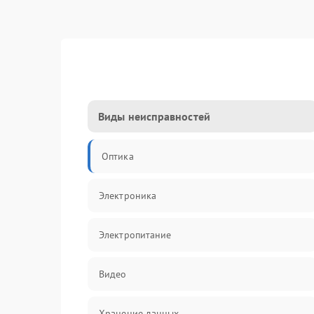
Виды неисправностей
Оптика
Электроника
Электропитание
Видео
Хранение данных