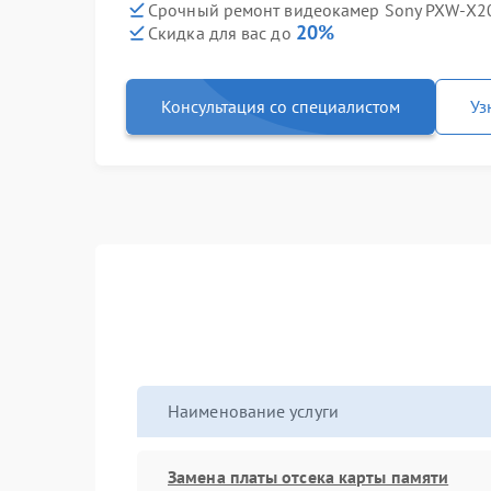
Срочный ремонт видеокамер Sony PXW-X20
20%
Скидка для вас до
Консультация со специалистом
Уз
Наименование услуги
Замена платы отсека карты памяти