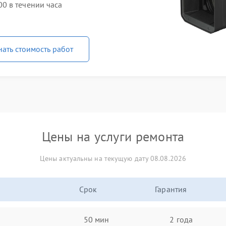
0 в течении часа
нать стоимость работ
Цены на услуги ремонта
Цены актуальны на текущую дату 08.08.2026
Срок
Гарантия
50 мин
2 года