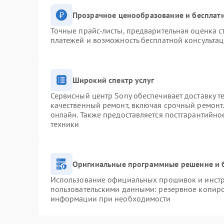
Прозрачное ценообразование и бесплатн
Точные прайс-листы, предварительная оценка с
платежей и возможность бесплатной консультац
Широкий спектр услуг
Сервисный центр Sony обеспечивает доставку т
качественный ремонт, включая срочный ремонт. 
онлайн. Также предоставляется постгарантийн
техники
Оригинальные программные решение и 
Использование официальных прошивок и инстру
пользовательскими данными: резервное копиро
информации при необходимости