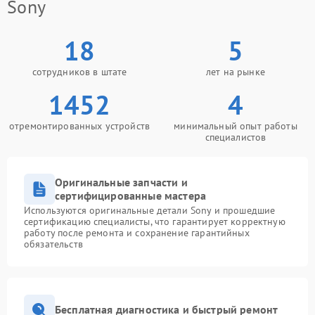
Sony
18
5
сотрудников в штате
лет на рынке
1452
4
отремонтированных устройств
минимальный опыт работы
специалистов
Оригинальные запчасти и
сертифицированные мастера
Используются оригинальные детали Sony и прошедшие
сертификацию специалисты, что гарантирует корректную
работу после ремонта и сохранение гарантийных
обязательств
Бесплатная диагностика и быстрый ремонт