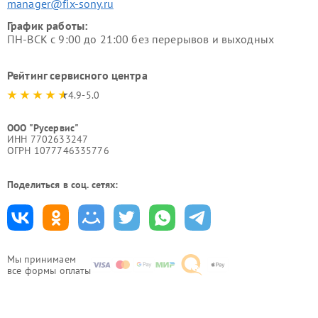
manager@fix-sony.ru
График работы:
ПН-ВСК с 9:00 до 21:00 без перерывов и выходных
Рейтинг сервисного центра
4.9-5.0
ООО "Русервис"
ИНН 7702633247
ОГРН 1077746335776
Поделиться в соц. сетях:
Мы принимаем
все формы оплаты