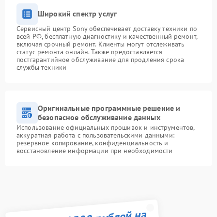
Широкий спектр услуг
Сервисный центр Sony обеспечивает доставку техники по
всей РФ, бесплатную диагностику и качественный ремонт,
включая срочный ремонт. Клиенты могут отслеживать
статус ремонта онлайн. Также предоставляется
постгарантийное обслуживание для продления срока
службы техники
Оригинальные программные решение и
безопасное обслуживание данных
Использование официальных прошивок и инструментов,
аккуратная работа с пользовательскими данными:
резервное копирование, конфиденциальность и
восстановление информации при необходимости