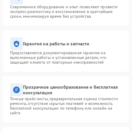
Современное оборудование и опыт позволяют провести
экспресс-диагностику и восстановление в кратчайшие
сроки, минимизируя время без устройства
Гарантия на работы и запчасти
Предоставляется документированная гарантия на
выполненные работы и установленные детали, что
защищает клиента от повторных неисправностей
Прозрачное ценообразование и бесплатная
консультация
Точные прайс-листы, предварительная оценка стоимости
ремонта, отсутствие скрытых платежей и возможность
бесплатной консультации по телефону или онлайн на
сайте