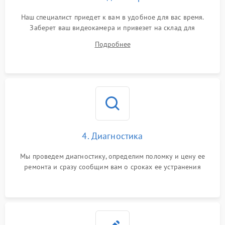
Наш специалист приедет к вам в удобное для вас время.
Заберет ваш видеокамера и привезет на склад для
диагностики.
Подробнее
4. Диагностика
Мы проведем диагностику, определим поломку и цену ее
ремонта и сразу сообщим вам о сроках ее устранения