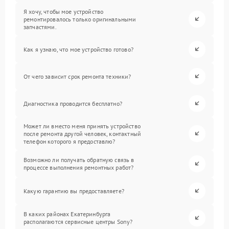
Я хочу, чтобы мое устройство
ремонтировалось только оригинальными
запчастями.
Как я узнаю, что мое устройство готово?
От чего зависит срок ремонта техники?
Диагностика проводится бесплатно?
Может ли вместо меня принять устройство
после ремонта другой человек, контактный
телефон которого я предоставлю?
Возможно ли получать обратную связь в
процессе выполнения ремонтных работ?
Какую гарантию вы предоставляете?
В каких районах Екатеринбурга
располагаются сервисные центры Sony?