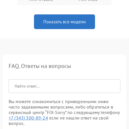
Показать все модели
FAQ. Ответы на вопросы
Вы можете ознакомиться с приведенными ниже
часто задаваемыми вопросами, либо обратиться в
сервисный центр “FIX-Sony” по следующему телефону
+7 (343) 300-89-24
если не нашли ответ на свой
вопрос.