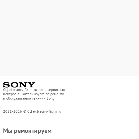
СЦ ekb.sony-fixim.ru - сеть сервисных
центров в Екатеринбурге по ремонту
и обслуживанию техники Sony
2021-2026 © СЦ ekb.sony-fixim.ru
Мы ремонтируем