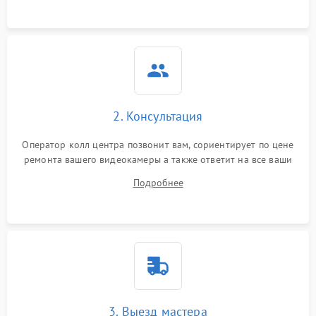
2. Консультация
Оператор колл центра позвонит вам, сориентирует по цене
ремонта вашего видеокамеры а также ответит на все ваши
вопросы.
Подробнее
3. Выезд мастера