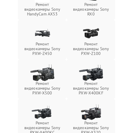
Ремонт
Ремонт
видеокамеры Sony
видеокамеры Sony
HandyCam AX53
RX0
Ремонт
Ремонт
видеокамеры Sony
видеокамеры Sony
PXW-Z450
PXW-Z100
Ремонт
Ремонт
видеокамеры Sony
видеокамеры Sony
PXW-X500
PXW-X400KF
Ремонт
Ремонт
видеокамеры Sony
видеокамеры Sony
PXW-X400KC
PXW-X320