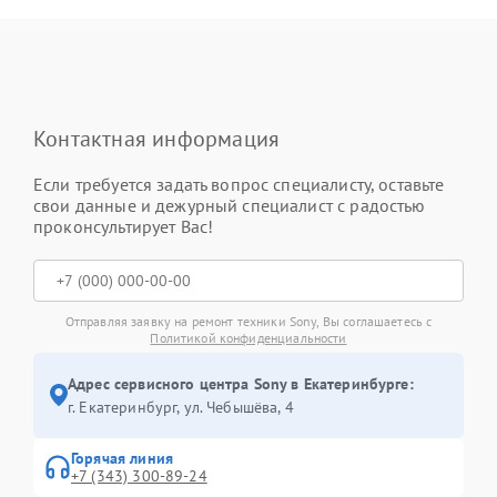
Контактная информация
Если требуется задать вопрос специалисту, оставьте
свои данные и дежурный специалист с радостью
проконсультирует Вас!
Отправляя заявку на ремонт техники Sony, Вы соглашаетесь с
Политикой конфиденциальности
Адрес сервисного центра Sony в Екатеринбурге:
г. Екатеринбург, ул. Чебышёва, 4
Горячая линия
+7 (343) 300-89-24