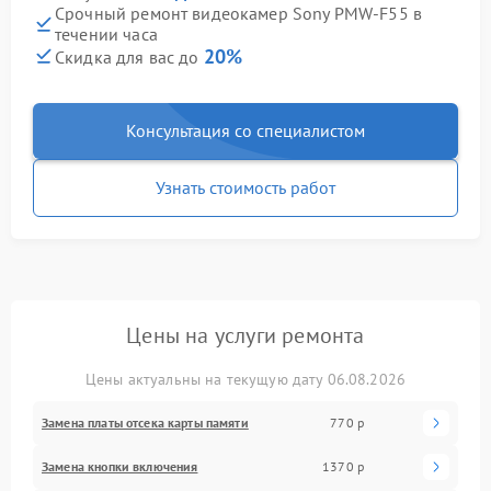
Срочный ремонт видеокамер Sony PMW-F55 в
течении часа
20%
Скидка для вас до
Консультация со специалистом
Узнать стоимость работ
Цены на услуги ремонта
Цены актуальны на текущую дату 06.08.2026
Замена платы отсека карты памяти
770 р
Замена кнопки включения
1370 р