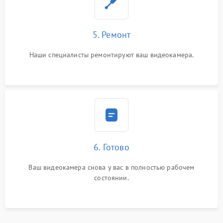
5. Ремонт
Наши специалисты ремонтируют ваш видеокамера.
6. Готово
Ваш видеокамера снова у вас в полностью рабочем
состоянии.