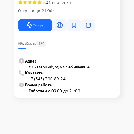
5,0
336 оценки
Открыто до 21:00
Маршрут
360
Обзор
Отзывы
Адрес
г. Екатеринбург, ул. Чебышёва, 4
Контакты
+7 (343) 300-89-24
Время работы
Работаем с 09:00 до 21:00