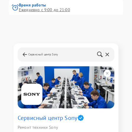
Время работы
Ежедневно с 9:00 до 21:00
Сервисный центр Sony
Сервисный центр Sony
Ремонт техники Sony