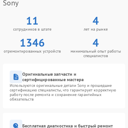
Sony
11
4
сотрудников в штате
лет на рынке
1346
4
отремонтированных устройств
минимальный опыт работы
специалистов
Оригинальные запчасти и
сертифицированные мастера
Используются оригинальные детали Sony и прошедшие
сертификацию специалисты, что гарантирует корректную
работу после ремонта и сохранение гарантийных
обязательств
Бесплатная диагностика и быстрый ремонт