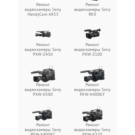
Ремонт
Ремонт
видеокамеры Sony
видеокамеры Sony
HandyCam AX53
RX0
Ремонт
Ремонт
видеокамеры Sony
видеокамеры Sony
PXW-Z450
PXW-Z100
Ремонт
Ремонт
видеокамеры Sony
видеокамеры Sony
PXW-X500
PXW-X400KF
Ремонт
Ремонт
видеокамеры Sony
видеокамеры Sony
PXW-X400KC
PXW-X320