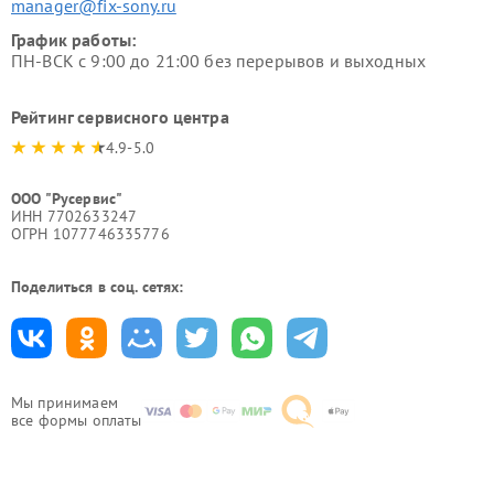
manager@fix-sony.ru
График работы:
ПН-ВСК с 9:00 до 21:00 без перерывов и выходных
Рейтинг сервисного центра
4.9-5.0
ООО "Русервис"
ИНН 7702633247
ОГРН 1077746335776
Поделиться в соц. сетях:
Мы принимаем
все формы оплаты