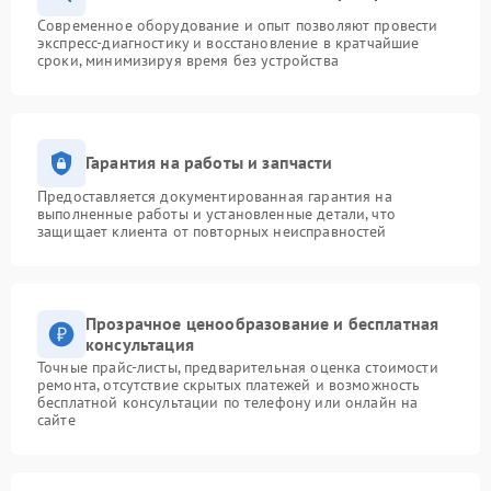
Современное оборудование и опыт позволяют провести
экспресс-диагностику и восстановление в кратчайшие
сроки, минимизируя время без устройства
Гарантия на работы и запчасти
Предоставляется документированная гарантия на
выполненные работы и установленные детали, что
защищает клиента от повторных неисправностей
Прозрачное ценообразование и бесплатная
консультация
Точные прайс-листы, предварительная оценка стоимости
ремонта, отсутствие скрытых платежей и возможность
бесплатной консультации по телефону или онлайн на
сайте