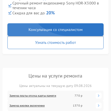
Срочный ремонт видеокамер Sony HDR‑X3000 в
течении часа
20%
Скидка для вас до
Консультация со специалистом
Узнать стоимость работ
Цены на услуги ремонта
Цены актуальны на текущую дату 09.08.2026
Замена платы отсека карты памяти
770 р
Замена кнопки включения
1370 р