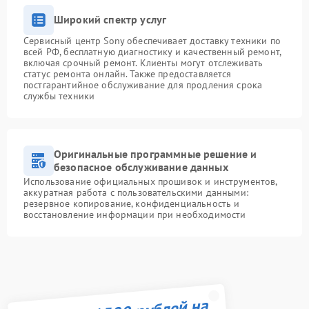
Широкий спектр услуг
Сервисный центр Sony обеспечивает доставку техники по
всей РФ, бесплатную диагностику и качественный ремонт,
включая срочный ремонт. Клиенты могут отслеживать
статус ремонта онлайн. Также предоставляется
постгарантийное обслуживание для продления срока
службы техники
Оригинальные программные решение и
безопасное обслуживание данных
Использование официальных прошивок и инструментов,
аккуратная работа с пользовательскими данными:
резервное копирование, конфиденциальность и
восстановление информации при необходимости