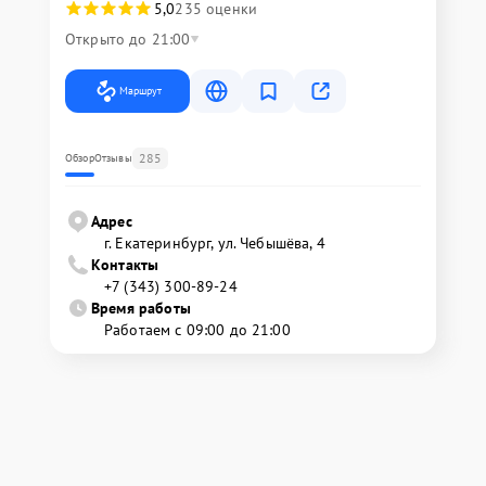
5,0
235 оценки
Открыто до 21:00
Маршрут
285
Обзор
Отзывы
Адрес
г. Екатеринбург, ул. Чебышёва, 4
Контакты
+7 (343) 300-89-24
Время работы
Работаем с 09:00 до 21:00