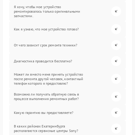
Я хочу, чтобы мое устройство
ремонтировалось только оригинальными
запчастями.
Как я узнаю, что мое устройство готово?
От чего зависит срок ремонта техники?
Диагностика проводится бесплатно?
Может ли вместо меня принять устройство
после ремонта другой человек, контактный
телефон которого я предоставлю?
Возможно ли получать обратную связь в
процессе выполнения ремонтных работ?
Какую гарантию вы предоставляете?
В каких районах Екатеринбурга
располагаются сервисные центры Sony?