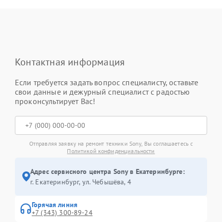
Контактная информация
Если требуется задать вопрос специалисту, оставьте
свои данные и дежурный специалист с радостью
проконсультирует Вас!
Отправляя заявку на ремонт техники Sony, Вы соглашаетесь с
Политикой конфиденциальности
Адрес сервисного центра Sony в Екатеринбурге:
г. Екатеринбург, ул. Чебышёва, 4
Горячая линия
+7 (343) 300-89-24