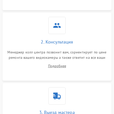
2. Консультация
Менеджер колл центра позвонит вам, сориентирует по цене
ремонта вашего видеокамеры а также ответит на все ваши
вопросы.
Подробнее
3. Выезд мастера