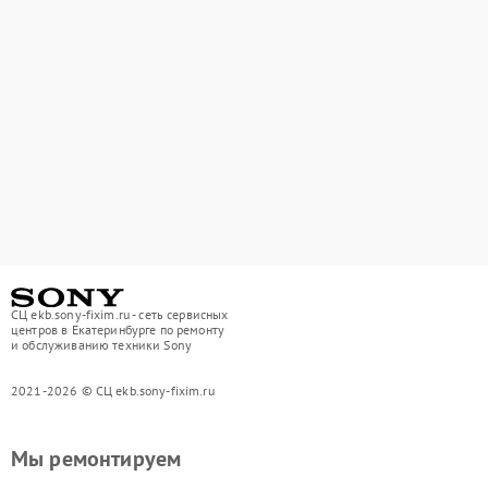
СЦ ekb.sony-fixim.ru - сеть сервисных
центров в Екатеринбурге по ремонту
и обслуживанию техники Sony
2021-2026 © СЦ ekb.sony-fixim.ru
Мы ремонтируем