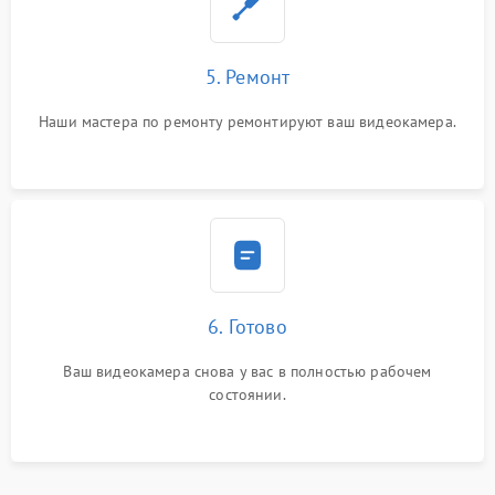
5. Ремонт
Наши мастера по ремонту ремонтируют ваш видеокамера.
6. Готово
Ваш видеокамера снова у вас в полностью рабочем
состоянии.