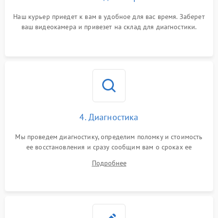
Наш курьер приедет к вам в удобное для вас время. Заберет
ваш видеокамера и привезет на склад для диагностики.
4. Диагностика
Мы проведем диагностику, определим поломку и стоимость
ее восстановления и сразу сообщим вам о сроках ее
ремонта.
Подробнее