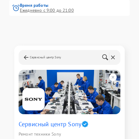
Время работы
Ежедневно с 9:00 до 21:00
Сервисный центр Sony
Сервисный центр Sony
Ремонт техники Sony