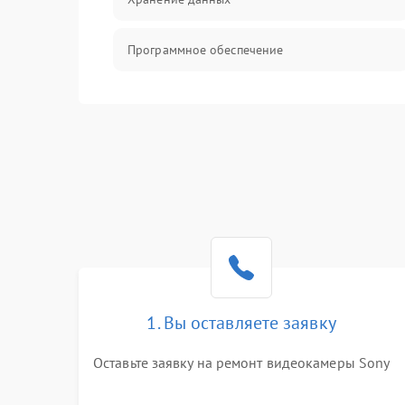
Программное обеспечение
Механические повреждения
Аудио
1. Вы оставляете заявку
Оставьте заявку на ремонт видеокамеры Sony