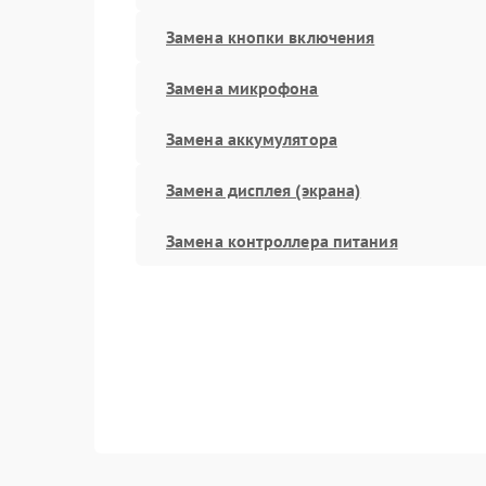
Замена кнопки включения
Замена микрофона
Замена аккумулятора
Замена дисплея (экрана)
Замена контроллера питания