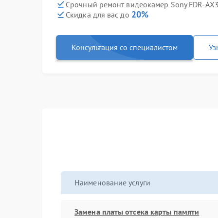
Срочный ремонт видеокамер Sony FDR-AX3
20%
Скидка для вас до
Консультация со специалистом
Уз
Наименование услуги
Замена платы отсека карты памяти