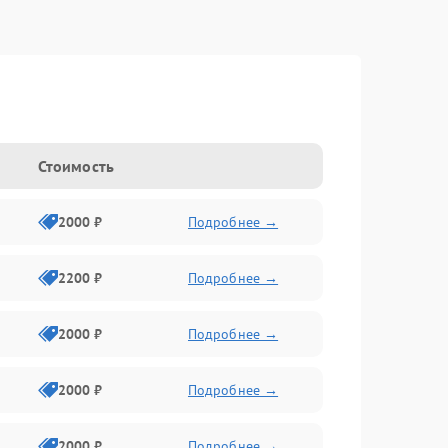
Стоимость
2000 ₽
Подробнее →
2200 ₽
Подробнее →
2000 ₽
Подробнее →
2000 ₽
Подробнее →
2000 ₽
Подробнее →