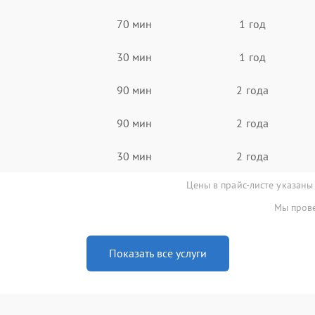
70 мин
1 год
30 мин
1 год
90 мин
2 года
90 мин
2 года
30 мин
2 года
Цены в прайс-листе указаны
Мы прове
Показать все услуги