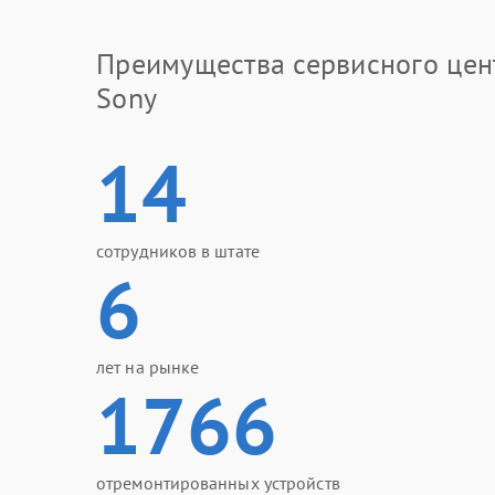
Преимущества сервисного цен
Sony
14
сотрудников в штате
6
лет на рынке
1766
отремонтированных устройств