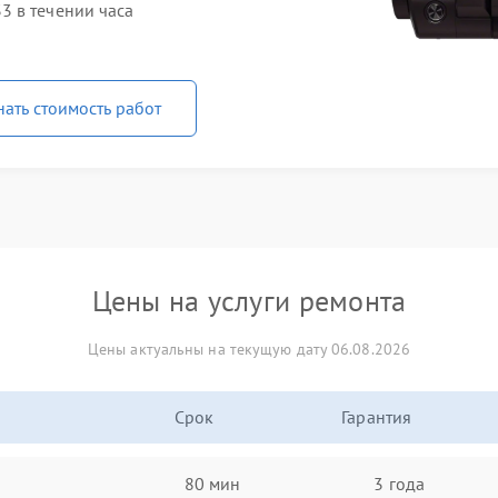
3 в течении часа
нать стоимость работ
Цены на услуги ремонта
Цены актуальны на текущую дату 06.08.2026
Срок
Гарантия
80 мин
3 года