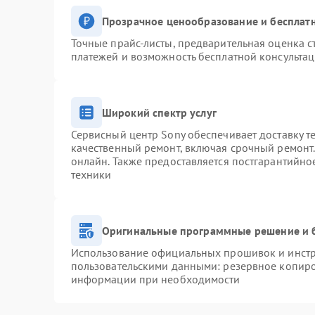
Прозрачное ценообразование и бесплатн
Точные прайс-листы, предварительная оценка с
платежей и возможность бесплатной консультац
Широкий спектр услуг
Сервисный центр Sony обеспечивает доставку т
качественный ремонт, включая срочный ремонт. 
онлайн. Также предоставляется постгарантийн
техники
Оригинальные программные решение и 
Использование официальных прошивок и инстру
пользовательскими данными: резервное копиро
информации при необходимости