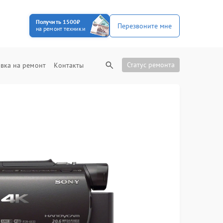
Получить 1500₽
Перезвоните мне
на ремонт техники
Статус ремонта
вка на ремонт
Контакты