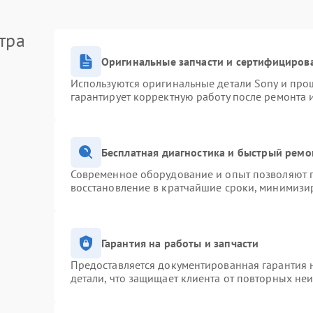
тра
Оригинальные запчасти и сертифициров
Используются оригинальные детали Sony и про
гарантирует корректную работу после ремонта 
Бесплатная диагностика и быстрый ремо
Современное оборудование и опыт позволяют п
восстановление в кратчайшие сроки, минимизир
Гарантия на работы и запчасти
Предоставляется документированная гарантия 
детали, что защищает клиента от повторных не