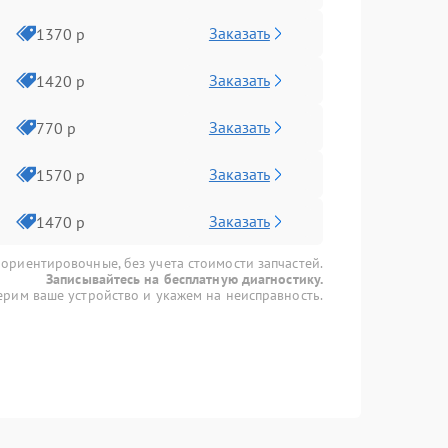
Заказать
1370 р
Заказать
1420 р
Заказать
770 р
Заказать
1570 р
Заказать
1470 р
 ориентировочные, без учета стоимости запчастей.
Записывайтесь на бесплатную диагностику.
рим ваше устройство и укажем на неисправность.