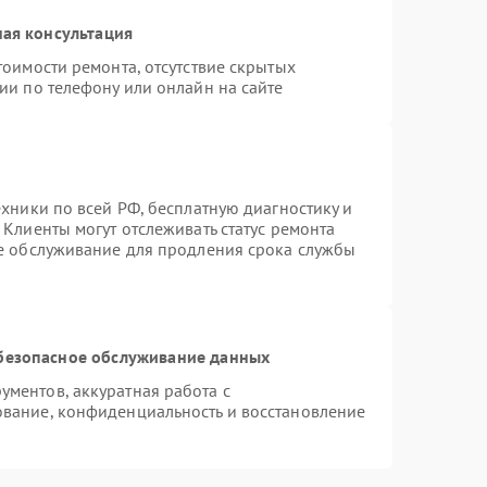
ая консультация
тоимости ремонта, отсутствие скрытых
ии по телефону или онлайн на сайте
ехники по всей РФ, бесплатную диагностику и
Клиенты могут отслеживать статус ремонта
ое обслуживание для продления срока службы
безопасное обслуживание данных
ментов, аккуратная работа с
вание, конфиденциальность и восстановление