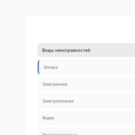
Виды неисправностей
Оптика
Электроника
Электропитание
Видео
Хранение данных