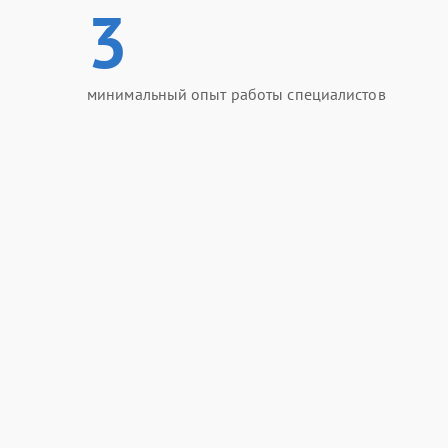
3
минимальный опыт работы специалистов