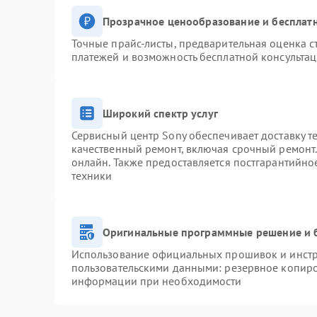
Прозрачное ценообразование и бесплатн
Точные прайс-листы, предварительная оценка с
платежей и возможность бесплатной консультац
Широкий спектр услуг
Сервисный центр Sony обеспечивает доставку т
качественный ремонт, включая срочный ремонт. 
онлайн. Также предоставляется постгарантийн
техники
Оригинальные программные решение и 
Использование официальных прошивок и инстру
пользовательскими данными: резервное копиро
информации при необходимости