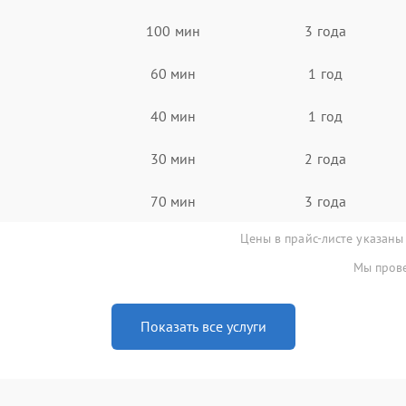
100 мин
3 года
60 мин
1 год
40 мин
1 год
30 мин
2 года
70 мин
3 года
Цены в прайс-листе указаны
Мы прове
Показать все услуги