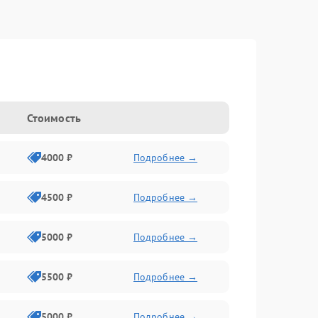
Стоимость
4000 ₽
Подробнее →
4500 ₽
Подробнее →
5000 ₽
Подробнее →
5500 ₽
Подробнее →
5000 ₽
Подробнее →