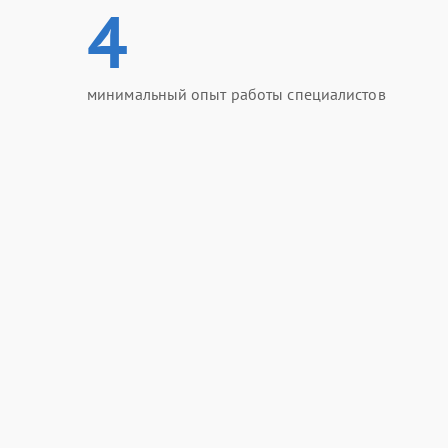
4
минимальный опыт работы специалистов