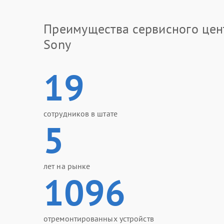
Преимущества сервисного цен
Sony
19
сотрудников в штате
5
лет на рынке
1096
отремонтированных устройств