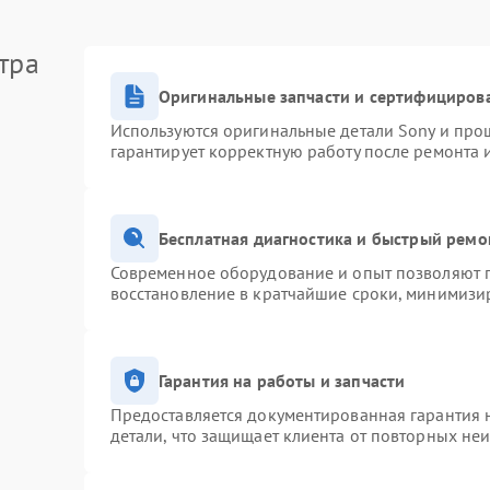
тра
Оригинальные запчасти и сертифициров
Используются оригинальные детали Sony и про
гарантирует корректную работу после ремонта 
Бесплатная диагностика и быстрый ремо
Современное оборудование и опыт позволяют п
восстановление в кратчайшие сроки, минимизир
Гарантия на работы и запчасти
Предоставляется документированная гарантия 
детали, что защищает клиента от повторных не