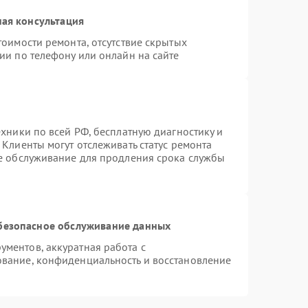
ая консультация
тоимости ремонта, отсутствие скрытых
ии по телефону или онлайн на сайте
ехники по всей РФ, бесплатную диагностику и
Клиенты могут отслеживать статус ремонта
ое обслуживание для продления срока службы
безопасное обслуживание данных
ментов, аккуратная работа с
вание, конфиденциальность и восстановление