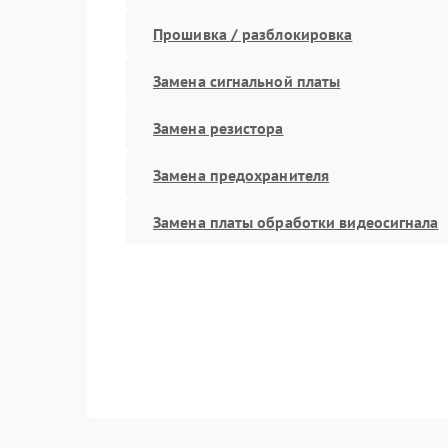
Прошивка / разблокировка
Замена сигнальной платы
Замена резистора
Замена предохранителя
Замена платы обработки видеосигнала