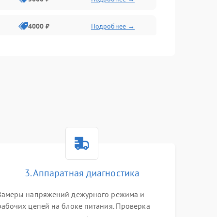
4000 ₽
Подробнее →
6000 ₽
Подробнее →
3. Аппаратная диагностика
Замеры напряжений дежурного режима и
рабочих цепей на блоке питания. Проверка