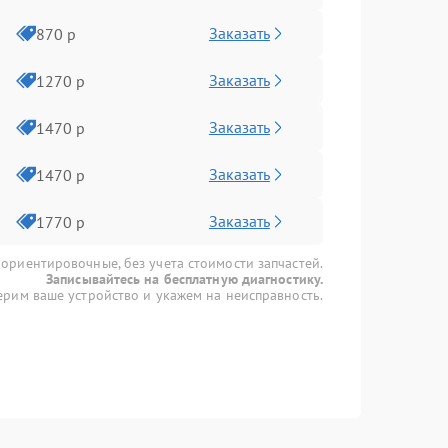
Заказать
870 р
Заказать
1270 р
Заказать
1470 р
Заказать
1470 р
Заказать
1770 р
 ориентировочные, без учета стоимости запчастей.
Записывайтесь на бесплатную диагностику.
рим ваше устройство и укажем на неисправность.