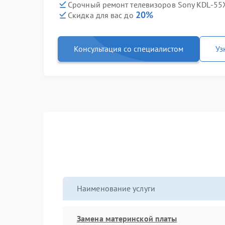
Срочный ремонт телевизоров Sony KDL-55X
20%
Скидка для вас до
Консультация со специалистом
Уз
Наименование услуги
Замена материнской платы