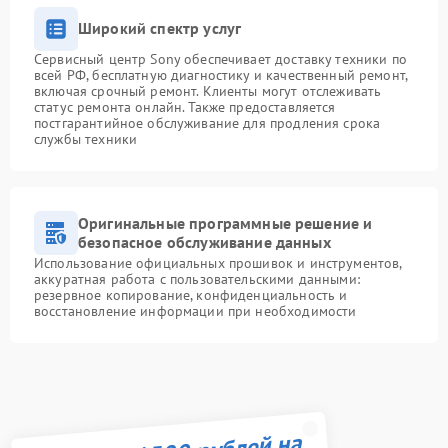
Широкий спектр услуг
Сервисный центр Sony обеспечивает доставку техники по
всей РФ, бесплатную диагностику и качественный ремонт,
включая срочный ремонт. Клиенты могут отслеживать
статус ремонта онлайн. Также предоставляется
постгарантийное обслуживание для продления срока
службы техники
Оригинальные программные решение и
безопасное обслуживание данных
Использование официальных прошивок и инструментов,
аккуратная работа с пользовательскими данными:
резервное копирование, конфиденциальность и
восстановление информации при необходимости