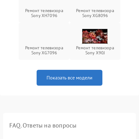
Ремонт телевизора
Ремонт телевизора
Sony XH7096
Sony XG8096
Ремонт телевизора
Ремонт телевизора
Sony XG7096
Sony X90J
Показать все модели
FAQ. Ответы на вопросы