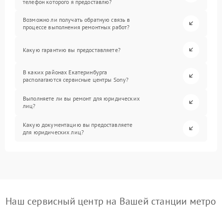
телефон которого я предоставлю?
Возможно ли получать обратную связь в
процессе выполнения ремонтных работ?
Какую гарантию вы предоставляете?
В каких районах Екатеринбурга
располагаются сервисные центры Sony?
Выполняете ли вы ремонт для юридических
лиц?
Какую документацию вы предоставляете
для юридических лиц?
Наш сервисный центр на Вашей станции метро