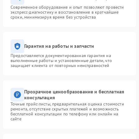
Современное оборудование и опыт позволяют провести
экспресс-диагностику и восстановление в кратчайшие
сроки, минимизируя время без устройства
Гарантия на работы и запчасти
Предоставляется документированная гарантия на
выполненные работы и установленные детали, что
защищает клиента от повторных неисправностей
Прозрачное ценообразование и бесплатная
консультация
Точные прайс-листы, предварительная оценка стоимости
ремонта, отсутствие скрытых платежей и возможность
бесплатной консультации по телефону или онлайн на
сайте