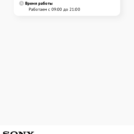
Время работы
Работаем с 09:00 до 21:00