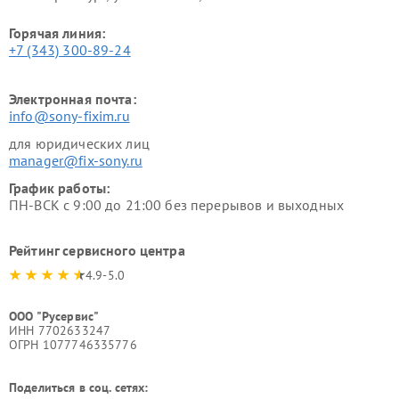
Горячая линия:
+7 (343) 300-89-24
Электронная почта:
info@sony-fixim.ru
для юридических лиц
manager@fix-sony.ru
График работы:
ПН-ВСК с 9:00 до 21:00 без перерывов и выходных
Рейтинг сервисного центра
4.9-5.0
ООО "Русервис"
ИНН 7702633247
ОГРН 1077746335776
Поделиться в соц. сетях: