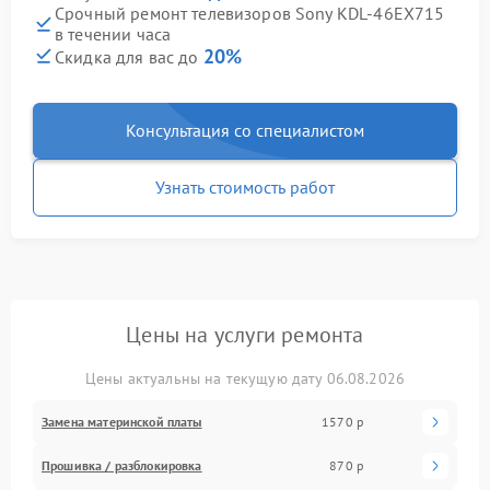
Срочный ремонт телевизоров Sony KDL-46EX715
в течении часа
20%
Скидка для вас до
Консультация со специалистом
Узнать стоимость работ
Цены на услуги ремонта
Цены актуальны на текущую дату 06.08.2026
Замена материнской платы
1570 р
Прошивка / разблокировка
870 р