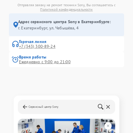
Отправляя заявку на ремонт техники Sony, Вы соглашаетесь с
Политикой конфиденциальности
Адрес сервисного центра Sony в Екатеринбурге:
г. Екатеринбург, ул. Чебышёва, 4
Горячая линия
+7 (343) 300-89-24
Время работы
Ежедневно с 9:00 до 21:00
Сервисный центр Sony