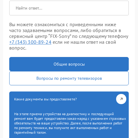
Вы можете ознакомиться с приведенными ниже
часто задаваемыми вопросами, либо обратиться в
сервисный центр “FIX-Sony” по следующему телефону
+7 (343) 300-89-24
если не нашли ответ на свой
вопрос.
Общие вопросы
Вопросы по ремонту телевизоров
Какие документы вы предоставляете?
На этапе приема устройства на диагностику и последующий
ремонт вам будет предоставлен заказ-наряд с указанием страховых
обязательств на ваше устройство. Далее, после выполнения работ
по ремонту техники, вы получите акт выполненных работ и
гарантийный талон.