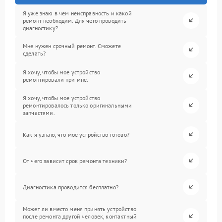
Я уже знаю в чем неисправность и какой
ремонт необходим. Для чего проводить
диагностику?
Мне нужен срочный ремонт. Сможете
сделать?
Я хочу, чтобы мое устройство
ремонтировали при мне.
Я хочу, чтобы мое устройство
ремонтировалось только оригинальными
запчастями.
Как я узнаю, что мое устройство готово?
От чего зависит срок ремонта техники?
Диагностика проводится бесплатно?
Может ли вместо меня принять устройство
после ремонта другой человек, контактный