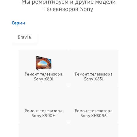
Мы ремонтируем и другие модели
телевизоров Sony
Серии
Bravia
Ремонт телевизора
Ремонт телевизора
Sony X80J
Sony X85J
Ремонт телевизора
Ремонт телевизора
Sony X900H
Sony XH8096