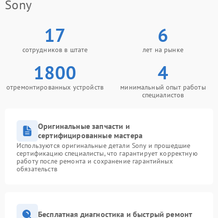
Sony
17
6
сотрудников в штате
лет на рынке
1800
4
отремонтированных устройств
минимальный опыт работы
специалистов
Оригинальные запчасти и
сертифицированные мастера
Используются оригинальные детали Sony и прошедшие
сертификацию специалисты, что гарантирует корректную
работу после ремонта и сохранение гарантийных
обязательств
Бесплатная диагностика и быстрый ремонт