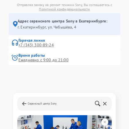
Отправляя заявку на ремонт техники Sony, Вы соглашаетесь с
Политикой конфиденциальности
Адрес сервисного центра Sony в Екатеринбурге:
г. Екатеринбург, ул. Чебышёва, 4
Горячая линия
+7 (343) 300-89-24
Время работы
Ежедневно с 9:00 до 21:00
Сервисный центр Sony