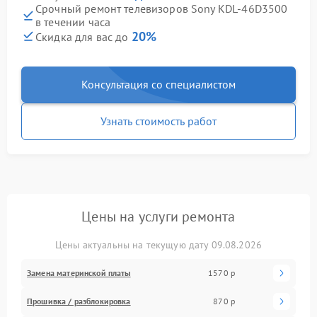
Срочный ремонт телевизоров Sony KDL-46D3500
в течении часа
20%
Скидка для вас до
Консультация со специалистом
Узнать стоимость работ
Цены на услуги ремонта
Цены актуальны на текущую дату 09.08.2026
Замена материнской платы
1570 р
Прошивка / разблокировка
870 р