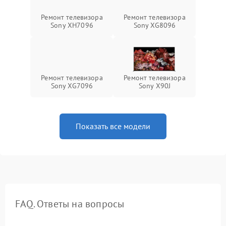
Ремонт телевизора
Ремонт телевизора
Sony XH7096
Sony XG8096
Ремонт телевизора
Ремонт телевизора
Sony XG7096
Sony X90J
Показать все модели
FAQ. Ответы на вопросы