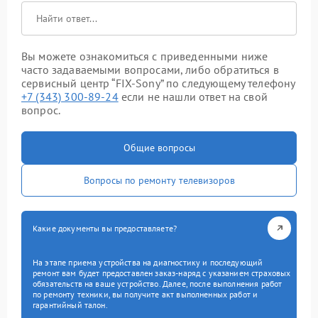
Вы можете ознакомиться с приведенными ниже
часто задаваемыми вопросами, либо обратиться в
сервисный центр “FIX-Sony” по следующему телефону
+7 (343) 300-89-24
если не нашли ответ на свой
вопрос.
Общие вопросы
Вопросы по ремонту телевизоров
Какие документы вы предоставляете?
На этапе приема устройства на диагностику и последующий
ремонт вам будет предоставлен заказ-наряд с указанием страховых
обязательств на ваше устройство. Далее, после выполнения работ
по ремонту техники, вы получите акт выполненных работ и
гарантийный талон.