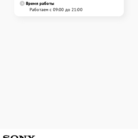
Время работы
Работаем с 09:00 до 21:00