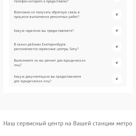
телефон которого я предоставлю?
Возможно ли получать обратную связь в
процессе выполнения ремонтных работ?
Какую гарантию вы предоставляете?
В каких районах Екатеринбурга
располагаются сервисные центры Sony?
Выполняете ли вы ремонт для юридических
лиц?
Какую документацию вы предоставляете
для юридических лиц?
Наш сервисный центр на Вашей станции метро