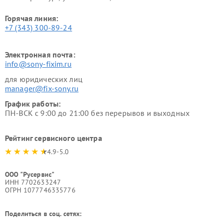
Горячая линия:
+7 (343) 300-89-24
Электронная почта:
info@sony-fixim.ru
для юридических лиц
manager@fix-sony.ru
График работы:
ПН-ВСК с 9:00 до 21:00 без перерывов и выходных
Рейтинг сервисного центра
4.9-5.0
ООО "Русервис"
ИНН 7702633247
ОГРН 1077746335776
Поделиться в соц. сетях: