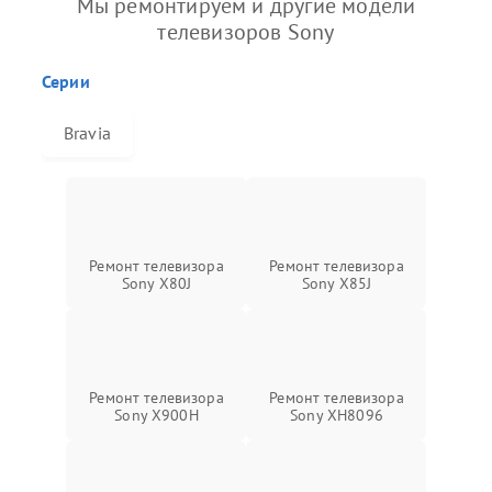
Мы ремонтируем и другие модели
телевизоров Sony
Серии
Bravia
Ремонт телевизора
Ремонт телевизора
Sony X80J
Sony X85J
Ремонт телевизора
Ремонт телевизора
Sony X900H
Sony XH8096