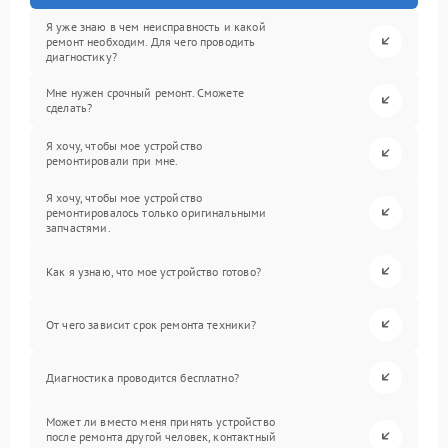
Я уже знаю в чем неисправность и какой
ремонт необходим. Для чего проводить
диагностику?
Мне нужен срочный ремонт. Сможете
сделать?
Я хочу, чтобы мое устройство
ремонтировали при мне.
Я хочу, чтобы мое устройство
ремонтировалось только оригинальными
запчастями.
Как я узнаю, что мое устройство готово?
От чего зависит срок ремонта техники?
Диагностика проводится бесплатно?
Может ли вместо меня принять устройство
после ремонта другой человек, контактный