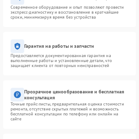
Современное оборудование и опыт позволяют провести
экспресс-диагностику и восстановление в кратчайшие
сроки, минимизируя время без устройства
Гарантия на работы и запчасти
Предоставляется документированная гарантия на
выполненные работы и установленные детали, что
защищает клиента от повторных неисправностей
Прозрачное ценообразование и бесплатная
консультация
Точные прайс-листы, предварительная оценка стоимости
ремонта, отсутствие скрытых платежей и возможность
бесплатной консультации по телефону или онлайн на
сайте