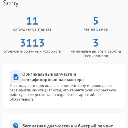
Sony
11
5
сотрудников в штате
лет на рынке
3113
3
отремонтированных устройств
минимальный опыт работы
специалистов
Оригинальные запчасти и
сертифицированные мастера
Используются оригинальные детали Sony и прошедшие
сертификацию специалисты, что гарантирует корректную
работу после ремонта и сохранение гарантийных
обязательств
Бесплатная диагностика и быстрый ремонт