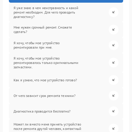
Я уже знаю в чем неисправность и какой
ремонт необходим. Для чего проводить
диагностику?
Мне нужен срочный ремонт. Сможете
сделать?
Я хочу, чтобы мое устройство
ремонтировали при мне.
Я хочу, чтобы мое устройство
ремонтировалось только оригинальными
запчастями.
Как я узнаю, что мое устройство готово?
От чего зависит срок ремонта техники?
Диагностика проводится бесплатно?
Может ли вместо меня принять устройство
после ремонта другой человек, контактный