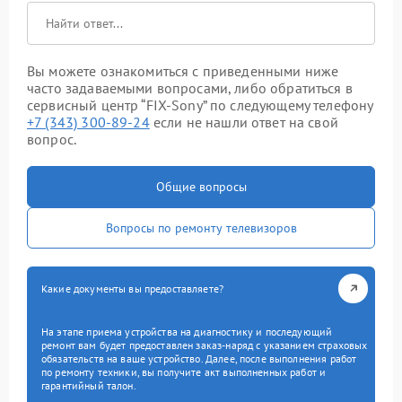
Вы можете ознакомиться с приведенными ниже
часто задаваемыми вопросами, либо обратиться в
сервисный центр “FIX-Sony” по следующему телефону
+7 (343) 300-89-24
если не нашли ответ на свой
вопрос.
Общие вопросы
Вопросы по ремонту телевизоров
Какие документы вы предоставляете?
На этапе приема устройства на диагностику и последующий
ремонт вам будет предоставлен заказ-наряд с указанием страховых
обязательств на ваше устройство. Далее, после выполнения работ
по ремонту техники, вы получите акт выполненных работ и
гарантийный талон.