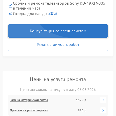
Срочный ремонт телевизоров Sony KD-49XF9005
в течении часа
20%
Скидка для вас до
Консультация со специалистом
Узнать стоимость работ
Цены на услуги ремонта
Цены актуальны на текущую дату 06.08.2026
Замена материнской платы
1570 р
Прошивка / разблокировка
870 р