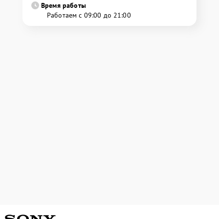
Время работы
Работаем с 09:00 до 21:00