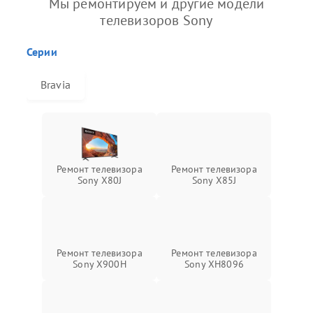
Мы ремонтируем и другие модели
телевизоров Sony
Серии
Bravia
Ремонт телевизора
Ремонт телевизора
Sony X80J
Sony X85J
Ремонт телевизора
Ремонт телевизора
Sony X900H
Sony XH8096