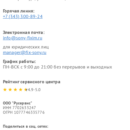
Горячая линия:
+7 (343) 300-89-24
Электронная почта:
info@sony-fixim.ru
для юридических лиц
manager@fix-sony.ru
График работы:
ПН-ВСК с 9:00 до 21:00 без перерывов и выходных
Рейтинг сервисного центра
4.9-5.0
ООО "Русервис"
ИНН 7702633247
ОГРН 1077746335776
Поделиться в соц. сетях: