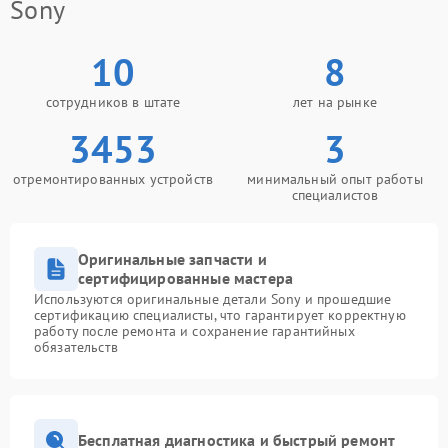
Sony
10
8
сотрудников в штате
лет на рынке
3453
3
отремонтированных устройств
минимальный опыт работы
специалистов
Оригинальные запчасти и
сертифицированные мастера
Используются оригинальные детали Sony и прошедшие
сертификацию специалисты, что гарантирует корректную
работу после ремонта и сохранение гарантийных
обязательств
Бесплатная диагностика и быстрый ремонт