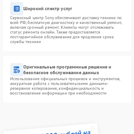
Широкий спектр услуг
Сервисный центр Sony обеспечивает доставку техники по
всей РФ, бесплатную диагностику и качественный ремонт,
включая срочный ремонт. Клиенты могут отслеживать
статус ремонта онлайн. Также предоставляется
постгарантийное обслуживание для продления срока
службы техники
Оригинальные программные решение и
безопасное обслуживание данных
Использование официальных прошивок и инструментов,
аккуратная работа с пользовательскими данными:
резервное копирование, конфиденциальность и
восстановление информации при необходимости