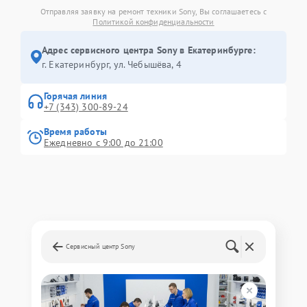
Отправляя заявку на ремонт техники Sony, Вы соглашаетесь с
Политикой конфиденциальности
Адрес сервисного центра Sony в Екатеринбурге:
г. Екатеринбург, ул. Чебышёва, 4
Горячая линия
+7 (343) 300-89-24
Время работы
Ежедневно с 9:00 до 21:00
Сервисный центр Sony