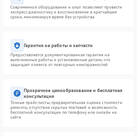
Современное оборудование и опыт позволяют провести
экспресс-диагностику и восстановление в кратчайшие
сроки, минимизируя время без устройства
Гарантия на работы и запчасти
Предоставляется документированная гарантия на
выполненные работы и установленные детали, что
защищает клиента от повторных неисправностей
Прозрачное ценообразование и бесплатная
консультация
Точные прайс-листы, предварительная оценка стоимости
ремонта, отсутствие скрытых платежей и возможность
бесплатной консультации по телефону или онлайн на
сайте