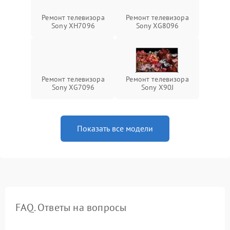
Ремонт телевизора
Ремонт телевизора
Sony XH7096
Sony XG8096
Ремонт телевизора
Ремонт телевизора
Sony XG7096
Sony X90J
Показать все модели
FAQ. Ответы на вопросы