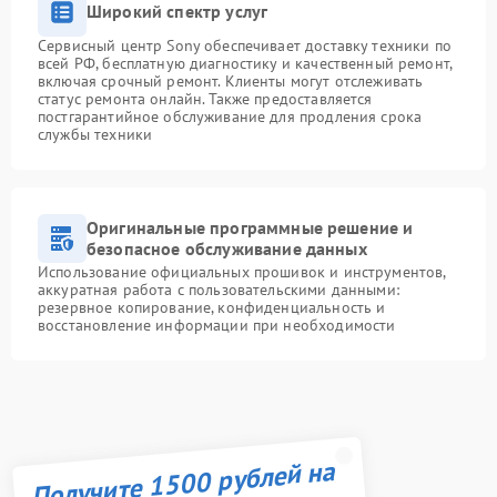
Широкий спектр услуг
Сервисный центр Sony обеспечивает доставку техники по
всей РФ, бесплатную диагностику и качественный ремонт,
включая срочный ремонт. Клиенты могут отслеживать
статус ремонта онлайн. Также предоставляется
постгарантийное обслуживание для продления срока
службы техники
Оригинальные программные решение и
безопасное обслуживание данных
Использование официальных прошивок и инструментов,
аккуратная работа с пользовательскими данными:
резервное копирование, конфиденциальность и
восстановление информации при необходимости
Получите 1500 рублей на