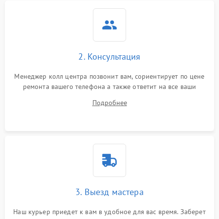
2. Консультация
Менеджер колл центра позвонит вам, сориентирует по цене
ремонта вашего телефона а также ответит на все ваши
вопросы.
Подробнее
3. Выезд мастера
Наш курьер приедет к вам в удобное для вас время. Заберет