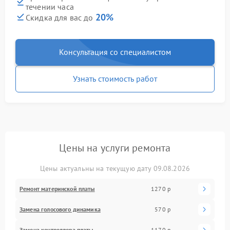
течении часа
20%
Скидка для вас до
Консультация со специалистом
Узнать стоимость работ
Цены на услуги ремонта
Цены актуальны на текущую дату 09.08.2026
Ремонт материнской платы
1270 р
Замена голосового динамика
570 р
Замена контроллера платы
1170 р