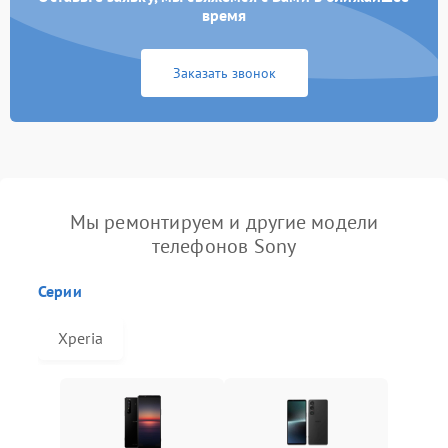
время
Заказать звонок
Мы ремонтируем и другие модели
телефонов Sony
Серии
Xperia