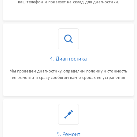
ваш телефон и привезет на склад для диагностики.
4. Диагностика
Мы проведем диагностику, определим поломку и стоимость
ее ремонта и сразу сообщим вам о сроках ее устранения
5. Ремонт