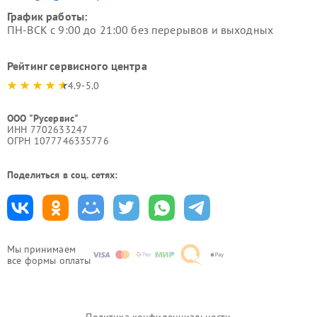
График работы:
ПН-ВСК с 9:00 до 21:00 без перерывов и выходных
Рейтинг сервисного центра
4.9-5.0
ООО "Русервис"
ИНН 7702633247
ОГРН 1077746335776
Поделиться в соц. сетях:
Мы принимаем
все формы оплаты