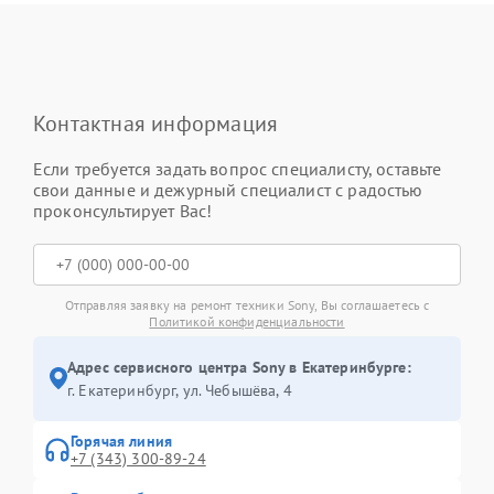
Контактная информация
Если требуется задать вопрос специалисту, оставьте
свои данные и дежурный специалист с радостью
проконсультирует Вас!
Отправляя заявку на ремонт техники Sony, Вы соглашаетесь с
Политикой конфиденциальности
Адрес сервисного центра Sony в Екатеринбурге:
г. Екатеринбург, ул. Чебышёва, 4
Горячая линия
+7 (343) 300-89-24