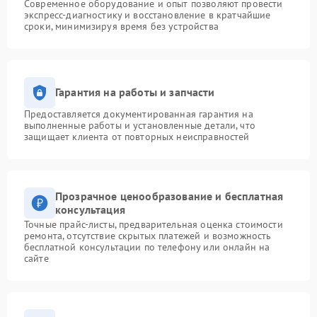
Современное оборудование и опыт позволяют провести
экспресс-диагностику и восстановление в кратчайшие
сроки, минимизируя время без устройства
Гарантия на работы и запчасти
Предоставляется документированная гарантия на
выполненные работы и установленные детали, что
защищает клиента от повторных неисправностей
Прозрачное ценообразование и бесплатная
консультация
Точные прайс-листы, предварительная оценка стоимости
ремонта, отсутствие скрытых платежей и возможность
бесплатной консультации по телефону или онлайн на
сайте