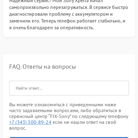
Надёжный сервис! Мой Sony Xperia начал
самопроизвольно перезагружаться. В сервисе быстро
диагностировали проблему с аккумулятором и
заменили его. Теперь телефон работает стабильно, и
я очень благодарен за оперативность.
FAQ. Ответы на вопросы
Вы можете ознакомиться с приведенными ниже
часто задаваемыми вопросами, либо обратиться в
сервисный центр “FIX-Sony” по следующему телефону
+7 (343) 300-89-24
если не нашли ответ на свой
вопрос.