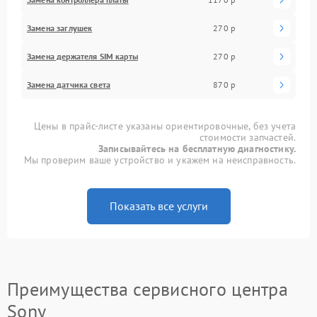
Замена заглушек
270 р
Замена держателя SIM карты
270 р
Замена датчика света
870 р
Цены в прайс-листе указаны ориентировочные, без учета
стоимости запчастей.
Записывайтесь на бесплатную диагностику.
Мы проверим ваше устройство и укажем на неисправность.
Показать все услуги
Преимущества сервисного центра
Sony