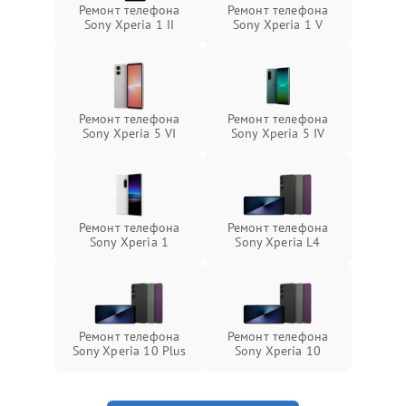
Ремонт телефона
Ремонт телефона
Sony Xperia 1 II
Sony Xperia 1 V
Ремонт телефона
Ремонт телефона
Sony Xperia 5 VI
Sony Xperia 5 IV
Ремонт телефона
Ремонт телефона
Sony Xperia 1
Sony Xperia L4
Ремонт телефона
Ремонт телефона
Sony Xperia 10 Plus
Sony Xperia 10