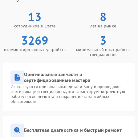
13
8
сотрудников в штате
лет на рынке
3269
3
отремонтированных устройств
минимальный опыт работы
специалистов
Оригинальные запчасти и
сертифицированные мастера
Используются оригинальные детали Sony и прошедшие
сертификацию специалисты, что гарантирует корректную
работу после ремонта и сохранение гарантийных
обязательств
Бесплатная диагностика и быстрый ремонт