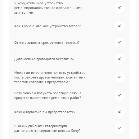
Я хочу, чтобы мое устройство
ремонтировалось только оригинальными
запчастями.
Как я узнаю, что мое устройство готово?
От чего зависит срок ремонта техники?
Диагностика проводится бесплатно?
Может ли вместо меня принять устройство
после ремонта другой человек, контактный
телефон которого я предоставлю?
Возможно ли получать обратную связь в
процессе выполнения ремонтных работ?
Какую гарантию вы предоставляете?
В каких районах Екатеринбурга
располагаются сервисные центры Sony?