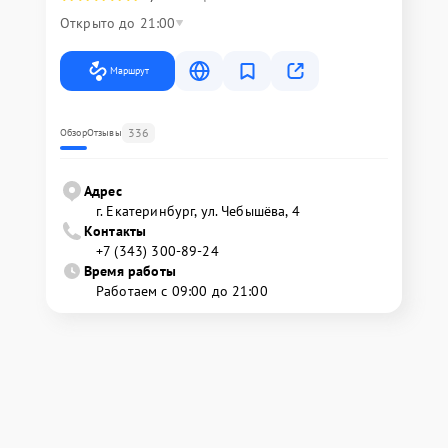
Открыто до 21:00
Маршрут
336
Обзор
Отзывы
Адрес
г. Екатеринбург, ул. Чебышёва, 4
Контакты
+7 (343) 300-89-24
Время работы
Работаем с 09:00 до 21:00