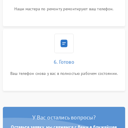
Наши мастера по ремонту ремонтируют ваш телефон.
6. Готово
Ваш телефон снова у вас в полностью рабочем состоянии.
У Вас остались вопросы?
Оставьте заявку, мы свяжемся с Вами в ближайшее