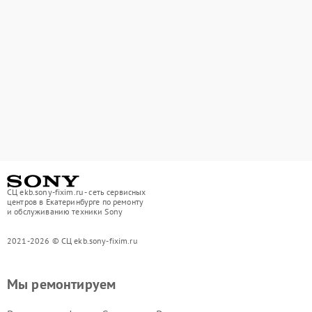
СЦ ekb.sony-fixim.ru - сеть сервисных
центров в Екатеринбурге по ремонту
и обслуживанию техники Sony
2021-2026 © СЦ ekb.sony-fixim.ru
Мы ремонтируем