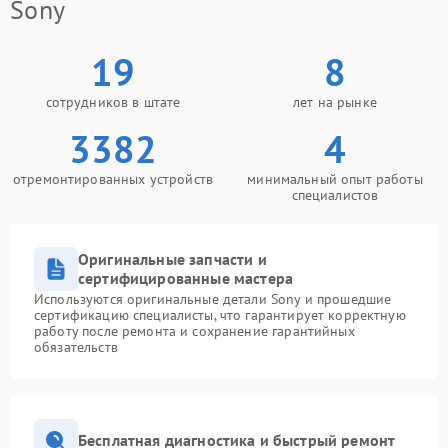
Sony
19
8
сотрудников в штате
лет на рынке
3382
4
отремонтированных устройств
минимальный опыт работы
специалистов
Оригинальные запчасти и
сертифицированные мастера
Используются оригинальные детали Sony и прошедшие
сертификацию специалисты, что гарантирует корректную
работу после ремонта и сохранение гарантийных
обязательств
Бесплатная диагностика и быстрый ремонт