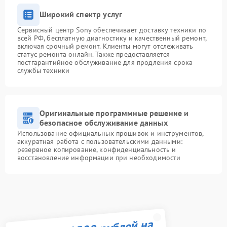
Широкий спектр услуг
Сервисный центр Sony обеспечивает доставку техники по
всей РФ, бесплатную диагностику и качественный ремонт,
включая срочный ремонт. Клиенты могут отслеживать
статус ремонта онлайн. Также предоставляется
постгарантийное обслуживание для продления срока
службы техники
Оригинальные программные решение и
безопасное обслуживание данных
Использование официальных прошивок и инструментов,
аккуратная работа с пользовательскими данными:
резервное копирование, конфиденциальность и
восстановление информации при необходимости