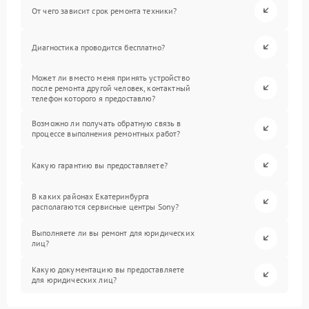
От чего зависит срок ремонта техники?
Диагностика проводится бесплатно?
Может ли вместо меня принять устройство
после ремонта другой человек, контактный
телефон которого я предоставлю?
Возможно ли получать обратную связь в
процессе выполнения ремонтных работ?
Какую гарантию вы предоставляете?
В каких районах Екатеринбурга
располагаются сервисные центры Sony?
Выполняете ли вы ремонт для юридических
лиц?
Какую документацию вы предоставляете
для юридических лиц?