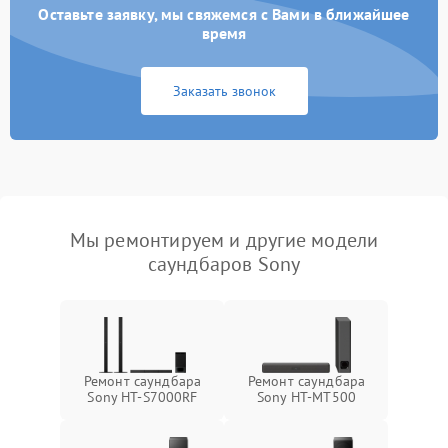
Оставьте заявку, мы свяжемся с Вами в ближайшее
время
Заказать звонок
Мы ремонтируем и другие модели
саундбаров Sony
Ремонт саундбара
Ремонт саундбара
Sony HT-S7000RF
Sony HT-MT500