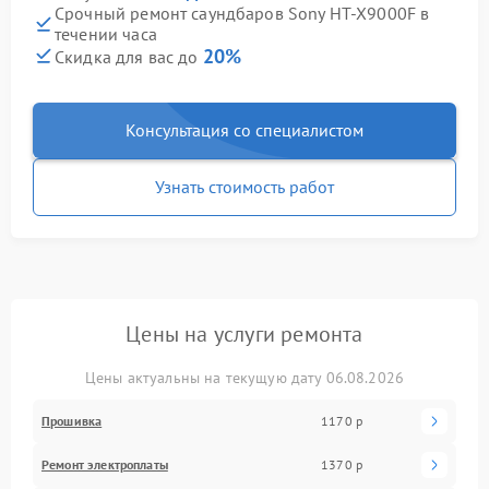
Срочный ремонт саундбаров Sony HT-X9000F в
течении часа
20%
Скидка для вас до
Консультация со специалистом
Узнать стоимость работ
Цены на услуги ремонта
Цены актуальны на текущую дату 06.08.2026
Прошивка
1170 р
Ремонт электроплаты
1370 р