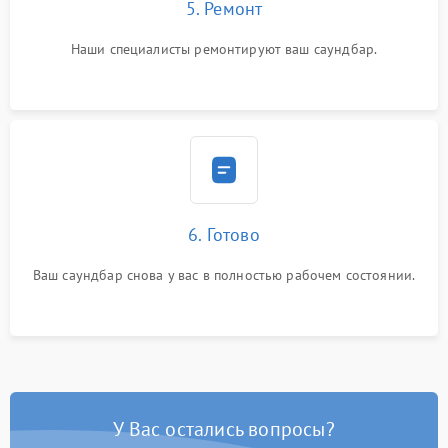
5. Ремонт
Наши специалисты ремонтируют ваш саундбар.
6. Готово
Ваш саундбар снова у вас в полностью рабочем состоянии.
У Вас остались вопросы?