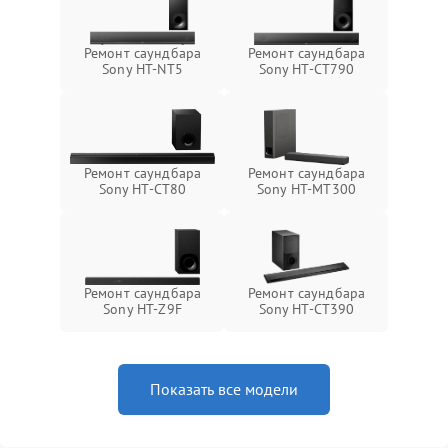
Ремонт саундбара
Ремонт саундбара
Sony HT-NT5
Sony HT-CT790
Ремонт саундбара
Ремонт саундбара
Sony HT-CT80
Sony HT-MT300
Ремонт саундбара
Ремонт саундбара
Sony HT-Z9F
Sony HT-CT390
Показать все модели