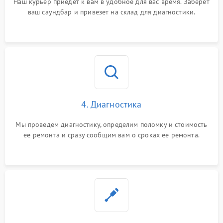
Наш курьер приедет к вам в удобное для вас время. Заберет
ваш саундбар и привезет на склад для диагностики.
4. Диагностика
Мы проведем диагностику, определим поломку и стоимость
ее ремонта и сразу сообщим вам о сроках ее ремонта.