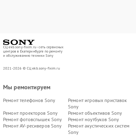
СЦ ekb.sony-fixim.ru - сеть сервисных
центров в Екатеринбурге по ремонту
и обслуживанию техники Sony
2021-2026 © СЦ ekb.sony-fixim.ru
Мы ремонтируем
Ремонт телефонов Sony
Ремонт игровых приставок
Sony
Ремонт проекторов Sony
Ремонт объективов Sony
Ремонт фотовспышек Sony
Ремонт ноутбуков Sony
Ремонт AV-ресиверов Sony
Ремонт акустических систем
Sony