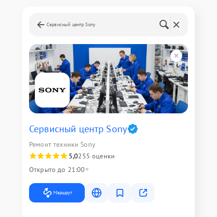
Сервисный центр Sony
Сервисный центр Sony
Ремонт техники Sony
5,0
255 оценки
Открыто до 21:00
Маршрут