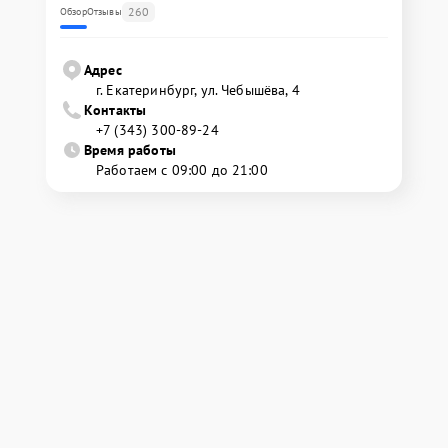
260
Обзор
Отзывы
Адрес
г. Екатеринбург, ул. Чебышёва, 4
Контакты
+7 (343) 300-89-24
Время работы
Работаем с 09:00 до 21:00