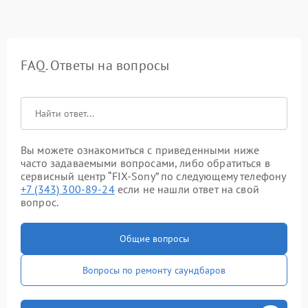
FAQ. Ответы на вопросы
Вы можете ознакомиться с приведенными ниже
часто задаваемыми вопросами, либо обратиться в
сервисный центр “FIX-Sony” по следующему телефону
+7 (343) 300-89-24
если не нашли ответ на свой
вопрос.
Общие вопросы
Вопросы по ремонту саундбаров