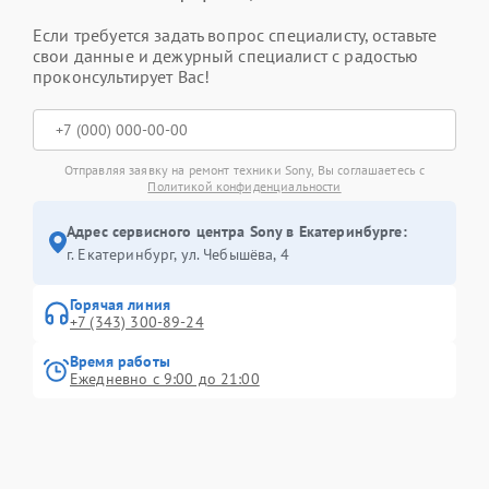
Если требуется задать вопрос специалисту, оставьте
свои данные и дежурный специалист с радостью
проконсультирует Вас!
Отправляя заявку на ремонт техники Sony, Вы соглашаетесь с
Политикой конфиденциальности
Адрес сервисного центра Sony в Екатеринбурге:
г. Екатеринбург, ул. Чебышёва, 4
Горячая линия
+7 (343) 300-89-24
Время работы
Ежедневно с 9:00 до 21:00