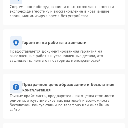
Современное оборудование и опыт позволяют провести
экспресс-диагностику и восстановление в кратчайшие
сроки, минимизируя время без устройства
Гарантия на работы и запчасти
Предоставляется документированная гарантия на
выполненные работы и установленные детали, что
защищает клиента от повторных неисправностей
Прозрачное ценообразование и бесплатная
консультация
Точные прайс-листы, предварительная оценка стоимости
ремонта, отсутствие скрытых платежей и возможность
бесплатной консультации по телефону или онлайн на
сайте