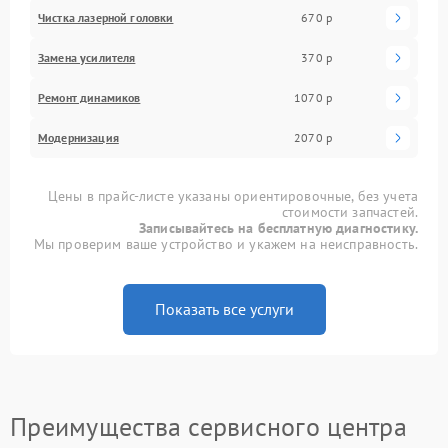
Чистка лазерной головки
670 р
Замена усилителя
370 р
Ремонт динамиков
1070 р
Модернизация
2070 р
Цены в прайс-листе указаны ориентировочные, без учета
стоимости запчастей.
Записывайтесь на бесплатную диагностику.
Мы проверим ваше устройство и укажем на неисправность.
Показать все услуги
Преимущества сервисного центра