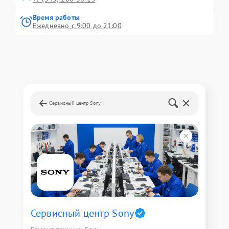
Время работы
Ежедневно с 9:00 до 21:00
Сервисный центр Sony
Сервисный центр Sony