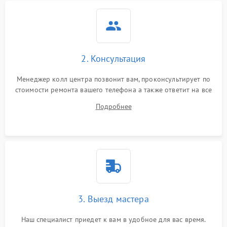
2. Консультация
Менеджер колл центра позвонит вам, проконсультирует по
стоимости ремонта вашего телефона а также ответит на все
ваши вопросы.
Подробнее
3. Выезд мастера
Наш специалист приедет к вам в удобное для вас время.