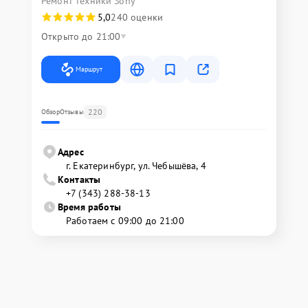
Ремонт техники Sony
5,0
240 оценки
Открыто до 21:00
Маршрут
220
Обзор
Отзывы
Адрес
г. Екатеринбург, ул. Чебышёва, 4
Контакты
+7 (343) 288-38-13
Время работы
Работаем с 09:00 до 21:00