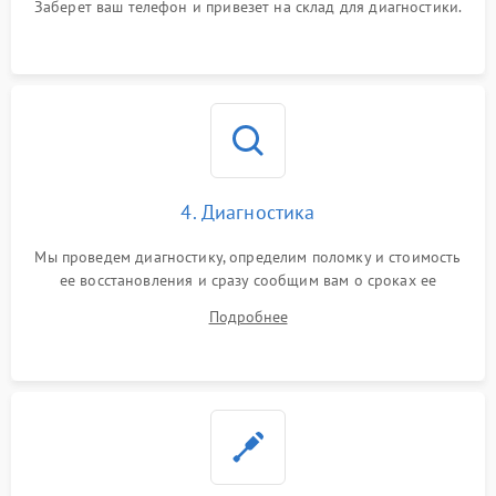
Заберет ваш телефон и привезет на склад для диагностики.
4. Диагностика
Мы проведем диагностику, определим поломку и стоимость
ее восстановления и сразу сообщим вам о сроках ее
устранения
Подробнее