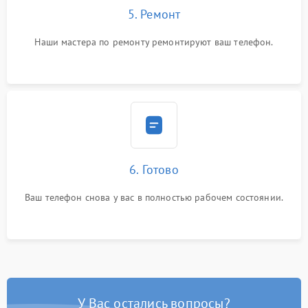
5. Ремонт
Наши мастера по ремонту ремонтируют ваш телефон.
6. Готово
Ваш телефон снова у вас в полностью рабочем состоянии.
У Вас остались вопросы?