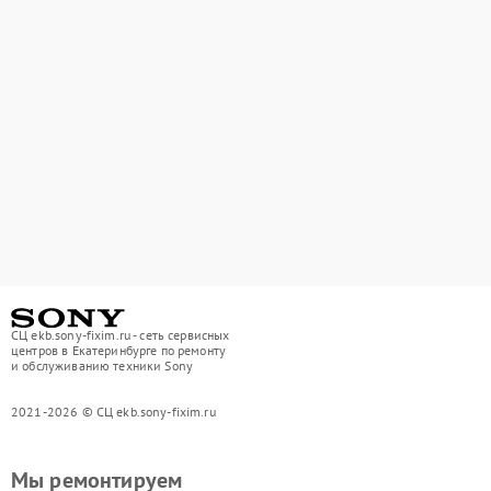
СЦ ekb.sony-fixim.ru - сеть сервисных
центров в Екатеринбурге по ремонту
и обслуживанию техники Sony
2021-2026 © СЦ ekb.sony-fixim.ru
Мы ремонтируем