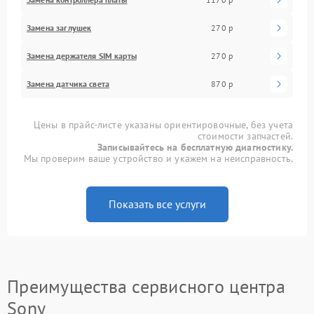
Замена заглушек
270 р
Замена держателя SIM карты
270 р
Замена датчика света
870 р
Цены в прайс-листе указаны ориентировочные, без учета
стоимости запчастей.
Записывайтесь на бесплатную диагностику.
Мы проверим ваше устройство и укажем на неисправность.
Показать все услуги
Преимущества сервисного центра
Sony