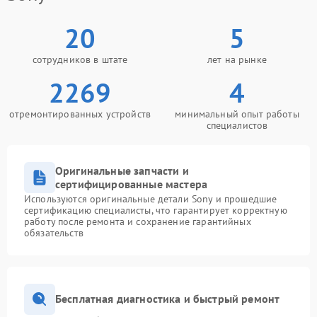
20
5
сотрудников в штате
лет на рынке
2269
4
отремонтированных устройств
минимальный опыт работы
специалистов
Оригинальные запчасти и
сертифицированные мастера
Используются оригинальные детали Sony и прошедшие
сертификацию специалисты, что гарантирует корректную
работу после ремонта и сохранение гарантийных
обязательств
Бесплатная диагностика и быстрый ремонт