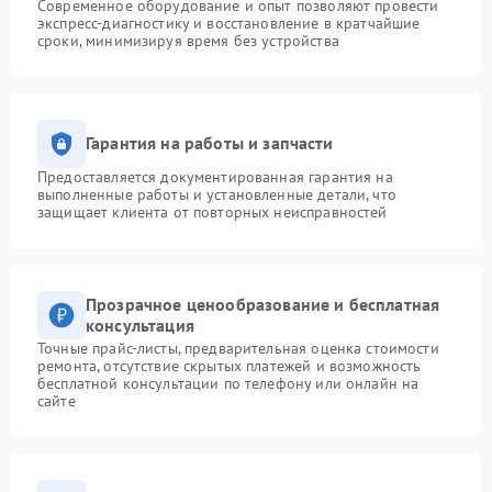
Современное оборудование и опыт позволяют провести
экспресс-диагностику и восстановление в кратчайшие
сроки, минимизируя время без устройства
Гарантия на работы и запчасти
Предоставляется документированная гарантия на
выполненные работы и установленные детали, что
защищает клиента от повторных неисправностей
Прозрачное ценообразование и бесплатная
консультация
Точные прайс-листы, предварительная оценка стоимости
ремонта, отсутствие скрытых платежей и возможность
бесплатной консультации по телефону или онлайн на
сайте