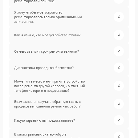
ремонтировали при мне.
Я хочу, чтобы мое устройство
ремонтировалось только оригинальными
запчастями.
Как я узнаю, что мое устройство готово?
От чего зависит срок ремонта техники?
Диагностика проводится бесплатно?
Может ли вместо меня принять устройство
после ремонта другой человек, контактный
телефон которого я предоставлю?
Возможно ли получать обратную связь в
процессе выполнения ремонтных работ?
Какую гарантию вы предоставляете?
В каких районах Екатеринбурга