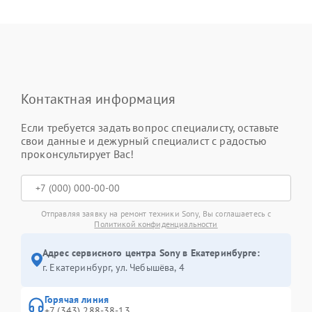
Контактная информация
Если требуется задать вопрос специалисту, оставьте
свои данные и дежурный специалист с радостью
проконсультирует Вас!
Отправляя заявку на ремонт техники Sony, Вы соглашаетесь с
Политикой конфиденциальности
Адрес сервисного центра Sony в Екатеринбурге:
г. Екатеринбург, ул. Чебышёва, 4
Горячая линия
+7 (343) 288-38-13