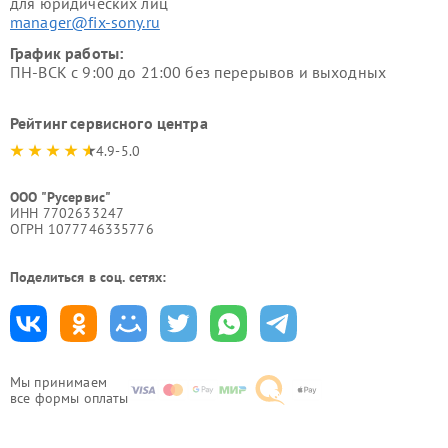
для юридических лиц
manager@fix-sony.ru
График работы:
ПН-ВСК с 9:00 до 21:00 без перерывов и выходных
Рейтинг сервисного центра
4.9-5.0
ООО "Русервис"
ИНН 7702633247
ОГРН 1077746335776
Поделиться в соц. сетях:
Мы принимаем
все формы оплаты