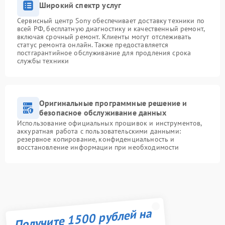
Широкий спектр услуг
Сервисный центр Sony обеспечивает доставку техники по
всей РФ, бесплатную диагностику и качественный ремонт,
включая срочный ремонт. Клиенты могут отслеживать
статус ремонта онлайн. Также предоставляется
постгарантийное обслуживание для продления срока
службы техники
Оригинальные программные решение и
безопасное обслуживание данных
Использование официальных прошивок и инструментов,
аккуратная работа с пользовательскими данными:
резервное копирование, конфиденциальность и
восстановление информации при необходимости
Получите 1500 рублей на