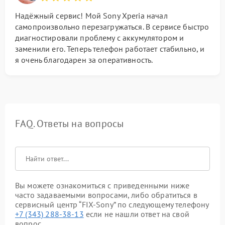
Надёжный сервис! Мой Sony Xperia начал
самопроизвольно перезагружаться. В сервисе быстро
диагностировали проблему с аккумулятором и
заменили его. Теперь телефон работает стабильно, и
я очень благодарен за оперативность.
FAQ. Ответы на вопросы
Вы можете ознакомиться с приведенными ниже
часто задаваемыми вопросами, либо обратиться в
сервисный центр “FIX-Sony” по следующему телефону
+7 (343) 288-38-13
если не нашли ответ на свой
вопрос.