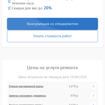
течении часа
20%
Скидка для вас до
Консультация со специалистом
Узнать стоимость работ
Цены на услуги ремонта
Цены актуальны на текущую дату 10.08.2026
Ремонт материнской платы
1270 р
Замена голосового динамика
570 р
Замена контроллера платы
1170 р