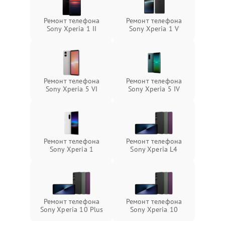
Ремонт телефона
Ремонт телефона
Sony Xperia 1 II
Sony Xperia 1 V
Ремонт телефона
Ремонт телефона
Sony Xperia 5 VI
Sony Xperia 5 IV
Ремонт телефона
Ремонт телефона
Sony Xperia 1
Sony Xperia L4
Ремонт телефона
Ремонт телефона
Sony Xperia 10 Plus
Sony Xperia 10