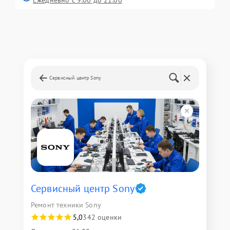
Сервисный центр Sony
Сервисный центр Sony
Ремонт техники Sony
5,0
342 оценки