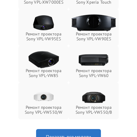
Sony VPL-XW7000ES
Sony Xperia Touch
Ремонт проектора
Ремонт проектора
Sony VPL-VW95ES
Sony VPL-VW90ES
Ремонт проектора
Ремонт проектора
Sony VPL-VW85
Sony VPL-VW60
Ремонт проектора
Ремонт проектора
Sony VPL-VW550/W
Sony VPL-VW550/B
Показать все модели