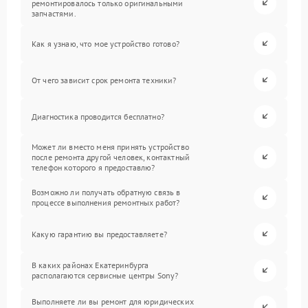
ремонтировалось только оригинальными
запчастями.
Как я узнаю, что мое устройство готово?
От чего зависит срок ремонта техники?
Диагностика проводится бесплатно?
Может ли вместо меня принять устройство
после ремонта другой человек, контактный
телефон которого я предоставлю?
Возможно ли получать обратную связь в
процессе выполнения ремонтных работ?
Какую гарантию вы предоставляете?
В каких районах Екатеринбурга
располагаются сервисные центры Sony?
Выполняете ли вы ремонт для юридических