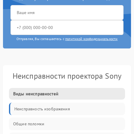
Отправляя, Вы соглашаетесь с
политикой конфиденциальности
Неисправности проектора Sony
Виды неисправностей
Неисправность изображения
Общие поломки