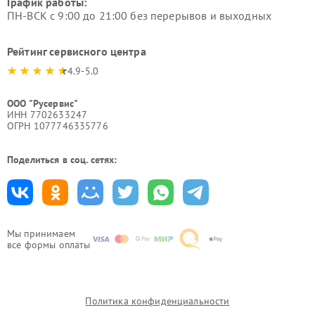
График работы:
ПН-ВСК с 9:00 до 21:00 без перерывов и выходных
Рейтинг сервисного центра
4.9-5.0
ООО "Русервис"
ИНН 7702633247
ОГРН 1077746335776
Поделиться в соц. сетях:
Мы принимаем
все формы оплаты
Политика конфиденциальности