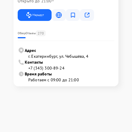
Открыто до 21:00
Маршрут
270
Обзор
Отзывы
Адрес
г. Екатеринбург, ул. Чебышёва, 4
Контакты
+7 (343) 300-89-24
Время работы
Работаем с 09:00 до 21:00