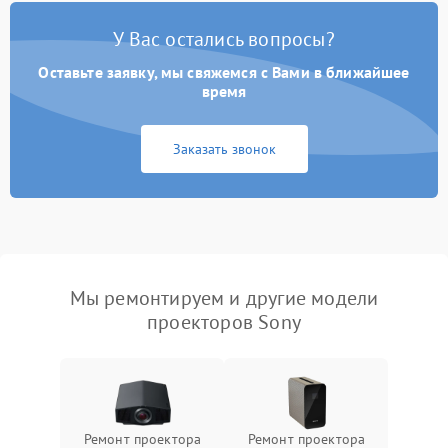
У Вас остались вопросы?
Оставьте заявку, мы свяжемся с Вами в ближайшее
время
Заказать звонок
Мы ремонтируем и другие модели
проекторов Sony
Ремонт проектора
Ремонт проектора