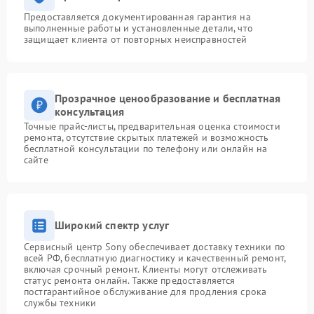
Предоставляется документированная гарантия на
выполненные работы и установленные детали, что
защищает клиента от повторных неисправностей
Прозрачное ценообразование и бесплатная
консультация
Точные прайс-листы, предварительная оценка стоимости
ремонта, отсутствие скрытых платежей и возможность
бесплатной консультации по телефону или онлайн на
сайте
Широкий спектр услуг
Сервисный центр Sony обеспечивает доставку техники по
всей РФ, бесплатную диагностику и качественный ремонт,
включая срочный ремонт. Клиенты могут отслеживать
статус ремонта онлайн. Также предоставляется
постгарантийное обслуживание для продления срока
службы техники