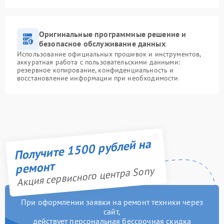
Оригинальные программные решение и
безопасное обслуживание данных
Использование официальных прошивок и инструментов,
аккуратная работа с пользовательскими данными:
резервное копирование, конфиденциальность и
восстановление информации при необходимости
Получите 1500 рублей на
ремонт
Акция сервисного центра Sony
При оформлении заявки на ремонт техники через
сайт,
действует персональная бессрочная скидка