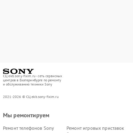
СЦ ekb.sony-fixim.ru - сеть сервисных
центров в Екатеринбурге по ремонту
и обслуживанию техники Sony
2021-2026 © СЦ ekb.sony-fixim.ru
Мы ремонтируем
Ремонт телефонов Sony
Ремонт игровых приставок