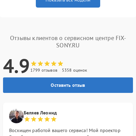
Отзывы клиентов о сервисном центре FIX-
SONY.RU
4.9
1799 отзывов
5358 оценок
Оставить отзыв
Беляев Леонид
Восхищен работой вашего сервиса! Мой проектор