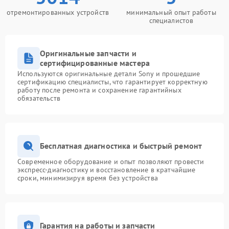
отремонтированных устройств
минимальный опыт работы
специалистов
Оригинальные запчасти и
сертифицированные мастера
Используются оригинальные детали Sony и прошедшие
сертификацию специалисты, что гарантирует корректную
работу после ремонта и сохранение гарантийных
обязательств
Бесплатная диагностика и быстрый ремонт
Современное оборудование и опыт позволяют провести
экспресс-диагностику и восстановление в кратчайшие
сроки, минимизируя время без устройства
Гарантия на работы и запчасти