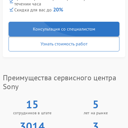
течении часа
20%
Скидка для вас до
Консультация со специалистом
Узнать стоимость работ
Преимущества сервисного центра
Sony
15
5
сотрудников в штате
лет на рынке
3014
3