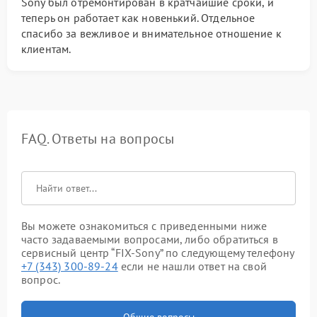
Sony был отремонтирован в кратчайшие сроки, и
теперь он работает как новенький. Отдельное
спасибо за вежливое и внимательное отношение к
клиентам.
FAQ. Ответы на вопросы
Вы можете ознакомиться с приведенными ниже
часто задаваемыми вопросами, либо обратиться в
сервисный центр “FIX-Sony” по следующему телефону
+7 (343) 300-89-24
если не нашли ответ на свой
вопрос.
Общие вопросы