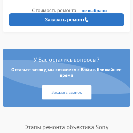
не выбрано
Стоимость ремонта –
Заказать ремонт
У Вас остались вопросы?
Оставьте заявку, мы свяжемся с Вами в ближайшее
время
Заказать звонок
Этапы ремонта объектива Sony