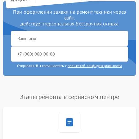
При оформлении заявки на ремонт техники через
сайт,
действует персональная бессрочная скидка
Отправляя, Вы соглашаетесь с
политикой конфиденциальности
Этапы ремонта в сервисном центре