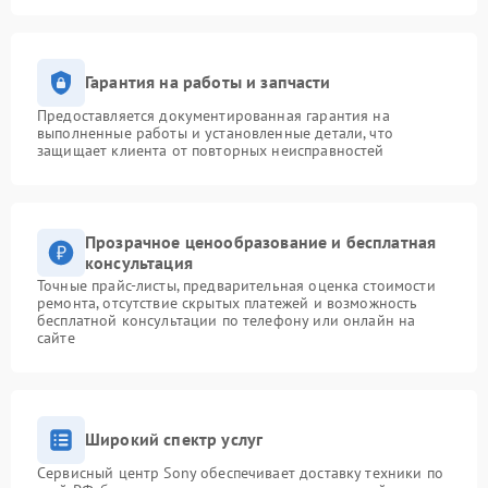
Гарантия на работы и запчасти
Предоставляется документированная гарантия на
выполненные работы и установленные детали, что
защищает клиента от повторных неисправностей
Прозрачное ценообразование и бесплатная
консультация
Точные прайс-листы, предварительная оценка стоимости
ремонта, отсутствие скрытых платежей и возможность
бесплатной консультации по телефону или онлайн на
сайте
Широкий спектр услуг
Сервисный центр Sony обеспечивает доставку техники по