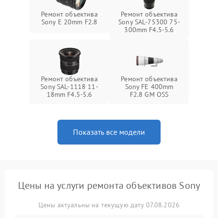
Ремонт объектива
Ремонт объектива
Sony E 20mm F2.8
Sony SAL-75300 75-
300mm F4.5-5.6
Ремонт объектива
Ремонт объектива
Sony SAL-1118 11-
Sony FE 400mm
18mm F4.5-5.6
F2.8 GM OSS
Показать все модели
Цены на услуги ремонта объективов Sony
Цены актуальны на текущую дату 07.08.2026