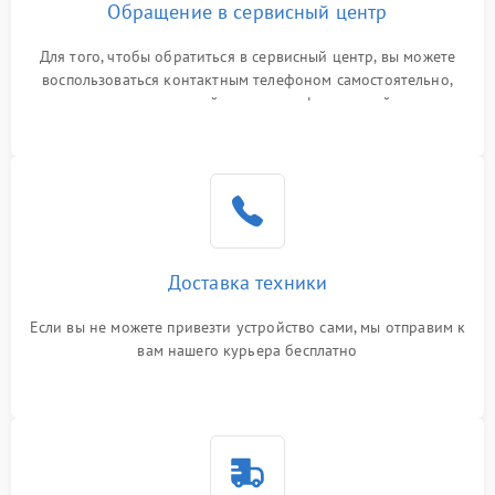
Обращение в сервисный центр
Для того, чтобы обратиться в сервисный центр, вы можете
воспользоваться контактным телефоном самостоятельно,
или оставить свой номер телефона на сайте
Доставка техники
Если вы не можете привезти устройство сами, мы отправим к
вам нашего курьера бесплатно