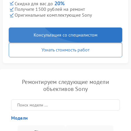
20%
Скидка для вас до
Получите 1500 рублей на ремонт
Оригинальные комплектующие Sony
Консультация со специалистом
Узнать стоимость работ
Ремонтируем следующие модели
объективов Sony
Модели