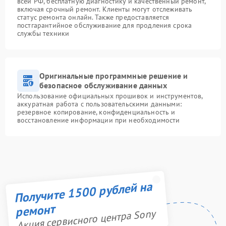
всей РФ, бесплатную диагностику и качественный ремонт,
включая срочный ремонт. Клиенты могут отслеживать
статус ремонта онлайн. Также предоставляется
постгарантийное обслуживание для продления срока
службы техники
Оригинальные программные решение и
безопасное обслуживание данных
Использование официальных прошивок и инструментов,
аккуратная работа с пользовательскими данными:
резервное копирование, конфиденциальность и
восстановление информации при необходимости
Получите 1500 рублей на
ремонт
Акция сервисного центра Sony