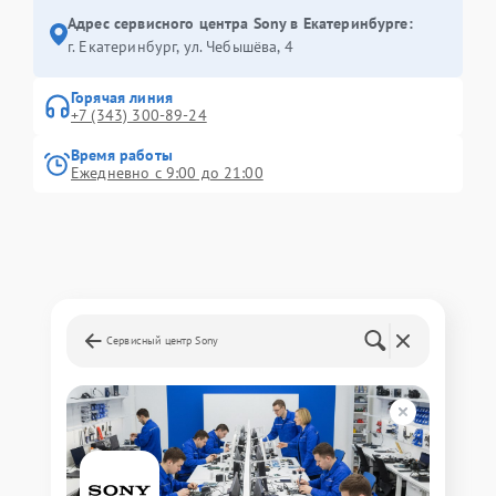
Адрес сервисного центра Sony в Екатеринбурге:
г. Екатеринбург, ул. Чебышёва, 4
Горячая линия
+7 (343) 300-89-24
Время работы
Ежедневно с 9:00 до 21:00
Сервисный центр Sony