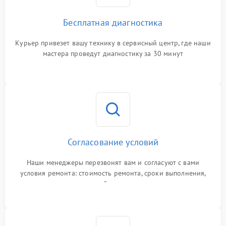
Бесплатная диагностика
Курьер привезет вашу технику в сервисный центр, где наши
мастера проведут диагностику за 30 минут
Согласование условий
Наши менеджеры перезвонят вам и согласуют с вами
условия ремонта: стоимость ремонта, сроки выполнения,
гарантийные условия