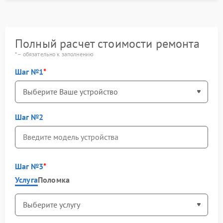
Полный расчет стоимости ремонта
* – обязательно к заполнению
Шаг №1
Шаг №2
Шаг №3
Услуга
Поломка