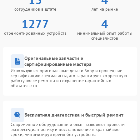
сотрудников в штате
лет на рынке
1277
4
отремонтированных устройств
минимальный опыт работы
специалистов
Оригинальные запчасти и
сертифицированные мастера
Используются оригинальные детали Sony и прошедшие
сертификацию специалисты, что гарантирует корректную
работу после ремонта и сохранение гарантийных
обязательств
Бесплатная диагностика и быстрый ремонт
Современное оборудование и опыт позволяют провести
экспресс-диагностику и восстановление в кратчайшие
сроки, минимизируя время без устройства