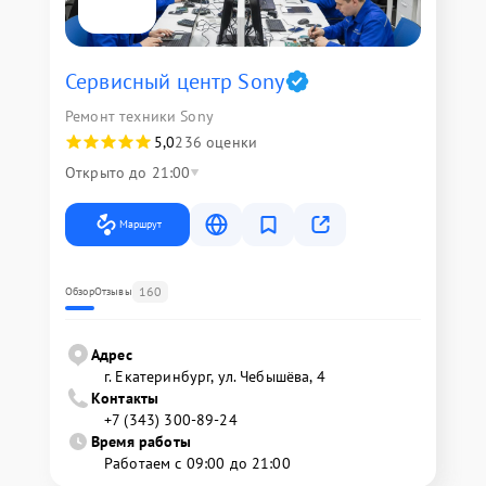
Сервисный центр Sony
Ремонт техники Sony
5,0
236 оценки
Открыто до 21:00
Маршрут
160
Обзор
Отзывы
Адрес
г. Екатеринбург, ул. Чебышёва, 4
Контакты
+7 (343) 300-89-24
Время работы
Работаем с 09:00 до 21:00