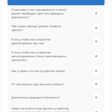
Я уже знаю в чем неисправность и какой
ремонт необходим. Для чего проводить
диагностику?
Мне нужен срочный ремонт. Сможете
сделать?
Я хочу, чтобы мое устройство
ремонтировали при мне.
Я хочу, чтобы мое устройство
ремонтировалось только оригинальными
запчастями.
Как я узнаю, что мое устройство готово?
От чего зависит срок ремонта техники?
Диагностика проводится бесплатно?
Может ли вместо меня принять устройство