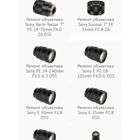
Ремонт объектива
Ремонт объектива
Sony Vario-Tessar T*
Sony Sonnar T* FE
FE 24-70mm F4.0
35mm F2.8 ZA
ZA OSS
Ремонт объектива
Ремонт объектива
Sony FE 24-240mm
Sony E PZ 18-
F3.5-6.3 OSS
105mm F4.0 G OSS
Ремонт объектива
Ремонт объектива
Sony E 50mm F1.8
Sony E 35mm F1.8
OSS
OSS