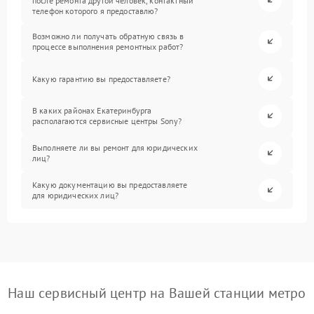
после ремонта другой человек, контактный
телефон которого я предоставлю?
Возможно ли получать обратную связь в
процессе выполнения ремонтных работ?
Какую гарантию вы предоставляете?
В каких районах Екатеринбурга
располагаются сервисные центры Sony?
Выполняете ли вы ремонт для юридических
лиц?
Какую документацию вы предоставляете
для юридических лиц?
Наш сервисный центр на Вашей станции метро