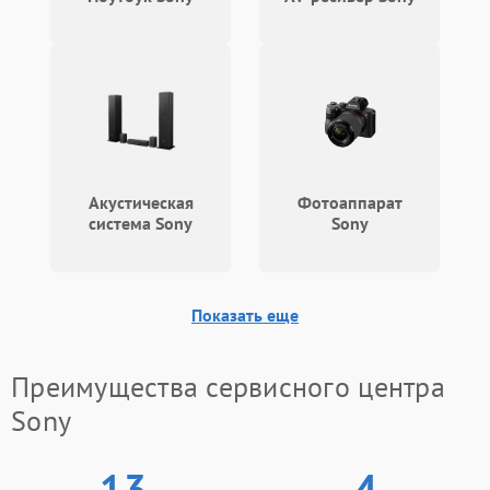
Акустическая
Фотоаппарат
система Sony
Sony
Показать еще
Преимущества сервисного центра
Sony
13
4