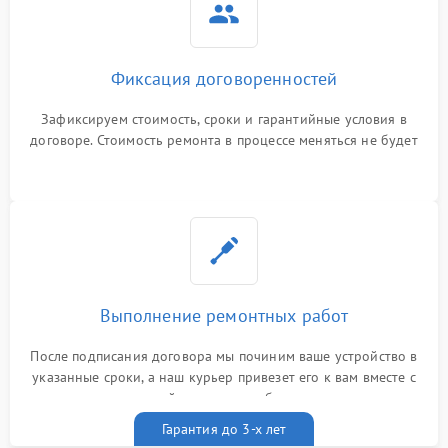
Фиксация договоренностей
Зафиксируем стоимость, сроки и гарантийные условия в
договоре. Стоимость ремонта в процессе меняться не будет
Выполнение ремонтных работ
После подписания договора мы починим ваше устройство в
указанные сроки, а наш курьер привезет его к вам вместе с
гарантийным талоном бесплатно
Гарантия до 3-х лет