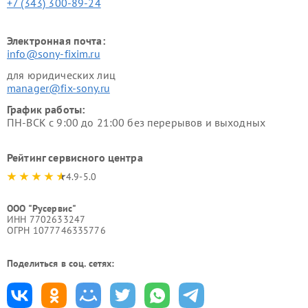
+7 (343) 300-89-24
Электронная почта:
info@sony-fixim.ru
для юридических лиц
manager@fix-sony.ru
График работы:
ПН-ВСК с 9:00 до 21:00 без перерывов и выходных
Рейтинг сервисного центра
4.9-5.0
ООО "Русервис"
ИНН 7702633247
ОГРН 1077746335776
Поделиться в соц. сетях: