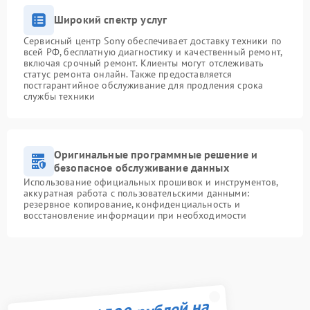
Широкий спектр услуг
Сервисный центр Sony обеспечивает доставку техники по
всей РФ, бесплатную диагностику и качественный ремонт,
включая срочный ремонт. Клиенты могут отслеживать
статус ремонта онлайн. Также предоставляется
постгарантийное обслуживание для продления срока
службы техники
Оригинальные программные решение и
безопасное обслуживание данных
Использование официальных прошивок и инструментов,
аккуратная работа с пользовательскими данными:
резервное копирование, конфиденциальность и
восстановление информации при необходимости