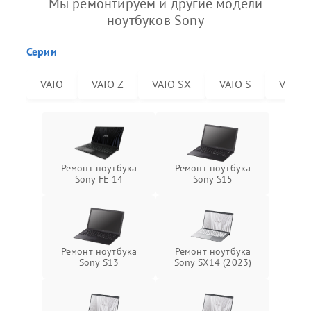
Мы ремонтируем и другие модели
ноутбуков Sony
Серии
VAIO
VAIO Z
VAIO SX
VAIO S
VAIO 
Ремонт ноутбука
Ремонт ноутбука
Sony FE 14
Sony S15
Ремонт ноутбука
Ремонт ноутбука
Sony S13
Sony SX14 (2023)