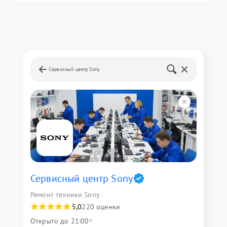
Сервисный центр Sony
Сервисный центр Sony
Ремонт техники Sony
5,0
220 оценки
Открыто до 21:00