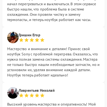
начал перегреваться и выключаться. В этом сервисе
быстро нашли, что проблема была в системе
охлаждения. Они провели чистку и замену
термопасты, и теперь ноутбук работает как часы.
Гришин Егор
Мастерство и внимание к деталям! Принес свой
ноутбук Sony с проблемой перегрева. Оказалось, что
нужна полная замена системы охлаждения. Мастера
не только быстро нашли необходимые запчасти, но и
установили их, уделяя внимание каждой детали.
Ноутбук теперь работает идеально!
Лаврентьев Николай
Высокий уровень мастерства и оперативность! Мой