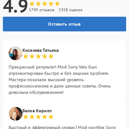
4.9
1799 отзывов
5358 оценок
Оставить отзыв
Киселева Татьяна
Прекрасный результат! Мой Sony Vaio был
отремонтирован быстро и без лишних проблем.
Мастера показали высокий уровень
профессионализма и дали ценные советы. Очень
довольна обслуживанием!
Белов Кирилл
Быстрый и эффективный сервис! Мой ноутбук Sony