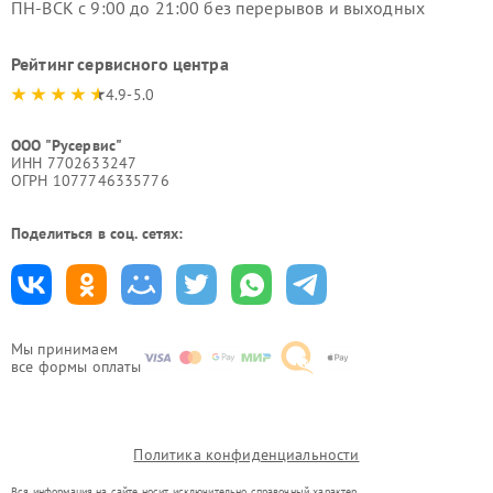
ПН-ВСК с 9:00 до 21:00 без перерывов и выходных
Рейтинг сервисного центра
4.9-5.0
ООО "Русервис"
ИНН 7702633247
ОГРН 1077746335776
Поделиться в соц. сетях:
Мы принимаем
все формы оплаты
Политика конфиденциальности
Вся информация на сайте носит исключительно справочный характер.