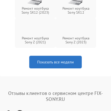
Ремонт ноутбука
Ремонт ноутбука
Sony SX12 (2023)
Sony SX12
Ремонт ноутбука
Ремонт ноутбука
Sony Z (2021)
Sony Z (2023)
Показать все модели
Отзывы клиентов о сервисном центре FIX-
SONY.RU