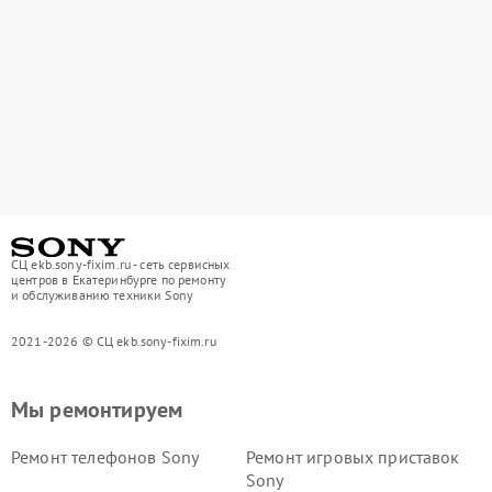
СЦ ekb.sony-fixim.ru - сеть сервисных
центров в Екатеринбурге по ремонту
и обслуживанию техники Sony
2021-2026 © СЦ ekb.sony-fixim.ru
Мы ремонтируем
Ремонт телефонов Sony
Ремонт игровых приставок
Sony