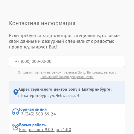
Контактная информация
Если требуется задать вопрос специалисту, оставьте
свои данные и дежурный специалист с радостью
проконсультирует Вас!
Отправляя заявку на ремонт техники Sony, Вы соглашаетесь с
Политикой конфиденциальности
Адрес сервисного центра Sony в Екатеринбурге:
г. Екатеринбург, ул. Чебышёва, 4
Горячая линия
+7 (343) 300-89-24
Время работы
Ежедневно с 9:00 до 21:00