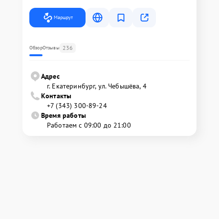
Маршрут
236
Обзор
Отзывы
Адрес
г. Екатеринбург, ул. Чебышёва, 4
Контакты
+7 (343) 300-89-24
Время работы
Работаем с 09:00 до 21:00