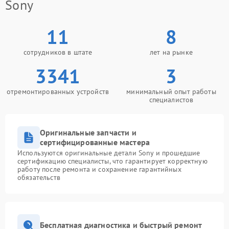
Sony
11
8
сотрудников в штате
лет на рынке
3341
3
отремонтированных устройств
минимальный опыт работы
специалистов
Оригинальные запчасти и
сертифицированные мастера
Используются оригинальные детали Sony и прошедшие
сертификацию специалисты, что гарантирует корректную
работу после ремонта и сохранение гарантийных
обязательств
Бесплатная диагностика и быстрый ремонт