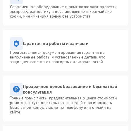
Современное оборудование и опыт позволяют провести
экспресс-диагностику и восстановление в кратчайшие
сроки, минимизируя время без устройства
Гарантия на работы и запчасти
Предоставляется документированная гарантия на
выполненные работы и установленные детали, что
защищает клиента от повторных неисправностей
Прозрачное ценообразование и бесплатная
консультация
Точные прайс-листы, предварительная оценка стоимости
ремонта, отсутствие скрытых платежей и возможность
бесплатной консультации по телефону или онлайн на
сайте