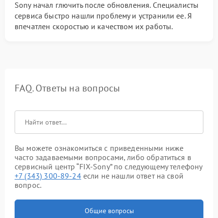
Sony начал глючить после обновления. Специалисты
сервиса быстро нашли проблему и устранили ее. Я
впечатлен скоростью и качеством их работы.
FAQ. Ответы на вопросы
Вы можете ознакомиться с приведенными ниже
часто задаваемыми вопросами, либо обратиться в
сервисный центр “FIX-Sony” по следующему телефону
+7 (343) 300-89-24
если не нашли ответ на свой
вопрос.
Общие вопросы