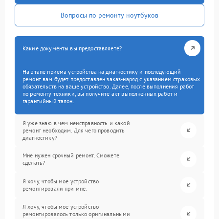
Вопросы по ремонту ноутбуков
Какие документы вы предоставляете?
На этапе приема устройства на диагностику и последующий
ремонт вам будет предоставлен заказ-наряд с указанием страховых
обязательств на ваше устройство. Далее, после выполнения работ
по ремонту техники, вы получите акт выполненных работ и
гарантийный талон.
Я уже знаю в чем неисправность и какой
ремонт необходим. Для чего проводить
диагностику?
Мне нужен срочный ремонт. Сможете
сделать?
Я хочу, чтобы мое устройство
ремонтировали при мне.
Я хочу, чтобы мое устройство
ремонтировалось только оригинальными