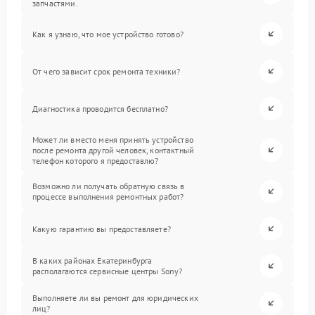
запчастями.
Как я узнаю, что мое устройство готово?
От чего зависит срок ремонта техники?
Диагностика проводится бесплатно?
Может ли вместо меня принять устройство
после ремонта другой человек, контактный
телефон которого я предоставлю?
Возможно ли получать обратную связь в
процессе выполнения ремонтных работ?
Какую гарантию вы предоставляете?
В каких районах Екатеринбурга
располагаются сервисные центры Sony?
Выполняете ли вы ремонт для юридических
лиц?