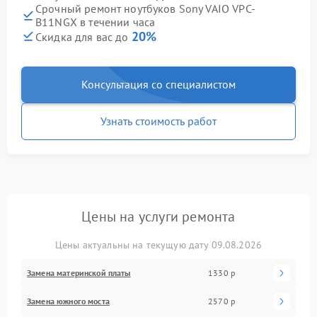
Срочный ремонт ноутбуков Sony VAIO VPC-
B11NGX в течении часа
20%
Скидка для вас до
Консультация со специалистом
Узнать стоимость работ
Цены на услуги ремонта
Цены актуальны на текущую дату 09.08.2026
Замена материнской платы
1330 р
Замена южного моста
2570 р