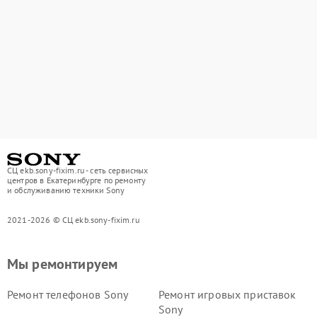
СЦ ekb.sony-fixim.ru - сеть сервисных
центров в Екатеринбурге по ремонту
и обслуживанию техники Sony
2021-2026 © СЦ ekb.sony-fixim.ru
Мы ремонтируем
Ремонт телефонов Sony
Ремонт игровых приставок
Sony