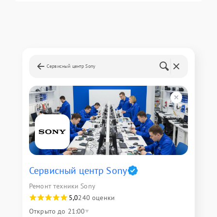
Сервисный центр Sony
Сервисный центр Sony
Ремонт техники Sony
5,0
240 оценки
Открыто до 21:00