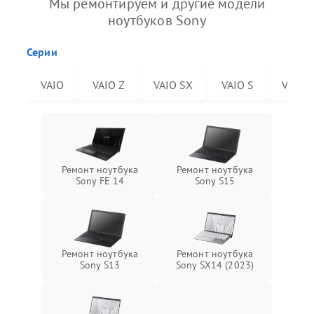
Мы ремонтируем и другие модели
ноутбуков Sony
Серии
VAIO
VAIO Z
VAIO SX
VAIO S
VAIO 
Ремонт ноутбука
Ремонт ноутбука
Sony FE 14
Sony S15
Ремонт ноутбука
Ремонт ноутбука
Sony S13
Sony SX14 (2023)