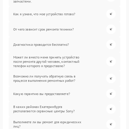
запчастями.
Как я узнаю, что мое устройство готово?
От чего зависит срок ремонта техники?
Диагностика проводится бесплатно?
Может ли вместо меня принять устройство
после ремонта другой человек, контактный
телефон которого я предоставлю?
Возможно ли получать обратную связь в
процессе выполнения ремонтных работ?
Какую гарантию вы предоставляете?
В каких районах Екатеринбурга
располагаются сервисные центры Sony?
Выполняете ли вы ремонт для юридических
лиц?