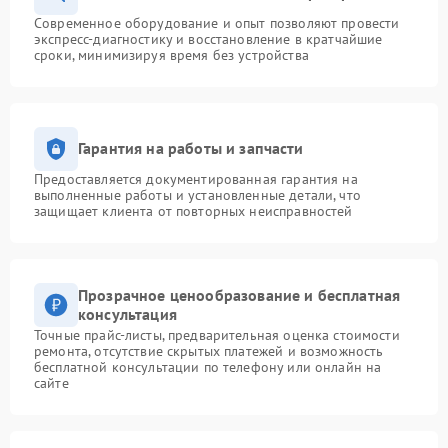
Современное оборудование и опыт позволяют провести
экспресс-диагностику и восстановление в кратчайшие
сроки, минимизируя время без устройства
Гарантия на работы и запчасти
Предоставляется документированная гарантия на
выполненные работы и установленные детали, что
защищает клиента от повторных неисправностей
Прозрачное ценообразование и бесплатная
консультация
Точные прайс-листы, предварительная оценка стоимости
ремонта, отсутствие скрытых платежей и возможность
бесплатной консультации по телефону или онлайн на
сайте