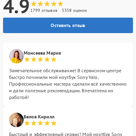
4.9
1799 отзывов
5358 оценок
Оставить отзыв
Моисеева Мария
Замечательное обслуживание! В сервисном центре
быстро починили мой ноутбук Sony Vaio.
Профессиональные мастера сделали всё качественно
и дали полезные рекомендации. Впечатлена их
работой!
Белов Кирилл
Быстрый и эффективный сервис! Мой ноутбук Sony