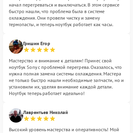
начал перегреваться и выключаться. В этом сервисе
быстро нашли, что проблема была в системе
охлаждения. Они провели чистку и замену
термопасты, и теперь ноутбук работает как часы.
Гришин Егор
Мастерство и внимание к деталям! Принес свой
ноутбук Sony с проблемой перегрева. Оказалось, что
нужна полная замена системы охлаждения. Мастера
не только быстро нашли необходимые запчасти, но и
установили их, уделяя внимание каждой детали.
Ноутбук теперь работает идеально!
Лаврентьев Николай
Высокий уровень мастерства и оперативность! Мой