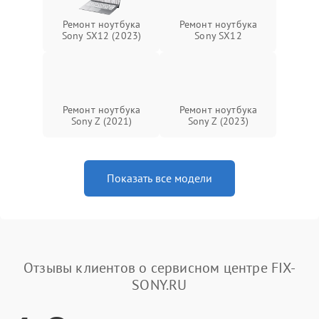
Ремонт ноутбука
Ремонт ноутбука
Sony SX12 (2023)
Sony SX12
Ремонт ноутбука
Ремонт ноутбука
Sony Z (2021)
Sony Z (2023)
Показать все модели
Отзывы клиентов о сервисном центре FIX-
SONY.RU