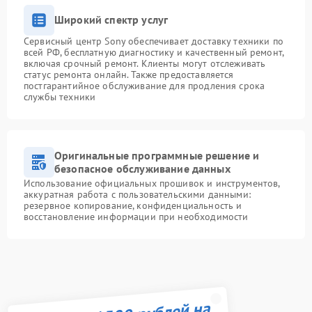
Широкий спектр услуг
Сервисный центр Sony обеспечивает доставку техники по
всей РФ, бесплатную диагностику и качественный ремонт,
включая срочный ремонт. Клиенты могут отслеживать
статус ремонта онлайн. Также предоставляется
постгарантийное обслуживание для продления срока
службы техники
Оригинальные программные решение и
безопасное обслуживание данных
Использование официальных прошивок и инструментов,
аккуратная работа с пользовательскими данными:
резервное копирование, конфиденциальность и
восстановление информации при необходимости