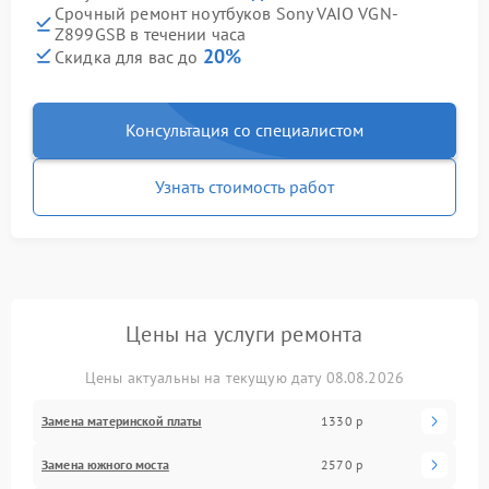
Срочный ремонт ноутбуков Sony VAIO VGN-
Z899GSB в течении часа
20%
Скидка для вас до
Консультация со специалистом
Узнать стоимость работ
Цены на услуги ремонта
Цены актуальны на текущую дату 08.08.2026
Замена материнской платы
1330 р
Замена южного моста
2570 р