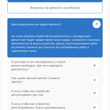
Вопросы по ремонту ноутбуков
Какие документы вы предоставляете?
На этапе приема устройства на диагностику и последующий
ремонт вам будет предоставлен заказ-наряд с указанием страховых
обязательств на ваше устройство. Далее, после выполнения работ
по ремонту техники, вы получите акт выполненных работ и
гарантийный талон.
Я уже знаю в чем неисправность и какой
ремонт необходим. Для чего проводить
диагностику?
Мне нужен срочный ремонт. Сможете
сделать?
Я хочу, чтобы мое устройство
ремонтировали при мне.
Я хочу, чтобы мое устройство
ремонтировалось только оригинальными