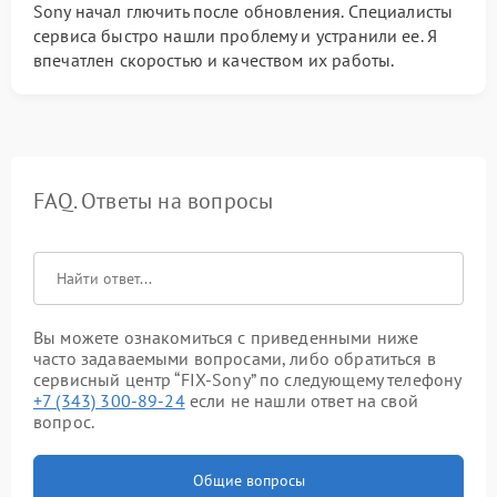
Sony начал глючить после обновления. Специалисты
сервиса быстро нашли проблему и устранили ее. Я
впечатлен скоростью и качеством их работы.
FAQ. Ответы на вопросы
Вы можете ознакомиться с приведенными ниже
часто задаваемыми вопросами, либо обратиться в
сервисный центр “FIX-Sony” по следующему телефону
+7 (343) 300-89-24
если не нашли ответ на свой
вопрос.
Общие вопросы