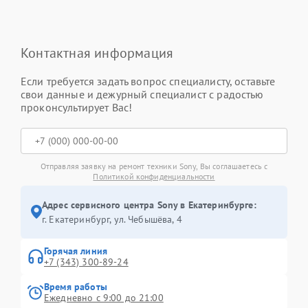
Контактная информация
Если требуется задать вопрос специалисту, оставьте
свои данные и дежурный специалист с радостью
проконсультирует Вас!
Отправляя заявку на ремонт техники Sony, Вы соглашаетесь с
Политикой конфиденциальности
Адрес сервисного центра Sony в Екатеринбурге:
г. Екатеринбург, ул. Чебышёва, 4
Горячая линия
+7 (343) 300-89-24
Время работы
Ежедневно с 9:00 до 21:00