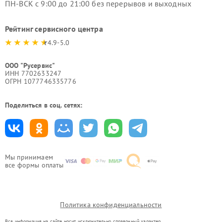
ПН-ВСК с 9:00 до 21:00 без перерывов и выходных
Рейтинг сервисного центра
4.9-5.0
ООО "Русервис"
ИНН 7702633247
ОГРН 1077746335776
Поделиться в соц. сетях:
Мы принимаем
все формы оплаты
Политика конфиденциальности
Вся информация на сайте носит исключительно справочный характер.