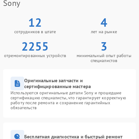
Sony
12
4
сотрудников в штате
лет на рынке
2255
3
отремонтированных устройств
минимальный опыт работы
специалистов
Оригинальные запчасти и
сертифицированные мастера
Используются оригинальные детали Sony и прошедшие
сертификацию специалисты, что гарантирует корректную
работу после ремонта и сохранение гарантийных
обязательств
Бесплатная диагностика и быстрый ремонт