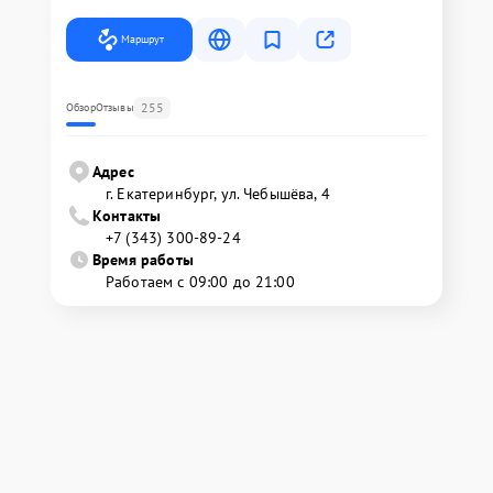
Маршрут
255
Обзор
Отзывы
Адрес
г. Екатеринбург, ул. Чебышёва, 4
Контакты
+7 (343) 300-89-24
Время работы
Работаем с 09:00 до 21:00