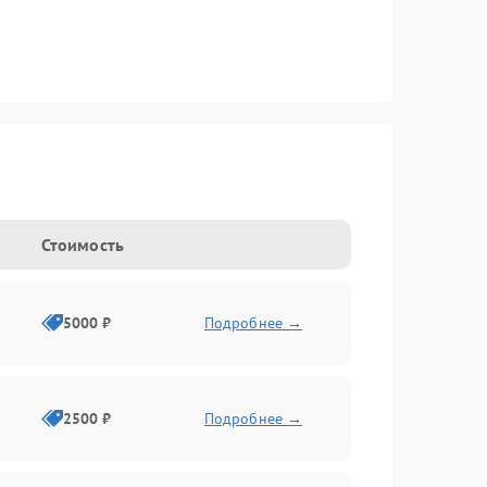
Стоимость
5000 ₽
Подробнее →
2500 ₽
Подробнее →