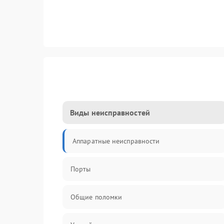
Виды неисправностей
Аппаратные неисправности
Порты
Общие поломки