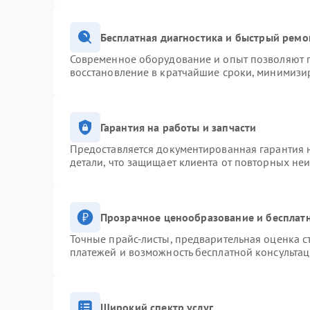
Бесплатная диагностика и быстрый ремо
Современное оборудование и опыт позволяют п
восстановление в кратчайшие сроки, минимизир
Гарантия на работы и запчасти
Предоставляется документированная гарантия 
детали, что защищает клиента от повторных не
Прозрачное ценообразование и бесплатн
Точные прайс-листы, предварительная оценка с
платежей и возможность бесплатной консультац
Широкий спектр услуг