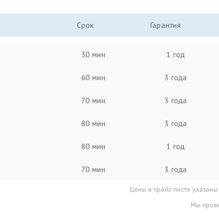
Срок
Гарантия
30 мин
1 год
60 мин
3 года
70 мин
3 года
80 мин
3 года
80 мин
1 год
70 мин
3 года
Цены в прайс-листе указаны
Мы прове