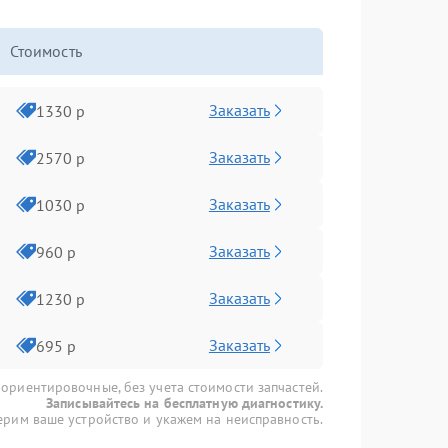
Стоимость
Заказать
1330 р
Заказать
2570 р
Заказать
1030 р
Заказать
960 р
Заказать
1230 р
Заказать
695 р
 ориентировочные, без учета стоимости запчастей.
Записывайтесь на бесплатную диагностику.
рим ваше устройство и укажем на неисправность.