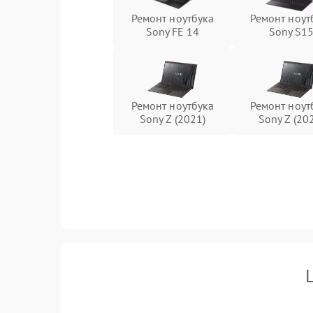
Ремонт ноутбука
Ремонт ноут
Sony FE 14
Sony S1
Ремонт ноутбука
Ремонт ноут
Sony Z (2021)
Sony Z (20