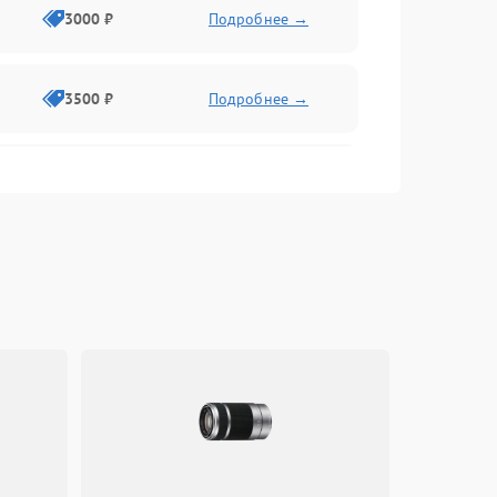
3000 ₽
Подробнее →
3500 ₽
Подробнее →
2500 ₽
Подробнее →
2000 ₽
Подробнее →
2500 ₽
Подробнее →
3000 ₽
Подробнее →