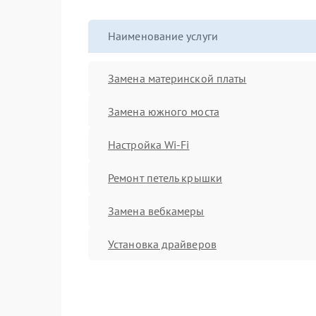
Наименование услуги
Замена материнской платы
Замена южного моста
Настройка Wi-Fi
Ремонт петель крышки
Замена вебкамеры
Установка драйверов