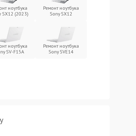
онт ноутбука
Ремонт ноутбука
y SX12 (2023)
Sony SX12
онт ноутбука
Ремонт ноутбука
ny SV-F15A
Sony SVE14
y