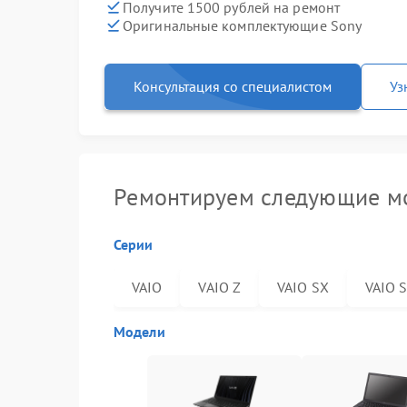
Получите 1500 рублей на ремонт
Оригинальные комплектующие Sony
Консультация со специалистом
Уз
Ремонтируем следующие мо
Серии
VAIO
VAIO Z
VAIO SX
VAIO 
Модели