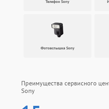
Телефон Sony
И
Фотовспышка Sony
Преимущества сервисного цен
Sony