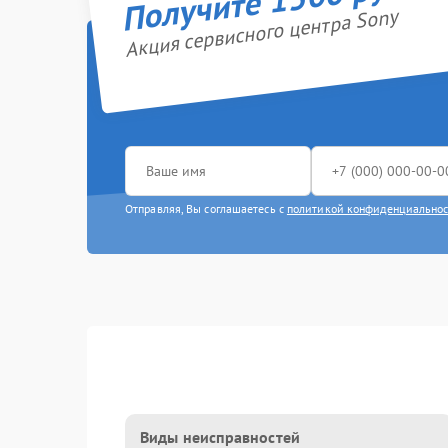
Акция сервисного центра Sony
Отправляя, Вы соглашаетесь с
политикой конфиденциально
Виды неисправностей