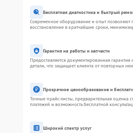
Бесплатная диагностика и быстрый ремо
Современное оборудование и опыт позволяют п
восстановление в кратчайшие сроки, минимизир
Гарантия на работы и запчасти
Предоставляется документированная гарантия 
детали, что защищает клиента от повторных не
Прозрачное ценообразование и бесплатн
Точные прайс-листы, предварительная оценка с
платежей и возможность бесплатной консультац
Широкий спектр услуг