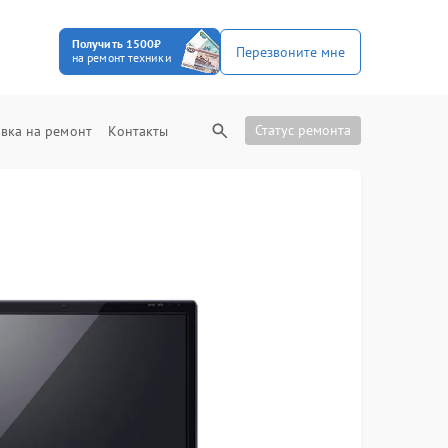
Получить 1500₽
Перезвоните мне
на ремонт техники
Статус ремонта
вка на ремонт
Контакты