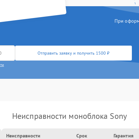
При оформл
Отправить заявку и получить 1500 ₽
сти
Неисправности моноблока Sony
Неисправности
Срок
Гарантия