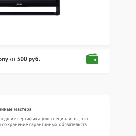
ony
от
500 руб.
анные мастера
шедшие сертификацию специалисты, что
и сохранение гарантийных обязательств