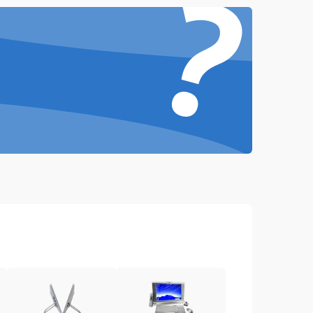
?
1000 ₽
Подробнее →
1500 ₽
Подробнее →
1000 ₽
Подробнее →
1500 ₽
Подробнее →
3000 ₽
Подробнее →
1000 ₽
Подробнее →
2000 ₽
Подробнее →