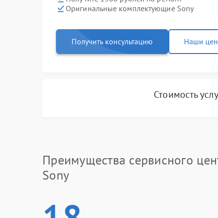
Оригинальные комплектующие Sony
Получить консультацию
Наши це
Стоимость усл
Преимущества сервисного цен
Sony
18