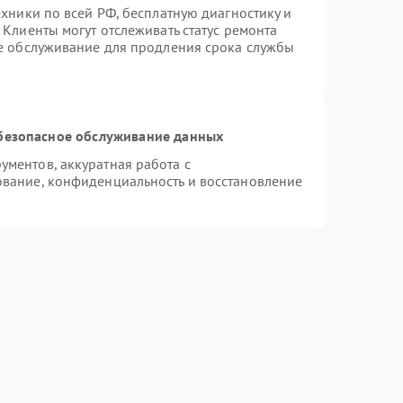
ехники по всей РФ, бесплатную диагностику и
Клиенты могут отслеживать статус ремонта
ое обслуживание для продления срока службы
безопасное обслуживание данных
ментов, аккуратная работа с
вание, конфиденциальность и восстановление