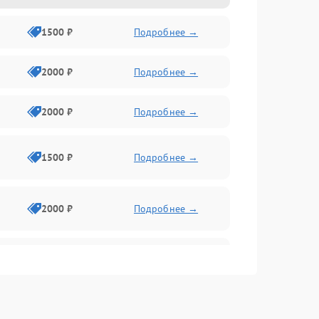
1500 ₽
Подробнее →
2000 ₽
Подробнее →
2000 ₽
Подробнее →
1500 ₽
Подробнее →
2000 ₽
Подробнее →
2500 ₽
Подробнее →
2000 ₽
Подробнее →