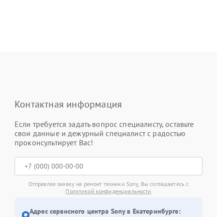
Контактная информация
Если требуется задать вопрос специалисту, оставьте
свои данные и дежурный специалист с радостью
проконсультирует Вас!
Отправляя заявку на ремонт техники Sony, Вы соглашаетесь с
Политикой конфиденциальности
Адрес сервисного центра Sony в Екатеринбурге: