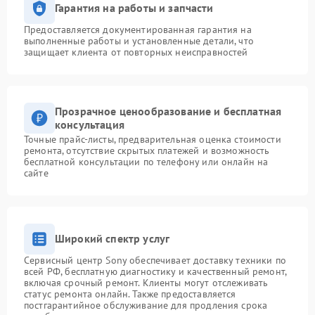
Гарантия на работы и запчасти
Предоставляется документированная гарантия на
выполненные работы и установленные детали, что
защищает клиента от повторных неисправностей
Прозрачное ценообразование и бесплатная
консультация
Точные прайс-листы, предварительная оценка стоимости
ремонта, отсутствие скрытых платежей и возможность
бесплатной консультации по телефону или онлайн на
сайте
Широкий спектр услуг
Сервисный центр Sony обеспечивает доставку техники по
всей РФ, бесплатную диагностику и качественный ремонт,
включая срочный ремонт. Клиенты могут отслеживать
статус ремонта онлайн. Также предоставляется
постгарантийное обслуживание для продления срока