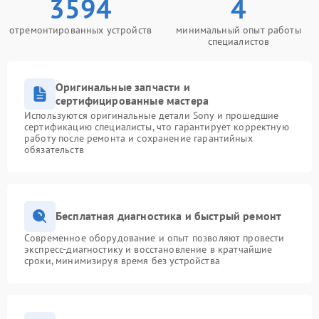
3594
4
отремонтированных устройств
минимальный опыт работы
специалистов
Оригинальные запчасти и
сертифицированные мастера
Используются оригинальные детали Sony и прошедшие
сертификацию специалисты, что гарантирует корректную
работу после ремонта и сохранение гарантийных
обязательств
Бесплатная диагностика и быстрый ремонт
Современное оборудование и опыт позволяют провести
экспресс-диагностику и восстановление в кратчайшие
сроки, минимизируя время без устройства