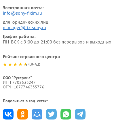
Электронная почта:
info@sony-fixim.ru
для юридических лиц
manager@fix-sony.ru
График работы:
ПН-ВСК с 9:00 до 21:00 без перерывов и выходных
Рейтинг сервисного центра
4.9-5.0
ООО "Русервис"
ИНН 7702633247
ОГРН 1077746335776
Поделиться в соц. сетях: