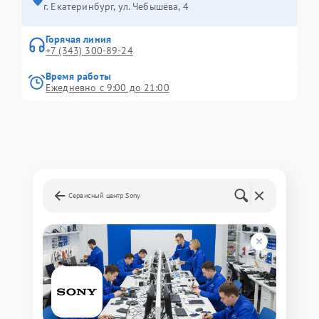
г. Екатеринбург, ул. Чебышёва, 4
Горячая линия
+7 (343) 300-89-24
Время работы
Ежедневно с 9:00 до 21:00
Сервисный центр Sony