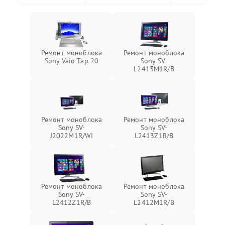
Ремонт моноблока
Ремонт моноблока
Sony Vaio Tap 20
Sony SV-
L2413M1R/B
Ремонт моноблока
Ремонт моноблока
Sony SV-
Sony SV-
J2022M1R/WI
L2413Z1R/B
Ремонт моноблока
Ремонт моноблока
Sony SV-
Sony SV-
L2412Z1R/B
L2412M1R/B