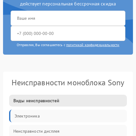
действует персональная бессрочная скидка
Отправляя, Вы соглашаетесь с
политикой конфиденциальности
Неисправности моноблока Sony
Виды неисправностей
Электроника
Неисправности дисплея