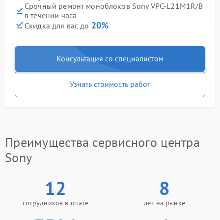
Срочный ремонт моноблоков Sony VPC-L21M1R/B
в течении часа
20%
Скидка для вас до
Консультация со специалистом
Узнать стоимость работ
Преимущества сервисного центра
Sony
12
8
сотрудников в штате
лет на рынке