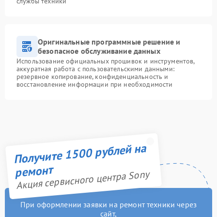
службы техники
Оригинальные программные решение и
безопасное обслуживание данных
Использование официальных прошивок и инструментов,
аккуратная работа с пользовательскими данными:
резервное копирование, конфиденциальность и
восстановление информации при необходимости
Получите 1500 рублей на
ремонт
Акция сервисного центра Sony
При оформлении заявки на ремонт техники через
сайт,