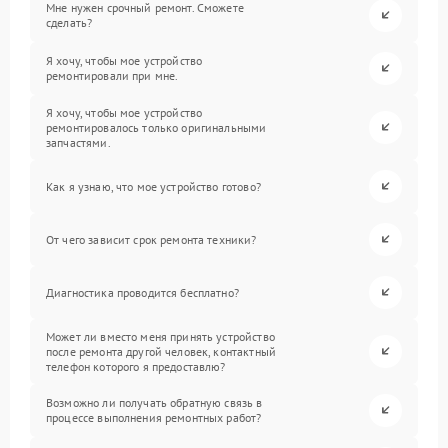
Мне нужен срочный ремонт. Сможете
сделать?
Я хочу, чтобы мое устройство
ремонтировали при мне.
Я хочу, чтобы мое устройство
ремонтировалось только оригинальными
запчастями.
Как я узнаю, что мое устройство готово?
От чего зависит срок ремонта техники?
Диагностика проводится бесплатно?
Может ли вместо меня принять устройство
после ремонта другой человек, контактный
телефон которого я предоставлю?
Возможно ли получать обратную связь в
процессе выполнения ремонтных работ?