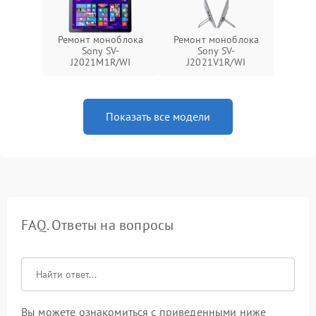
Ремонт моноблока
Ремонт моноблока
Sony SV-
Sony SV-
J2021M1R/WI
J2021V1R/WI
Показать все модели
FAQ. Ответы на вопросы
Вы можете ознакомиться с приведенными ниже