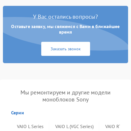
У Вас остались вопросы?
Оставьте заявку, мы свяжемся с Вами в ближайшее
время
Заказать звонок
Мы ремонтируем и другие модели
моноблоков Sony
Серии
VAIO L Series
VAIO L (VGC Series)
VAIO RT Seri