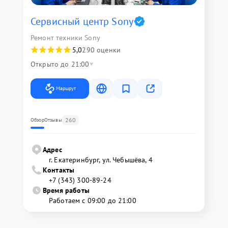
Сервисный центр Sony
Ремонт техники Sony
5,0
290 оценки
Открыто до 21:00
Маршрут
260
Обзор
Отзывы
Адрес
г. Екатеринбург, ул. Чебышёва, 4
Контакты
+7 (343) 300-89-24
Время работы
Работаем с 09:00 до 21:00