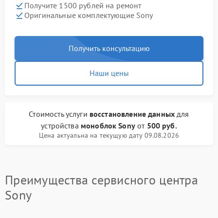
Получите 1500 рублей на ремонт
Оригинальные комплектующие Sony
Получить консультацию
Наши цены
Стоимость услуги
восстановление данных
для
устройства
моноблок Sony
от
500 руб.
Цена актуальна на текущую дату 09.08.2026
Преимущества сервисного центра
Sony