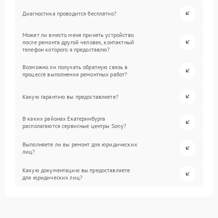
Диагностика проводится бесплатно?
Может ли вместо меня принять устройство
после ремонта другой человек, контактный
телефон которого я предоставлю?
Возможно ли получать обратную связь в
процессе выполнения ремонтных работ?
Какую гарантию вы предоставляете?
В каких районах Екатеринбурга
располагаются сервисные центры Sony?
Выполняете ли вы ремонт для юридических
лиц?
Какую документацию вы предоставляете
для юридических лиц?