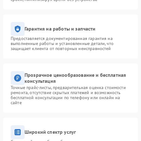
Гарантия на работы и запчасти
Предоставляется документированная гарантия на
выполненные работы и установленные детали, что
защищает клиента от повторных неисправностей
Прозрачное ценообразование и бесплатная
консультация
Точные прайс-листы, предварительная оценка стоимости
ремонта, отсутствие скрытых платежей и возможность
бесплатной консультации по телефону или онлайн на
сайте
Широкий спектр услуг