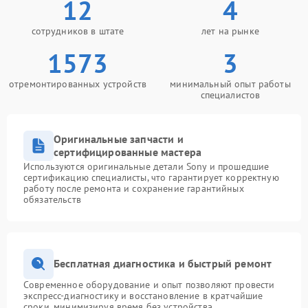
12
4
сотрудников в штате
лет на рынке
1573
3
отремонтированных устройств
минимальный опыт работы
специалистов
Оригинальные запчасти и
сертифицированные мастера
Используются оригинальные детали Sony и прошедшие
сертификацию специалисты, что гарантирует корректную
работу после ремонта и сохранение гарантийных
обязательств
Бесплатная диагностика и быстрый ремонт
Современное оборудование и опыт позволяют провести
экспресс-диагностику и восстановление в кратчайшие
сроки, минимизируя время без устройства