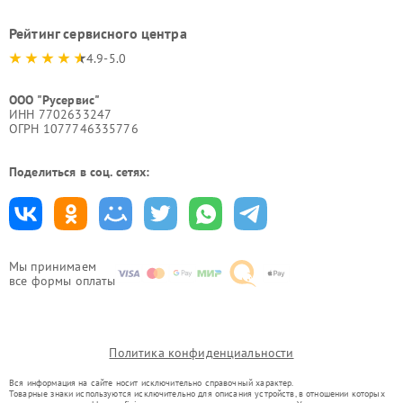
Рейтинг сервисного центра
4.9-5.0
ООО "Русервис"
ИНН 7702633247
ОГРН 1077746335776
Поделиться в соц. сетях:
Мы принимаем
все формы оплаты
Политика конфиденциальности
Вся информация на сайте носит исключительно справочный характер.
Товарные знаки используются исключительно для описания устройств, в отношении которых