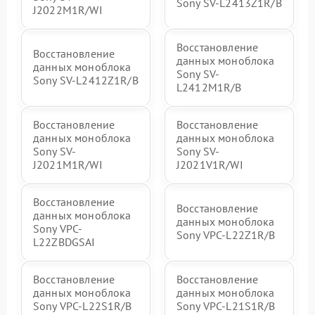
Sony SV-L2413Z1R/B
J2022M1R/WI
Восстановление
Восстановление
данных моноблока
данных моноблока
Sony SV-
Sony SV-L2412Z1R/B
L2412M1R/B
Восстановление
Восстановление
данных моноблока
данных моноблока
Sony SV-
Sony SV-
J2021M1R/WI
J2021V1R/WI
Восстановление
Восстановление
данных моноблока
данных моноблока
Sony VPC-
Sony VPC-L22Z1R/B
L22ZBDGSAI
Восстановление
Восстановление
данных моноблока
данных моноблока
Sony VPC-L22S1R/B
Sony VPC-L21S1R/B