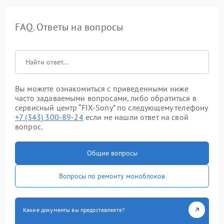
FAQ. Ответы на вопросы
Вы можете ознакомиться с приведенными ниже
часто задаваемыми вопросами, либо обратиться в
сервисный центр “FIX-Sony” по следующему телефону
+7 (343) 300-89-24
если не нашли ответ на свой
вопрос.
Общие вопросы
Вопросы по ремонту моноблоков
Какие документы вы предоставляете?