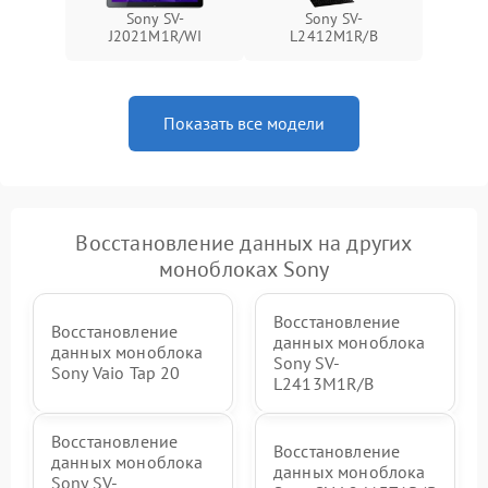
Неисправность BIOS
1500 ₽
Подробнее →
Sony SV-
Sony SV-
J2021M1R/WI
L2412M1R/B
Показать все модели
Восстановление данных на других
моноблоках Sony
Восстановление
Восстановление
данных моноблока
данных моноблока
Sony SV-
Sony Vaio Tap 20
L2413M1R/B
Восстановление
Восстановление
данных моноблока
данных моноблока
Sony SV-