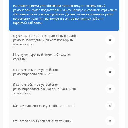
На этапе приема устройства на диагностику и последующий
ремонт вам будет предоставлен заказ-наряд с указанием страховых
обязательств на ваше устройство. Далее, после выполнения работ
по ремонту техники, вы получите акт выполненных работ и
гарантийный талон.
Я уже знаю в чем неисправность и какой
ремонт необходим. Для чего проводить
диагностику?
Мне нужен срочный ремонт. Сможете
сделать?
Я хочу, чтобы мое устройство
ремонтировали при мне.
Я хочу, чтобы мое устройство
ремонтировалось только оригинальными
запчастями.
Как я узнаю, что мое устройство готово?
От чего зависит срок ремонта техники?