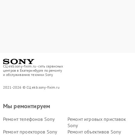
СЦ ekb.sony-fixim.ru - сеть сервисных
центров в Екатеринбурге по ремонту
и обслуживанию техники Sony
2021-2026 © СЦ ekb.sony-fixim.ru
Мы ремонтируем
Ремонт телефонов Sony
Ремонт игровых приставок
Sony
Ремонт проекторов Sony
Ремонт объективов Sony