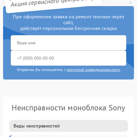
Акция сервисного центра Sony
При оформлении заявки на ремонт техники через
сайт,
действует персональная бессрочная скидка
Отправляя, Вы соглашаетесь с
политикой конфиденциальности
Неисправности моноблока Sony
Виды неисправностей