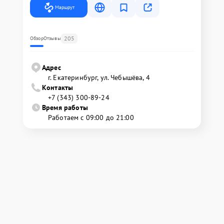
Маршрут
205
Обзор
Отзывы
Адрес
г. Екатеринбург, ул. Чебышёва, 4
Контакты
+7 (343) 300-89-24
Время работы
Работаем с 09:00 до 21:00