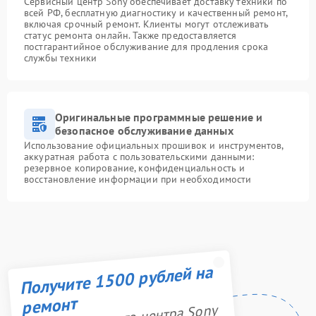
Сервисный центр Sony обеспечивает доставку техники по
всей РФ, бесплатную диагностику и качественный ремонт,
включая срочный ремонт. Клиенты могут отслеживать
статус ремонта онлайн. Также предоставляется
постгарантийное обслуживание для продления срока
службы техники
Оригинальные программные решение и
безопасное обслуживание данных
Использование официальных прошивок и инструментов,
аккуратная работа с пользовательскими данными:
резервное копирование, конфиденциальность и
восстановление информации при необходимости
Получите 1500 рублей на
ремонт