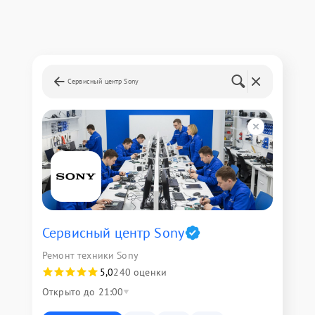
Сервисный центр Sony
Сервисный центр Sony
Ремонт техники Sony
5,0
240 оценки
Открыто до 21:00