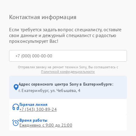
Контактная информация
Если требуется задать вопрос специалисту, оставьте
свои данные и дежурный специалист с радостью
проконсультирует Вас!
Отправляя заявку на ремонт техники Sony, Вы соглашаетесь с
Политикой конфиденциальности
Адрес сервисного центра Sony в Екатеринбурге:
г. Екатеринбург, ул. Чебышёва, 4
Горячая линия
+7 (343) 300-89-24
Время работы
Ежедневно с 9:00 до 21:00