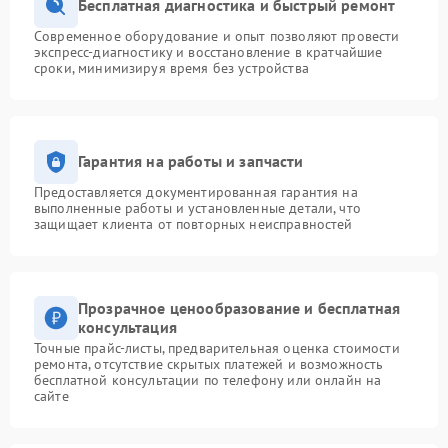
Бесплатная диагностика и быстрый ремонт
Современное оборудование и опыт позволяют провести
экспресс-диагностику и восстановление в кратчайшие
сроки, минимизируя время без устройства
Гарантия на работы и запчасти
Предоставляется документированная гарантия на
выполненные работы и установленные детали, что
защищает клиента от повторных неисправностей
Прозрачное ценообразование и бесплатная
консультация
Точные прайс-листы, предварительная оценка стоимости
ремонта, отсутствие скрытых платежей и возможность
бесплатной консультации по телефону или онлайн на
сайте