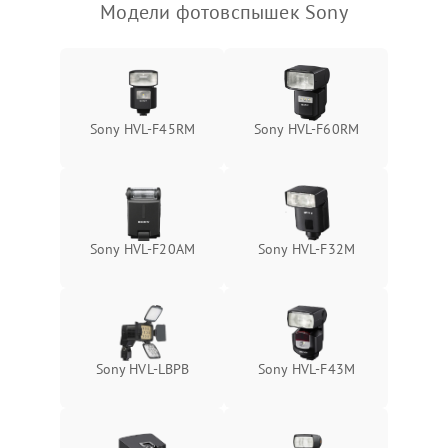
Модели фотовспышек Sony
Sony HVL-F45RM
Sony HVL-F60RM
Sony HVL-F20AM
Sony HVL-F32M
Sony HVL-LBPB
Sony HVL-F43M