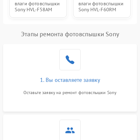
влаги фотовспышки
влаги фотовспышки
Sony HVL-F58AM
Sony HVL-F60RM
Этапы ремонта фотовспышки Sony
1. Вы оставляете заявку
Оставьте заявку на ремонт фотовспышки Sony