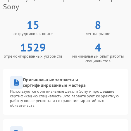
Sony
15
8
сотрудников в штате
лет на рынке
1529
4
отремонтированных устройств
минимальный опыт работы
специалистов
Оригинальные запчасти и
сертифицированные мастера
Используются оригинальные детали Sony и прошедшие
сертификацию специалисты, что гарантирует корректную
работу после ремонта и сохранение гарантийных
обязательств