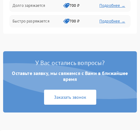
Долго заряжается
700 ₽
Подробнее →
Быстро разряжается
700 ₽
Подробнее →
У Вас остались вопросы?
Оставьте заявку, мы свяжемся с Вами в ближайшее
время
Заказать звонок