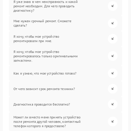
Я уже знаю в чем неисправность и какой
ремонт необходим. Для чего проводить
диагностику?
Мне нужен срочный ремонт. Сможете
сделать?
Я хочу, чтобы мое устройство
ремонтировали при мне.
Я хочу, чтобы мое устройство
ремонтировалось только оригинальными
запчастями.
Как я узнаю, что мое устройство готово?
От чего зависит срок ремонта техники?
Диагностика проводится бесплатно?
Может ли вместо меня принять устройство
после ремонта другой человек, контактный
телефон которого я предоставлю?