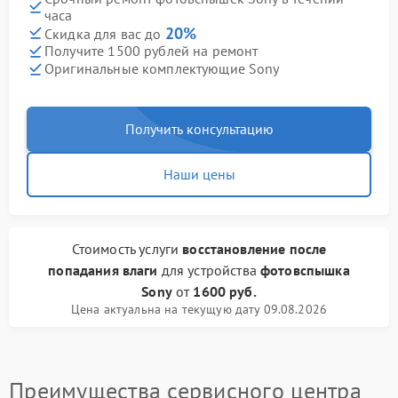
часа
20%
Скидка для вас до
Получите 1500 рублей на ремонт
Оригинальные комплектующие Sony
Получить консультацию
Наши цены
Стоимость услуги
восстановление после
попадания влаги
для устройства
фотовспышка
Sony
от
1600 руб.
Цена актуальна на текущую дату 09.08.2026
Преимущества сервисного центра