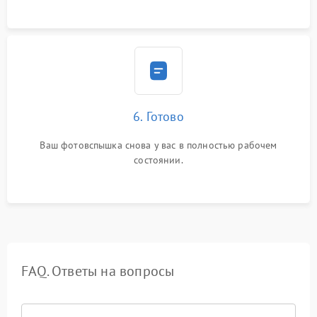
6. Готово
Ваш фотовспышка снова у вас в полностью рабочем
состоянии.
FAQ. Ответы на вопросы