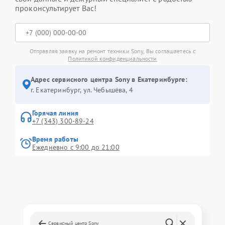
проконсультирует Вас!
Отправляя заявку на ремонт техники Sony, Вы соглашаетесь с
Политикой конфиденциальности
Адрес сервисного центра Sony в Екатеринбурге:
г. Екатеринбург, ул. Чебышёва, 4
Горячая линия
+7 (343) 300-89-24
Время работы
Ежедневно с 9:00 до 21:00
Сервисный центр Sony