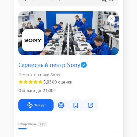
Сервисный центр Sony
Ремонт техники Sony
5,0
360 оценки
Открыто до 21:00
Маршрут
318
Обзор
Отзывы