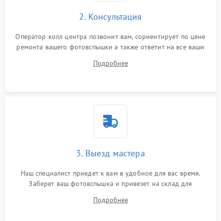
2. Консультация
Оператор колл центра позвонит вам, сориентирует по цене
ремонта вашего фотовспышки а также ответит на все ваши
вопросы.
Подробнее
3. Выезд мастера
Наш специалист приедет к вам в удобное для вас время.
Заберет ваш фотовспышка и привезет на склад для
диагностики.
Подробнее