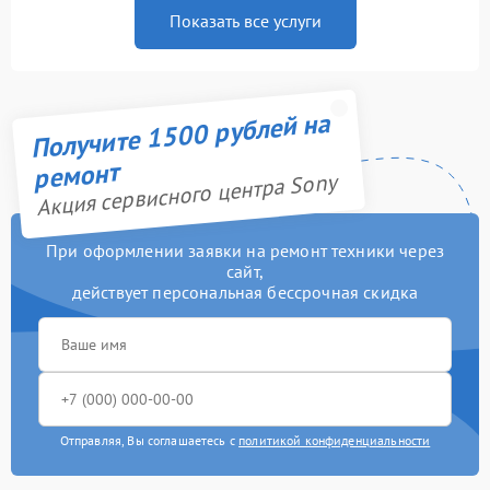
Показать все услуги
Получите 1500 рублей на
ремонт
Акция сервисного центра Sony
При оформлении заявки на ремонт техники через
сайт,
действует персональная бессрочная скидка
Отправляя, Вы соглашаетесь с
политикой конфиденциальности