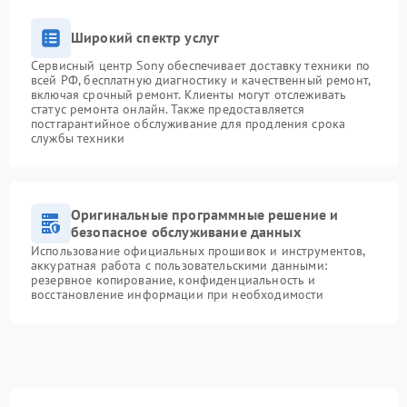
Широкий спектр услуг
Сервисный центр Sony обеспечивает доставку техники по
всей РФ, бесплатную диагностику и качественный ремонт,
включая срочный ремонт. Клиенты могут отслеживать
статус ремонта онлайн. Также предоставляется
постгарантийное обслуживание для продления срока
службы техники
Оригинальные программные решение и
безопасное обслуживание данных
Использование официальных прошивок и инструментов,
аккуратная работа с пользовательскими данными:
резервное копирование, конфиденциальность и
восстановление информации при необходимости