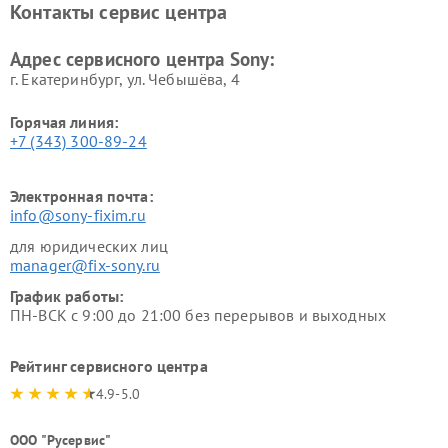
Контакты сервис центра
Адрес сервисного центра Sony:
г. Екатеринбург, ул. Чебышёва, 4
Горячая линия:
+7 (343) 300-89-24
Электронная почта:
info@sony-fixim.ru
для юридических лиц
manager@fix-sony.ru
График работы:
ПН-ВСК с 9:00 до 21:00 без перерывов и выходных
Рейтинг сервисного центра
4.9-5.0
ООО "Русервис"