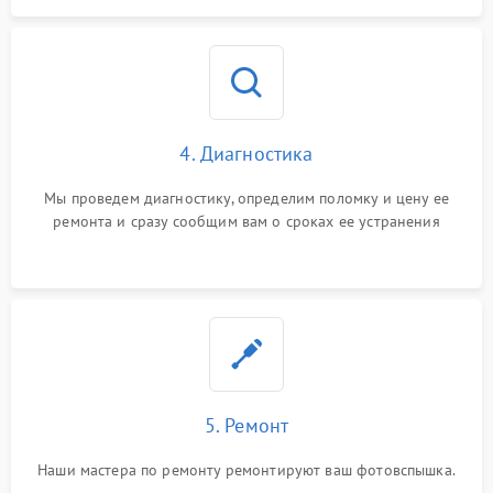
4. Диагностика
Мы проведем диагностику, определим поломку и цену ее
ремонта и сразу сообщим вам о сроках ее устранения
5. Ремонт
Наши мастера по ремонту ремонтируют ваш фотовспышка.