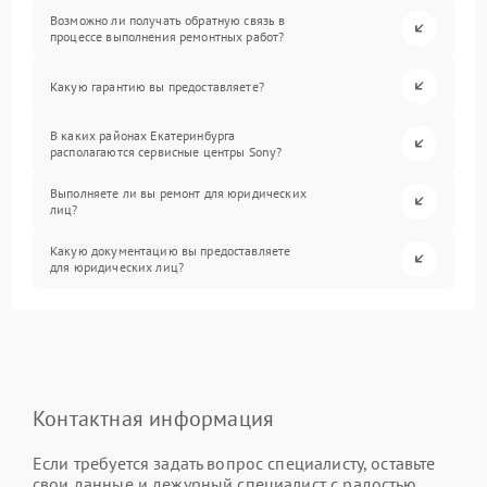
Возможно ли получать обратную связь в
процессе выполнения ремонтных работ?
Какую гарантию вы предоставляете?
В каких районах Екатеринбурга
располагаются сервисные центры Sony?
Выполняете ли вы ремонт для юридических
лиц?
Какую документацию вы предоставляете
для юридических лиц?
Контактная информация
Если требуется задать вопрос специалисту, оставьте
свои данные и дежурный специалист с радостью