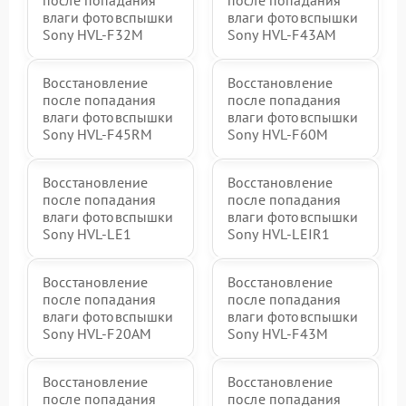
влаги фотовспышки
влаги фотовспышки
Sony HVL-F32M
Sony HVL-F43AM
Восстановление
Восстановление
после попадания
после попадания
влаги фотовспышки
влаги фотовспышки
Sony HVL-F45RM
Sony HVL-F60M
Восстановление
Восстановление
после попадания
после попадания
влаги фотовспышки
влаги фотовспышки
Sony HVL-LE1
Sony HVL-LEIR1
Восстановление
Восстановление
после попадания
после попадания
влаги фотовспышки
влаги фотовспышки
Sony HVL-F20AM
Sony HVL-F43M
Восстановление
Восстановление
после попадания
после попадания