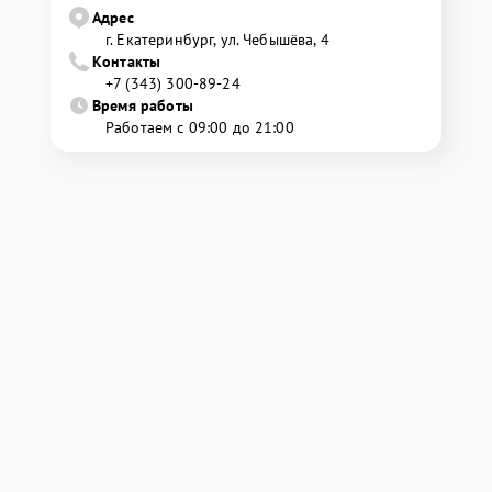
Адрес
г. Екатеринбург, ул. Чебышёва, 4
Контакты
+7 (343) 300-89-24
Время работы
Работаем с 09:00 до 21:00