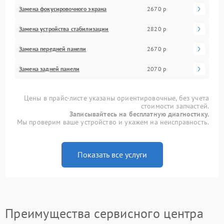
Замена фокусировочного экрана
2670 р
Замена устройства стабилизации
2820 р
Замена передней панели
2670 р
Замена задней панели
2070 р
Цены в прайс-листе указаны ориентировочные, без учета
стоимости запчастей.
Записывайтесь на бесплатную диагностику.
Мы проверим ваше устройство и укажем на неисправность.
Показать все услуги
Преимущества сервисного центра