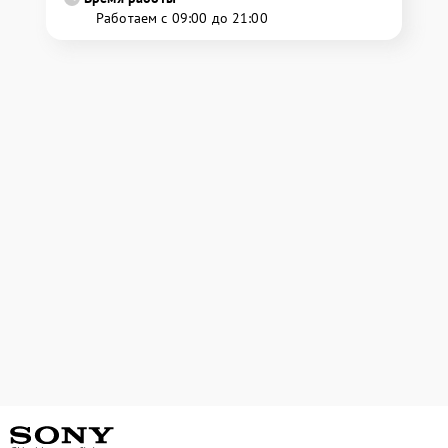
Работаем с 09:00 до 21:00