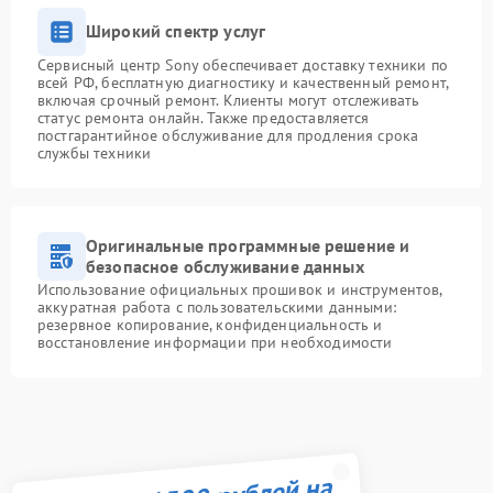
Широкий спектр услуг
Сервисный центр Sony обеспечивает доставку техники по
всей РФ, бесплатную диагностику и качественный ремонт,
включая срочный ремонт. Клиенты могут отслеживать
статус ремонта онлайн. Также предоставляется
постгарантийное обслуживание для продления срока
службы техники
Оригинальные программные решение и
безопасное обслуживание данных
Использование официальных прошивок и инструментов,
аккуратная работа с пользовательскими данными:
резервное копирование, конфиденциальность и
восстановление информации при необходимости