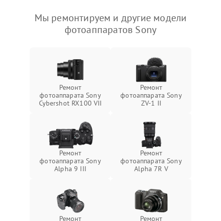
Мы ремонтируем и другие модели
фотоаппаратов Sony
Ремонт
Ремонт
фотоаппарата Sony
фотоаппарата Sony
Cybershot RX100 VII
ZV-1 II
Ремонт
Ремонт
фотоаппарата Sony
фотоаппарата Sony
Alpha 9 III
Alpha 7R V
Ремонт
Ремонт