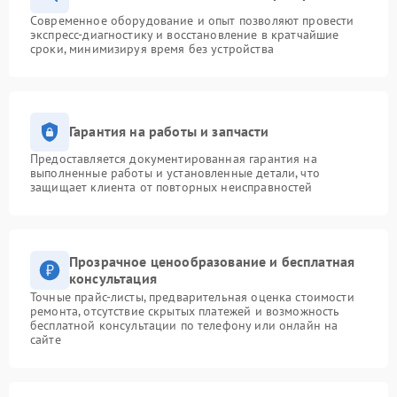
Современное оборудование и опыт позволяют провести
экспресс-диагностику и восстановление в кратчайшие
сроки, минимизируя время без устройства
Гарантия на работы и запчасти
Предоставляется документированная гарантия на
выполненные работы и установленные детали, что
защищает клиента от повторных неисправностей
Прозрачное ценообразование и бесплатная
консультация
Точные прайс-листы, предварительная оценка стоимости
ремонта, отсутствие скрытых платежей и возможность
бесплатной консультации по телефону или онлайн на
сайте