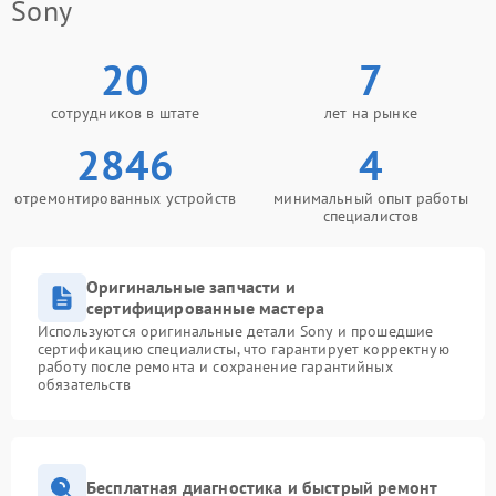
Sony
20
7
сотрудников в штате
лет на рынке
2846
4
отремонтированных устройств
минимальный опыт работы
специалистов
Оригинальные запчасти и
сертифицированные мастера
Используются оригинальные детали Sony и прошедшие
сертификацию специалисты, что гарантирует корректную
работу после ремонта и сохранение гарантийных
обязательств
Бесплатная диагностика и быстрый ремонт