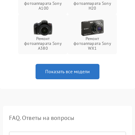
фотоаппарата Sony
фотоаппарата Sony
A100
H20
Ремонт
Ремонт
фотоаппарата Sony
фотоаппарата Sony
A380
WX1
Показать все модели
FAQ. Ответы на вопросы