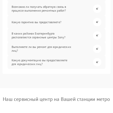
Возможно ли получать обратную связь в
процессе выполнения ремонтных работ?
Какую гарантию вы предоставляете?
В каких районах Екатеринбурга
располагаются сервисные центры Sony?
Выполняете ли вы ремонт для юридических
лиц?
Какую документацию вы предоставляете
для юридических лиц?
Наш сервисный центр на Вашей станции метро