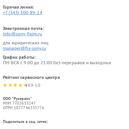
Горячая линия:
+7 (343) 300-89-24
Электронная почта:
info@sony-fixim.ru
для юридических лиц
manager@fix-sony.ru
График работы:
ПН-ВСК с 9:00 до 21:00 без перерывов и выходных
Рейтинг сервисного центра
4.9-5.0
ООО "Русервис"
ИНН 7702633247
ОГРН 1077746335776
Поделиться в соц. сетях: