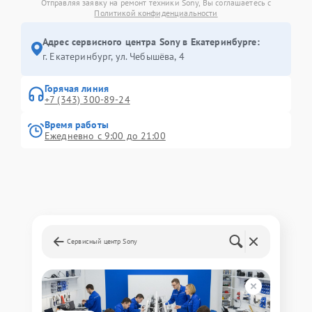
Отправляя заявку на ремонт техники Sony, Вы соглашаетесь с
Политикой конфиденциальности
Адрес сервисного центра Sony в Екатеринбурге:
г. Екатеринбург, ул. Чебышёва, 4
Горячая линия
+7 (343) 300-89-24
Время работы
Ежедневно с 9:00 до 21:00
Сервисный центр Sony