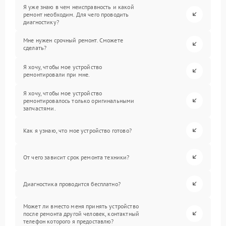
Я уже знаю в чем неисправность и какой
ремонт необходим. Для чего проводить
диагностику?
Мне нужен срочный ремонт. Сможете
сделать?
Я хочу, чтобы мое устройство
ремонтировали при мне.
Я хочу, чтобы мое устройство
ремонтировалось только оригинальными
запчастями.
Как я узнаю, что мое устройство готово?
От чего зависит срок ремонта техники?
Диагностика проводится бесплатно?
Может ли вместо меня принять устройство
после ремонта другой человек, контактный
телефон которого я предоставлю?