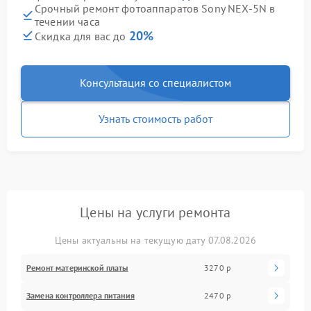
Срочный ремонт фотоаппаратов Sony NEX-5N в
течении часа
20%
Скидка для вас до
Консультация со специалистом
Узнать стоимость работ
Цены на услуги ремонта
Цены актуальны на текущую дату 07.08.2026
Ремонт материнской платы
3270 р
Замена контроллера питания
2470 р