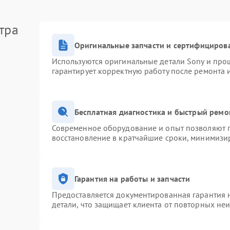
тра
Оригинальные запчасти и сертифициров
Используются оригинальные детали Sony и про
гарантирует корректную работу после ремонта 
Бесплатная диагностика и быстрый ремо
Современное оборудование и опыт позволяют п
восстановление в кратчайшие сроки, минимизир
Гарантия на работы и запчасти
Предоставляется документированная гарантия 
детали, что защищает клиента от повторных не