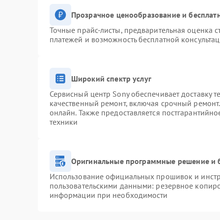
Прозрачное ценообразование и бесплатн
Точные прайс-листы, предварительная оценка с
платежей и возможность бесплатной консультац
Широкий спектр услуг
Сервисный центр Sony обеспечивает доставку т
качественный ремонт, включая срочный ремонт. 
онлайн. Также предоставляется постгарантийн
техники
Оригинальные программные решение и 
Использование официальных прошивок и инстру
пользовательскими данными: резервное копиро
информации при необходимости