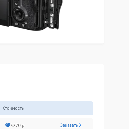
Стоимость
Заказать
3270 р