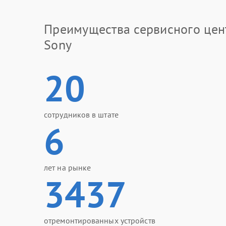
Преимущества сервисного цен
Sony
20
сотрудников в штате
6
лет на рынке
3437
отремонтированных устройств