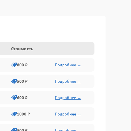
Стоимость
800 ₽
Подробнее →
500 ₽
Подробнее →
600 ₽
Подробнее →
1000 ₽
Подробнее →
500 ₽
Подробнее →