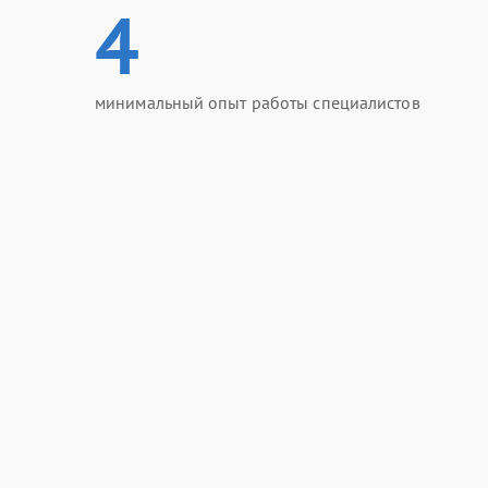
4
минимальный опыт работы специалистов