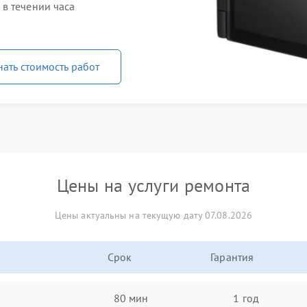
в течении часа
нать стоимость работ
Цены на услуги ремонта
Цены актуальны на текущую дату 07.08.2026
Срок
Гарантия
80 мин
1 год