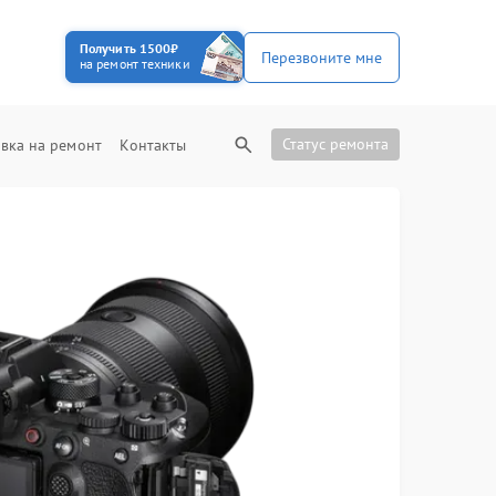
Получить 1500₽
Перезвоните мне
на ремонт техники
Статус ремонта
вка на ремонт
Контакты