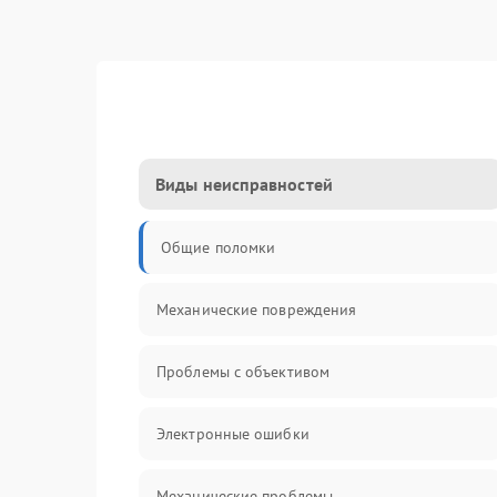
Виды неисправностей
Общие поломки
Механические повреждения
Проблемы с объективом
Электронные ошибки
Механические проблемы