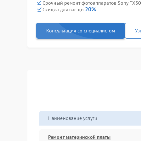
Срочный ремонт фотоаппаратов Sony FX30 
20%
Скидка для вас до
Консультация со специалистом
Уз
Наименование услуги
Ремонт материнской платы