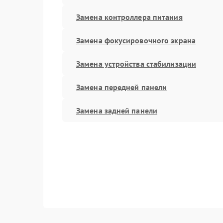
Замена контроллера питания
Замена фокусировочного экрана
Замена устройства стабилизации
Замена передней панели
Замена задней панели