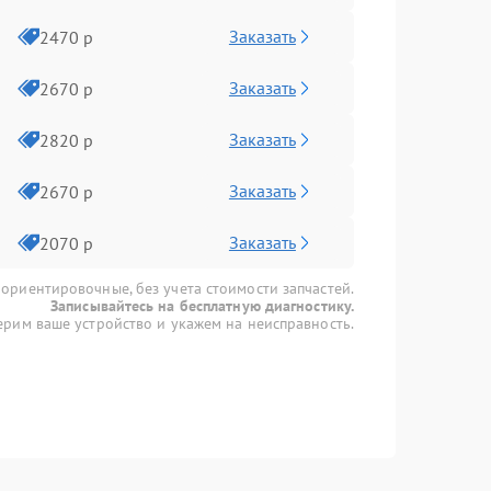
Заказать
2470 р
Заказать
2670 р
Заказать
2820 р
Заказать
2670 р
Заказать
2070 р
 ориентировочные, без учета стоимости запчастей.
Записывайтесь на бесплатную диагностику.
рим ваше устройство и укажем на неисправность.