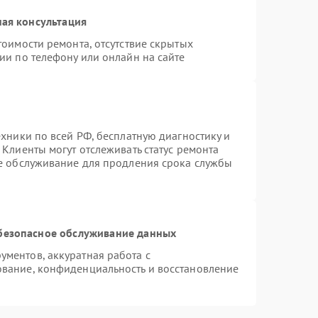
ая консультация
тоимости ремонта, отсутствие скрытых
ии по телефону или онлайн на сайте
ехники по всей РФ, бесплатную диагностику и
Клиенты могут отслеживать статус ремонта
ое обслуживание для продления срока службы
безопасное обслуживание данных
ментов, аккуратная работа с
вание, конфиденциальность и восстановление