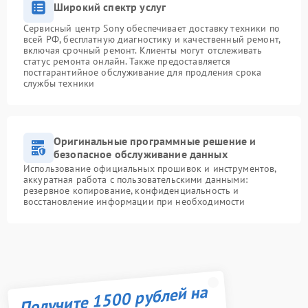
Широкий спектр услуг
Сервисный центр Sony обеспечивает доставку техники по
всей РФ, бесплатную диагностику и качественный ремонт,
включая срочный ремонт. Клиенты могут отслеживать
статус ремонта онлайн. Также предоставляется
постгарантийное обслуживание для продления срока
службы техники
Оригинальные программные решение и
безопасное обслуживание данных
Использование официальных прошивок и инструментов,
аккуратная работа с пользовательскими данными:
резервное копирование, конфиденциальность и
восстановление информации при необходимости
Получите 1500 рублей на