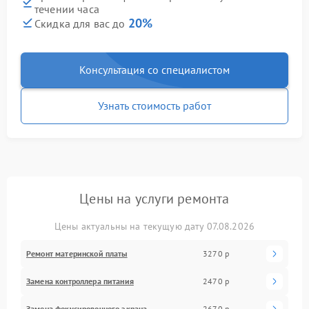
течении часа
20%
Скидка для вас до
Консультация со специалистом
Узнать стоимость работ
Цены на услуги ремонта
Цены актуальны на текущую дату 07.08.2026
Ремонт материнской платы
3270 р
Замена контроллера питания
2470 р
Замена фокусировочного экрана
2670 р