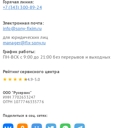
Горячая линия:
+7 (343) 300-89-24
Электронная почта:
info@sony-fixim.ru
для юридических лиц
manager@fix-sony.ru
График работы:
ПН-ВСК с 9:00 до 21:00 без перерывов и выходных
Рейтинг сервисного центра
4.9-5.0
ООО "Русервис"
ИНН 7702633247
ОГРН 1077746335776
Поделиться в соц. сетях: