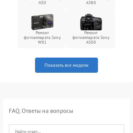
H20
A380
Ремонт
Ремонт
фотоаппарата Sony
фотоаппарата Sony
WX1
A500
Показать все модели
FAQ. Ответы на вопросы