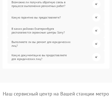
Возможно ли получать обратную связь в
процессе выполнения ремонтных работ?
Какую гарантию вы предоставляете?
В каких районах Екатеринбурга
располагаются сервисные центры Sony?
Выполняете ли вы ремонт для юридических
лиц?
Какую документацию вы предоставляете
для юридических лиц?
Наш сервисный центр на Вашей станции метро