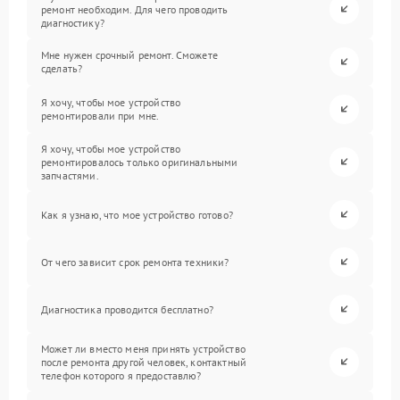
ремонт необходим. Для чего проводить
диагностику?
Мне нужен срочный ремонт. Сможете
сделать?
Я хочу, чтобы мое устройство
ремонтировали при мне.
Я хочу, чтобы мое устройство
ремонтировалось только оригинальными
запчастями.
Как я узнаю, что мое устройство готово?
От чего зависит срок ремонта техники?
Диагностика проводится бесплатно?
Может ли вместо меня принять устройство
после ремонта другой человек, контактный
телефон которого я предоставлю?