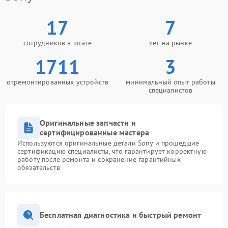
17
7
сотрудников в штате
лет на рынке
1711
3
отремонтированных устройств
минимальный опыт работы
специалистов
Оригинальные запчасти и
сертифицированные мастера
Используются оригинальные детали Sony и прошедшие
сертификацию специалисты, что гарантирует корректную
работу после ремонта и сохранение гарантийных
обязательств
Бесплатная диагностика и быстрый ремонт