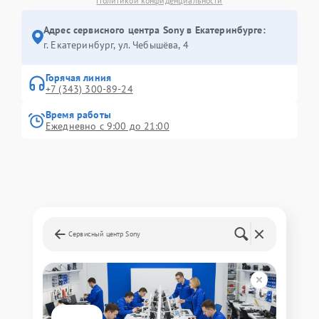
Политикой конфиденциальности
Адрес сервисного центра Sony в Екатеринбурге:
г. Екатеринбург, ул. Чебышёва, 4
Горячая линия
+7 (343) 300-89-24
Время работы
Ежедневно с 9:00 до 21:00
Сервисный центр Sony