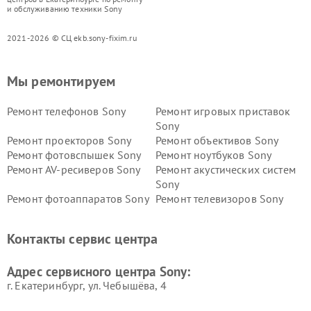
и обслуживанию техники Sony
2021-2026 © СЦ ekb.sony-fixim.ru
Мы ремонтируем
Ремонт телефонов Sony
Ремонт игровых приставок
Sony
Ремонт проекторов Sony
Ремонт объективов Sony
Ремонт фотовспышек Sony
Ремонт ноутбуков Sony
Ремонт AV-ресиверов Sony
Ремонт акустических систем
Sony
Ремонт фотоаппаратов Sony
Ремонт телевизоров Sony
Ремонт саундбаров Sony
Ремонт проигрывателей
винила Sony
Контакты сервис центра
Адрес сервисного центра Sony:
г. Екатеринбург, ул. Чебышёва, 4