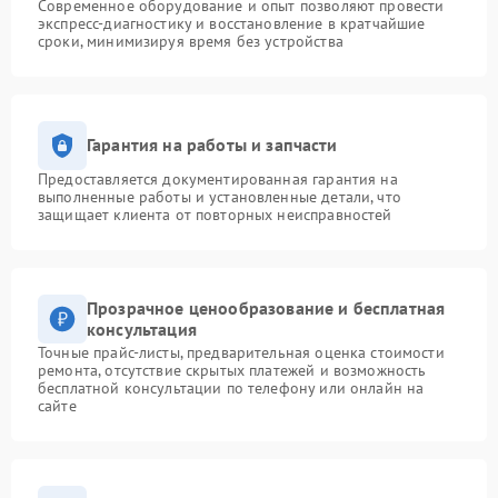
Современное оборудование и опыт позволяют провести
экспресс-диагностику и восстановление в кратчайшие
сроки, минимизируя время без устройства
Гарантия на работы и запчасти
Предоставляется документированная гарантия на
выполненные работы и установленные детали, что
защищает клиента от повторных неисправностей
Прозрачное ценообразование и бесплатная
консультация
Точные прайс-листы, предварительная оценка стоимости
ремонта, отсутствие скрытых платежей и возможность
бесплатной консультации по телефону или онлайн на
сайте