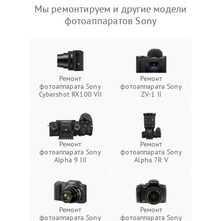
Мы ремонтируем и другие модели
фотоаппаратов Sony
Ремонт
Ремонт
фотоаппарата Sony
фотоаппарата Sony
Cybershot RX100 VII
ZV-1 II
Ремонт
Ремонт
фотоаппарата Sony
фотоаппарата Sony
Alpha 9 III
Alpha 7R V
Ремонт
Ремонт
фотоаппарата Sony
фотоаппарата Sony