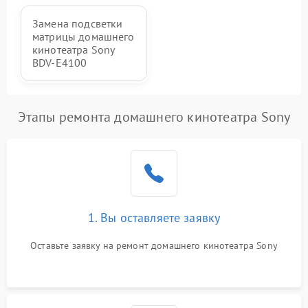
Замена подсветки
матрицы домашнего
кинотеатра Sony
BDV-E4100
Этапы ремонта домашнего кинотеатра Sony
1. Вы оставляете заявку
Оставьте заявку на ремонт домашнего кинотеатра Sony