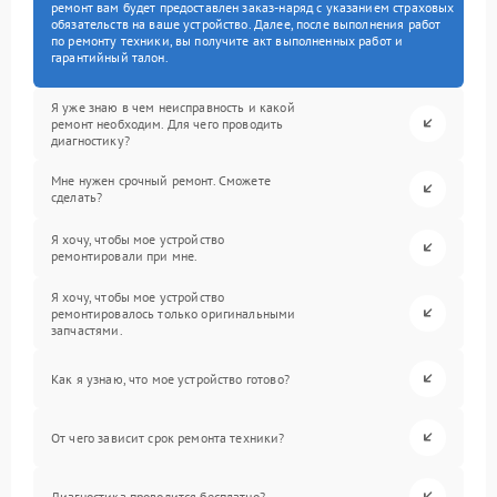
ремонт вам будет предоставлен заказ-наряд с указанием страховых
обязательств на ваше устройство. Далее, после выполнения работ
по ремонту техники, вы получите акт выполненных работ и
гарантийный талон.
Я уже знаю в чем неисправность и какой
ремонт необходим. Для чего проводить
диагностику?
Мне нужен срочный ремонт. Сможете
сделать?
Я хочу, чтобы мое устройство
ремонтировали при мне.
Я хочу, чтобы мое устройство
ремонтировалось только оригинальными
запчастями.
Как я узнаю, что мое устройство готово?
От чего зависит срок ремонта техники?
Диагностика проводится бесплатно?