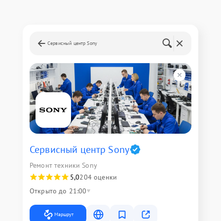
Сервисный центр Sony
Сервисный центр Sony
Ремонт техники Sony
5,0
204 оценки
Открыто до 21:00
Маршрут