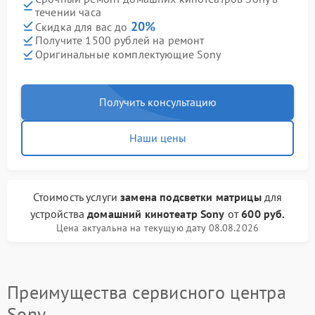
течении часа
20%
Скидка для вас до
Получите 1500 рублей на ремонт
Оригинальные комплектующие Sony
Получить консультацию
Наши цены
Стоимость услуги
замена подсветки матрицы
для
устройства
домашний кинотеатр Sony
от
600 руб.
Цена актуальна на текущую дату 08.08.2026
Преимущества сервисного центра
Sony