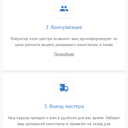
2. Консультация
Оператор колл центра позвонит вам, проинформирует по
цене ремонта вашего домашнего кинотеатра а также
ответит на все ваши вопросы.
Подробнее
3. Выезд мастера
Наш курьер приедет к вам в удобное для вас время. Заберет
ваш домашний кинотеатр и привезет на склад для