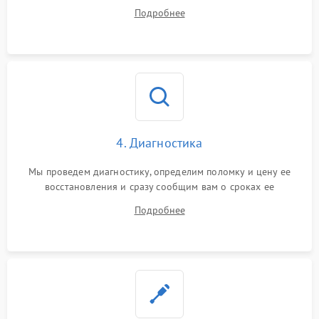
диагностики.
Подробнее
4. Диагностика
Мы проведем диагностику, определим поломку и цену ее
восстановления и сразу сообщим вам о сроках ее
устранения
Подробнее