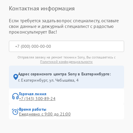
Контактная информация
Если требуется задать вопрос специалисту, оставьте
свои данные и дежурный специалист с радостью
проконсультирует Вас!
Отправляя заявку на ремонт техники Sony, Вы соглашаетесь с
Политикой конфиденциальности
Адрес сервисного центра Sony в Екатеринбурге:
г. Екатеринбург, ул. Чебышёва, 4
Горячая линия
+7 (343) 300-89-24
Время работы
Ежедневно с 9:00 до 21:00