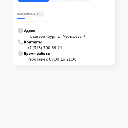
192
Обзор
Отзывы
Адрес
г. Екатеринбург, ул. Чебышёва, 4
Контакты
+7 (343) 300-89-24
Время работы
Работаем с 09:00 до 21:00