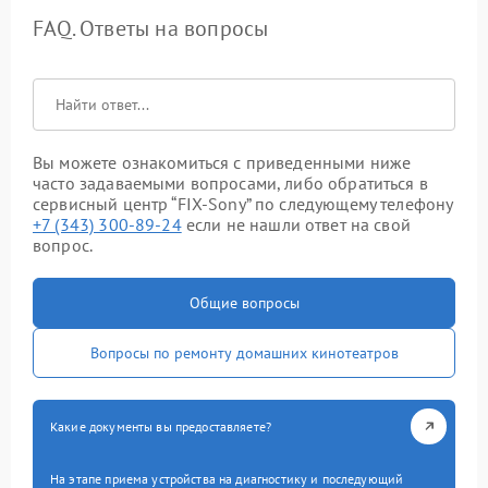
FAQ. Ответы на вопросы
Вы можете ознакомиться с приведенными ниже
часто задаваемыми вопросами, либо обратиться в
сервисный центр “FIX-Sony” по следующему телефону
+7 (343) 300-89-24
если не нашли ответ на свой
вопрос.
Общие вопросы
Вопросы по ремонту домашних кинотеатров
Какие документы вы предоставляете?
На этапе приема устройства на диагностику и последующий