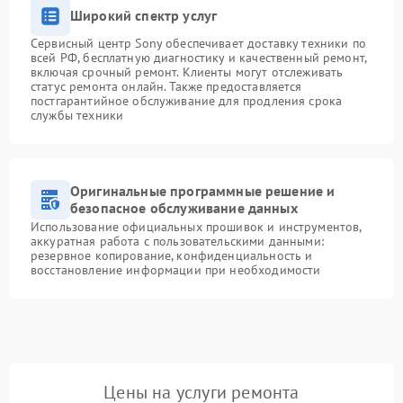
Широкий спектр услуг
Сервисный центр Sony обеспечивает доставку техники по
всей РФ, бесплатную диагностику и качественный ремонт,
включая срочный ремонт. Клиенты могут отслеживать
статус ремонта онлайн. Также предоставляется
постгарантийное обслуживание для продления срока
службы техники
Оригинальные программные решение и
безопасное обслуживание данных
Использование официальных прошивок и инструментов,
аккуратная работа с пользовательскими данными:
резервное копирование, конфиденциальность и
восстановление информации при необходимости
Цены на услуги ремонта