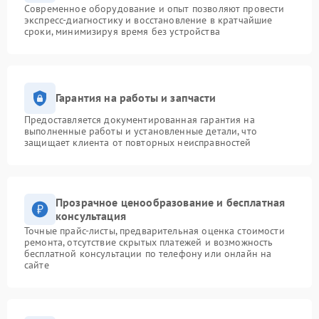
Современное оборудование и опыт позволяют провести
экспресс-диагностику и восстановление в кратчайшие
сроки, минимизируя время без устройства
Гарантия на работы и запчасти
Предоставляется документированная гарантия на
выполненные работы и установленные детали, что
защищает клиента от повторных неисправностей
Прозрачное ценообразование и бесплатная
консультация
Точные прайс-листы, предварительная оценка стоимости
ремонта, отсутствие скрытых платежей и возможность
бесплатной консультации по телефону или онлайн на
сайте