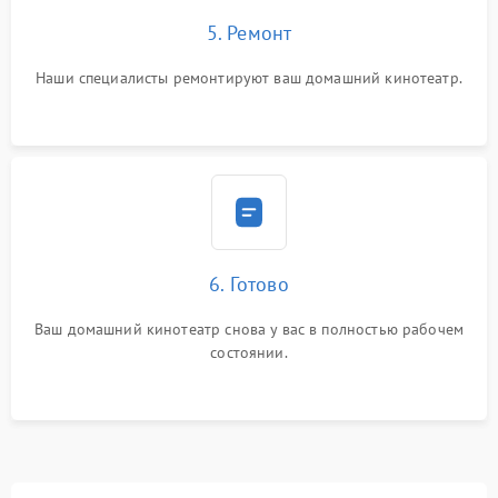
5. Ремонт
Наши специалисты ремонтируют ваш домашний кинотеатр.
6. Готово
Ваш домашний кинотеатр снова у вас в полностью рабочем
состоянии.