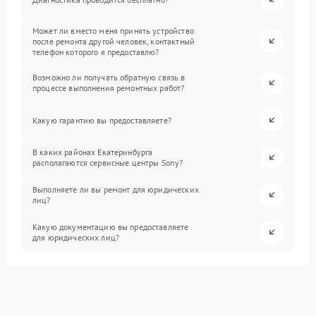
Может ли вместо меня принять устройство
после ремонта другой человек, контактный
телефон которого я предоставлю?
Возможно ли получать обратную связь в
процессе выполнения ремонтных работ?
Какую гарантию вы предоставляете?
В каких районах Екатеринбурга
располагаются сервисные центры Sony?
Выполняете ли вы ремонт для юридических
лиц?
Какую документацию вы предоставляете
для юридических лиц?