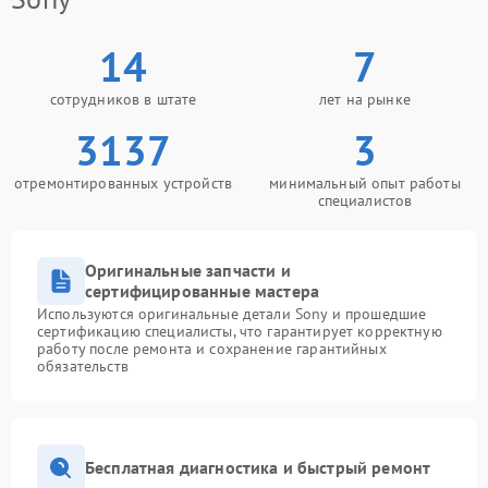
14
7
сотрудников в штате
лет на рынке
3137
3
отремонтированных устройств
минимальный опыт работы
специалистов
Оригинальные запчасти и
сертифицированные мастера
Используются оригинальные детали Sony и прошедшие
сертификацию специалисты, что гарантирует корректную
работу после ремонта и сохранение гарантийных
обязательств
Бесплатная диагностика и быстрый ремонт