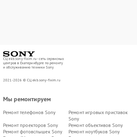
СЦ ekb.sony-fixim.ru - сеть сервисных
центров в Екатеринбурге по ремонту
и обслуживанию техники Sony
2021-2026 © СЦ ekb.sony-fixim.ru
Мы ремонтируем
Ремонт телефонов Sony
Ремонт игровых приставок
Sony
Ремонт проекторов Sony
Ремонт объективов Sony
Ремонт фотовспышек Sony
Ремонт ноутбуков Sony